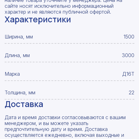
наличие товара уточняйте у менеджера. Цены на
сайте носят исключительно информационный
характер и не являются публичной офертой.
Характеристики
Ширина, мм
1500
Длина, мм
3000
Марка
Д16Т
Толщина, мм
22
Доставка
Дата и время доставки согласовываются с вашим
менеджером, и вы можете указать
предпочтительную дату и время. Доставка
осуществляется ежедневно, включая выходные и