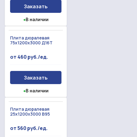
Заказать
●
В наличии
Плита дюралевая
75х1200х3000 Д16Т
от 460 руб./ед.
Заказать
●
В наличии
Плита дюралевая
25х1200х3000 В95
от 560 руб./ед.