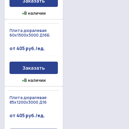
Заказать
●
В наличии
Плита дюралевая
60х1500х3000 Д16Б
от 405 руб./ед.
Заказать
●
В наличии
Плита дюралевая
85х1200х3000 Д16
от 405 руб./ед.