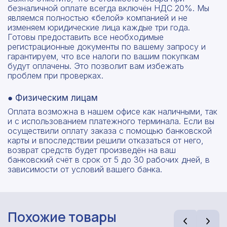
безналичной оплате всегда включён НДС 20%. Мы
являемся полностью «белой» компанией и не
изменяем юридические лица каждые три года.
Готовы предоставить все необходимые
регистрационные документы по вашему запросу и
гарантируем, что все налоги по вашим покупкам
будут оплачены. Это позволит вам избежать
проблем при проверках.
● Физическим лицам
Оплата возможна в нашем офисе как наличными, так
и с использованием платежного терминала. Если вы
осуществили оплату заказа с помощью банковской
карты и впоследствии решили отказаться от него,
возврат средств будет произведён на ваш
банковский счёт в срок от 5 до 30 рабочих дней, в
зависимости от условий вашего банка.
Похожие товары