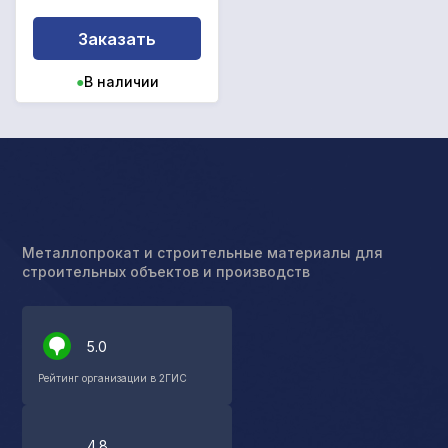
Заказать
●
В наличии
Металлопрокат и строительные материалы для
строительных объектов и производств
5.0
Рейтинг организации в 2ГИС
4.8