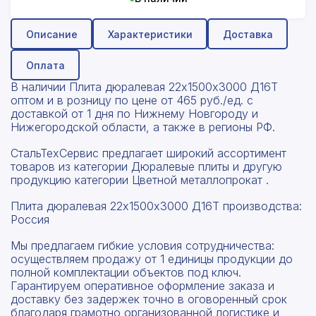
Описание
Характеристики
Доставка
Оплата
В наличии Плита дюралевая 22х1500х3000 Д16Т
оптом и в розницу по цене от 465 руб./ед. с
доставкой от 1 дня по Нижнему Новгороду и
Нижегородской области, а также в регионы РФ.
СтальТехСервис предлагает широкий ассортимент
товаров из категории Дюралевые плиты и другую
продукцию категории Цветной металлопрокат .
Плита дюралевая 22х1500х3000 Д16Т производства:
Россия
Мы предлагаем гибкие условия сотрудничества:
осуществляем продажу от 1 единицы продукции до
полной комплектации объектов под ключ.
Гарантируем оперативное оформление заказа и
доставку без задержек точно в оговоренный срок
благодаря грамотно организованной логистике и