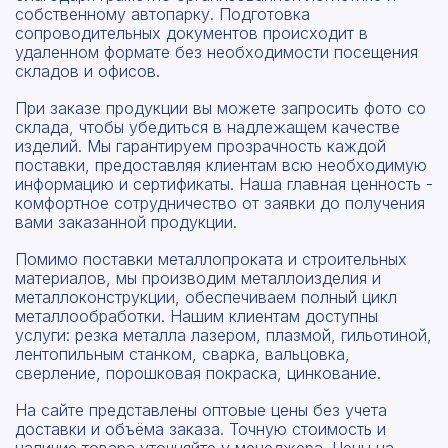
собственному автопарку. Подготовка
сопроводительных документов происходит в
удаленном формате без необходимости посещения
складов и офисов.
При заказе продукции вы можете запросить фото со
склада, чтобы убедиться в надлежащем качестве
изделий. Мы гарантируем прозрачность каждой
поставки, предоставляя клиентам всю необходимую
информацию и сертификаты. Наша главная ценность -
комфортное сотрудничество от заявки до получения
вами заказанной продукции.
Помимо поставки металлопроката и строительных
материалов, мы производим металлоизделия и
металлоконструкции, обеспечиваем полный цикл
металлообработки. Нашим клиентам доступны
услуги: резка металла лазером, плазмой, гильотиной,
лентопильным станком, сварка, вальцовка,
сверление, порошковая покраска, цинкование.
На сайте представлены оптовые цены без учета
доставки и объёма заказа. Точную стоимость и