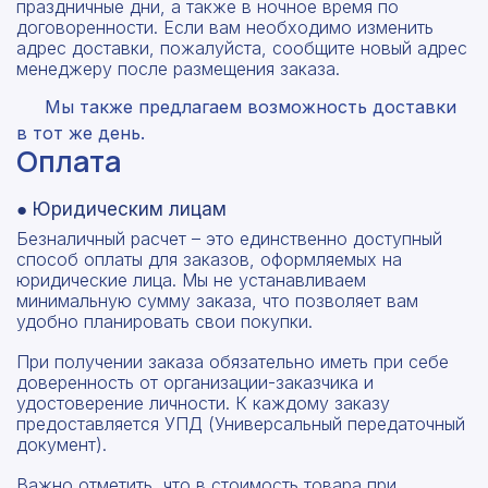
праздничные дни, а также в ночное время по
договоренности. Если вам необходимо изменить
адрес доставки, пожалуйста, сообщите новый адрес
менеджеру после размещения заказа.
Мы также предлагаем возможность доставки
в тот же день.
Оплата
● Юридическим лицам
Безналичный расчет – это единственно доступный
способ оплаты для заказов, оформляемых на
юридические лица. Мы не устанавливаем
минимальную сумму заказа, что позволяет вам
удобно планировать свои покупки.
При получении заказа обязательно иметь при себе
доверенность от организации-заказчика и
удостоверение личности. К каждому заказу
предоставляется УПД (Универсальный передаточный
документ).
Важно отметить, что в стоимость товара при