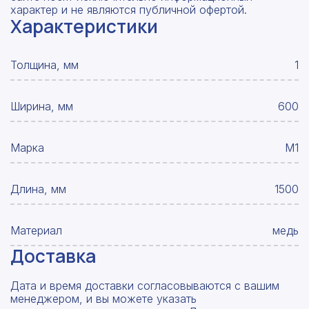
характер и не являются публичной офертой.
Характеристики
Толщина, мм
1
Ширина, мм
600
Марка
М1
Длина, мм
1500
Материал
медь
Доставка
Дата и время доставки согласовываются с вашим
менеджером, и вы можете указать