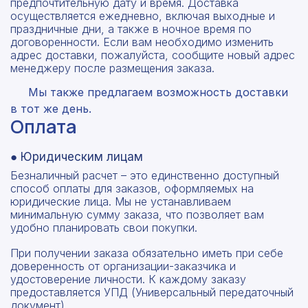
предпочтительную дату и время. Доставка
осуществляется ежедневно, включая выходные и
праздничные дни, а также в ночное время по
договоренности. Если вам необходимо изменить
адрес доставки, пожалуйста, сообщите новый адрес
менеджеру после размещения заказа.
Мы также предлагаем возможность доставки
в тот же день.
Оплата
● Юридическим лицам
Безналичный расчет – это единственно доступный
способ оплаты для заказов, оформляемых на
юридические лица. Мы не устанавливаем
минимальную сумму заказа, что позволяет вам
удобно планировать свои покупки.
При получении заказа обязательно иметь при себе
доверенность от организации-заказчика и
удостоверение личности. К каждому заказу
предоставляется УПД (Универсальный передаточный
документ).