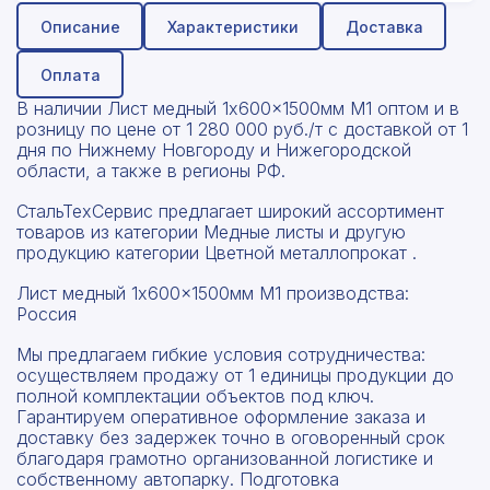
Описание
Характеристики
Доставка
Оплата
В наличии Лист медный 1x600x1500мм М1 оптом и в
розницу по цене от 1 280 000 руб./т с доставкой от 1
дня по Нижнему Новгороду и Нижегородской
области, а также в регионы РФ.
СтальТехСервис предлагает широкий ассортимент
товаров из категории Медные листы и другую
продукцию категории Цветной металлопрокат .
Лист медный 1x600x1500мм М1 производства:
Россия
Мы предлагаем гибкие условия сотрудничества:
осуществляем продажу от 1 единицы продукции до
полной комплектации объектов под ключ.
Гарантируем оперативное оформление заказа и
доставку без задержек точно в оговоренный срок
благодаря грамотно организованной логистике и
собственному автопарку. Подготовка