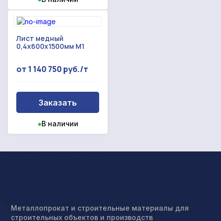
Лист медный
0,4x600x1500мм М1
от 1 140 750 руб./т
Заказать
●
В наличии
Металлопрокат и строительные материалы для
строительных объектов и производств