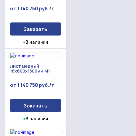
от 1 140 750 руб./т
Заказать
●
В наличии
Лист медный
16x600x1500мм М1
от 1 140 750 руб./т
Заказать
●
В наличии