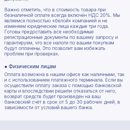
Важно отметить, что в стоимость товара при
безналичной оплате всегда включён НДС 20%. Мы
являемся полностью «белой» компанией и не
изменяем юридические лица каждые три года.
Готовы предоставить все необходимые
регистрационные документы по вашему запросу и
гарантируем, что все налоги по вашим покупкам
будут оплачены. Это позволит вам избежать
проблем при проверках.
● Физическим лицам
Оплата возможна в нашем офисе как наличными, так
и с использованием платежного терминала. Если вы
осуществили оплату заказа с помощью банковской
карты и впоследствии решили отказаться от него,
возврат средств будет произведён на ваш
банковский счёт в срок от 5 до 30 рабочих дней, в
зависимости от условий вашего банка.