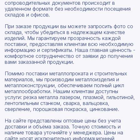
сопроводительных документов происходит в
удаленном формате без необходимости посещения
складов и офисов.
При заказе продукции вы можете запросить фото со
склада, чтобы убедиться в надлежащем качестве
изделий. Мы гарантируем прозрачность каждой
поставки, предоставляя клиентам всю необходимую
информацию и сертификаты. Наша главная ценность -
комфортное сотрудничество от заявки до получения
вами заказанной продукции.
Помимо поставки металлопроката и строительных
материалов, мы производим металлоизделия и
металлоконструкции, обеспечиваем полный цикл
металлообработки. Нашим клиентам доступны
услуги: резка металла лазером, плазмой, гильотиной,
лентопильным станком, сварка, вальцовка,
сверление, порошковая покраска, цинкование.
На сайте представлены оптовые цены без учета
доставки и объёма заказа. Точную стоимость и
наличие товара уточняйте у менеджера. Цены на
сайте носят исключительно информационный