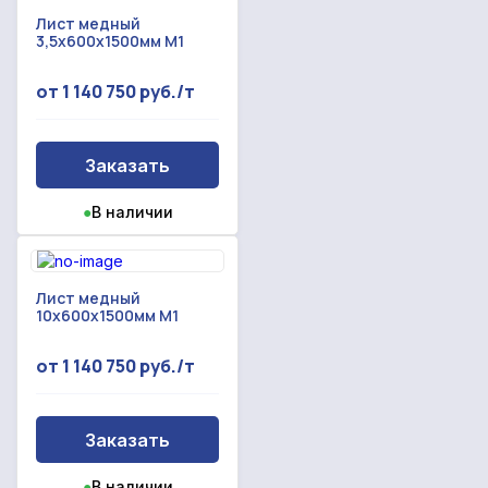
Лист медный
3,5x600x1500мм М1
от 1 140 750 руб./т
Заказать
●
В наличии
Лист медный
10x600x1500мм М1
от 1 140 750 руб./т
Заказать
●
В наличии