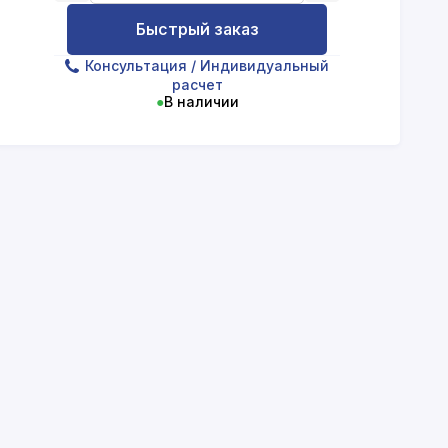
Быстрый заказ
Консультация
/ Индивидуальный
расчет
●
В наличии