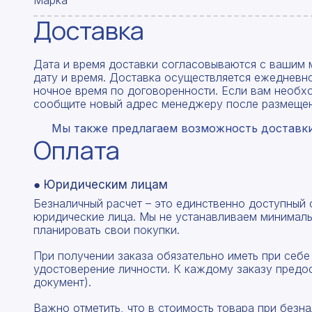
Марка
Доставка
Дата и время доставки согласовываются с вашим 
дату и время. Доставка осуществляется ежедневно
ночное время по договоренности. Если вам необх
сообщите новый адрес менеджеру после размещен
Мы также предлагаем возможность доставки 
Оплата
● Юридическим лицам
Безналичный расчет – это единственно доступный
юридические лица. Мы не устанавливаем минималь
планировать свои покупки.
При получении заказа обязательно иметь при себе
удостоверение личности. К каждому заказу предо
документ).
Важно отметить, что в стоимость товара при без