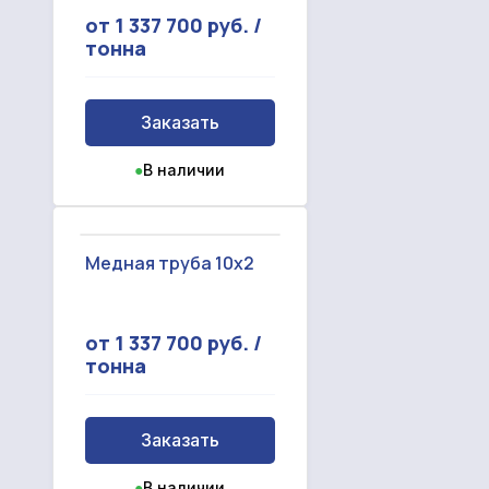
от 1 337 700 руб. /
тонна
Заказать
●
В наличии
Медная труба 10x2
от 1 337 700 руб. /
тонна
Заказать
●
В наличии