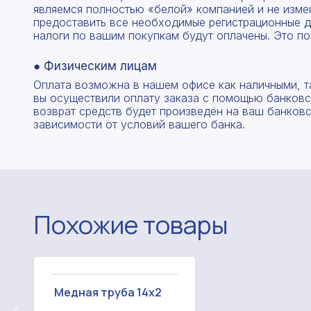
являемся полностью «белой» компанией и не изме
предоставить все необходимые регистрационные д
налоги по вашим покупкам будут оплачены. Это по
● Физическим лицам
Оплата возможна в нашем офисе как наличными, т
вы осуществили оплату заказа с помощью банковск
возврат средств будет произведён на ваш банковск
зависимости от условий вашего банка.
Похожие товары
Медная труба 14x2