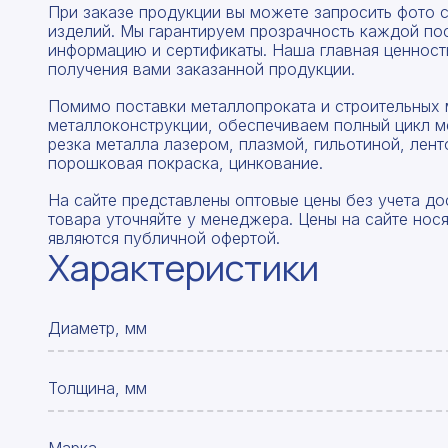
При заказе продукции вы можете запросить фото 
изделий. Мы гарантируем прозрачность каждой по
информацию и сертификаты. Наша главная ценность
получения вами заказанной продукции.
Помимо поставки металлопроката и строительных 
металлоконструкции, обеспечиваем полный цикл м
резка металла лазером, плазмой, гильотиной, лент
порошковая покраска, цинкование.
На сайте представлены оптовые цены без учета до
товара уточняйте у менеджера. Цены на сайте нос
являются публичной офертой.
Характеристики
Диаметр, мм
Толщина, мм