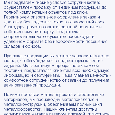
Мы предлагаем гибкие условия сотрудничества:
осуществляем продажу от 1 единицы продукции до
полной комплектации объектов под ключ.
Гарантируем оперативное оформление заказа и
доставку без задержек точно в оговоренный срок
благодаря грамотно организованной логистике и
собственному автопарку. Подготовка
сопроводительных документов происходит в
удаленном формате без необходимости посещения
складов и офисов.
При заказе продукции вы можете запросить фото со
склада, чтобы убедиться в надлежащем качестве
изделий. Мы гарантируем прозрачность каждой
поставки, предоставляя клиентам всю необходимую
информацию и сертификаты. Наша главная ценность -
комфортное сотрудничество от заявки до получения
вами заказанной продукции.
Помимо поставки металлопроката и строительных
материалов, мы производим металлоизделия и
металлоконструкции, обеспечиваем полный цикл
металлообработки. Нашим клиентам доступны
услуги: резка металла лазером, плазмой, гильотиной,