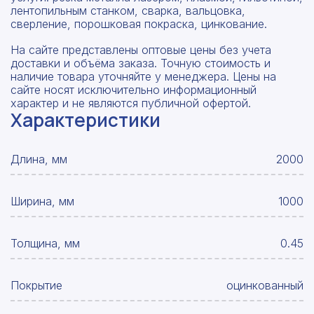
лентопильным станком, сварка, вальцовка,
сверление, порошковая покраска, цинкование.
На сайте представлены оптовые цены без учета
доставки и объёма заказа. Точную стоимость и
наличие товара уточняйте у менеджера. Цены на
сайте носят исключительно информационный
характер и не являются публичной офертой.
Характеристики
Длина, мм
2000
Ширина, мм
1000
Толщина, мм
0.45
Покрытие
оцинкованный