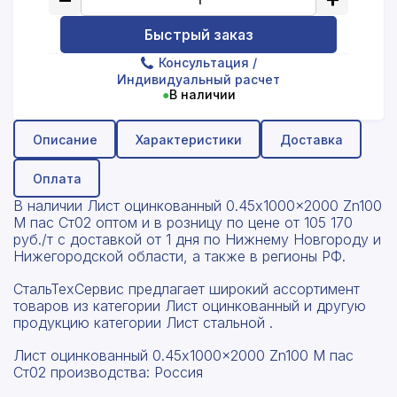
Быстрый заказ
Консультация
/
Индивидуальный расчет
●
В наличии
Описание
Характеристики
Доставка
Оплата
В наличии Лист оцинкованный 0.45x1000x2000 Zn100
М пас Ст02 оптом и в розницу по цене от 105 170
руб./т с доставкой от 1 дня по Нижнему Новгороду и
Нижегородской области, а также в регионы РФ.
СтальТехСервис предлагает широкий ассортимент
товаров из категории Лист оцинкованный и другую
продукцию категории Лист стальной .
Лист оцинкованный 0.45x1000x2000 Zn100 М пас
Ст02 производства: Россия