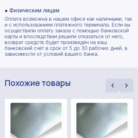
● Физическим лицам
Оплата возможна в нашем офисе как наличными, так
и с использованием платежного терминала. Если вы
осуществили оплату заказа с помощью банковской
карты и впоследствии решили отказаться от него,
возврат средств будет произведён на ваш
банковский счёт в срок от 5 до 30 рабочих дней, в
зависимости от условий вашего банка.
Похожие товары