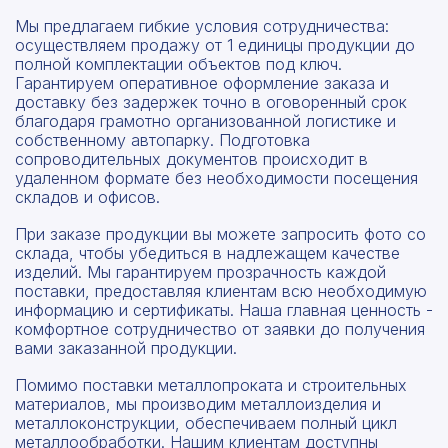
Мы предлагаем гибкие условия сотрудничества:
осуществляем продажу от 1 единицы продукции до
полной комплектации объектов под ключ.
Гарантируем оперативное оформление заказа и
доставку без задержек точно в оговоренный срок
благодаря грамотно организованной логистике и
собственному автопарку. Подготовка
сопроводительных документов происходит в
удаленном формате без необходимости посещения
складов и офисов.
При заказе продукции вы можете запросить фото со
склада, чтобы убедиться в надлежащем качестве
изделий. Мы гарантируем прозрачность каждой
поставки, предоставляя клиентам всю необходимую
информацию и сертификаты. Наша главная ценность -
комфортное сотрудничество от заявки до получения
вами заказанной продукции.
Помимо поставки металлопроката и строительных
материалов, мы производим металлоизделия и
металлоконструкции, обеспечиваем полный цикл
металлообработки. Нашим клиентам доступны