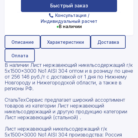
Быстрый заказ
Консультация
/
Индивидуальный расчет
●
В наличии
Описание
Характеристики
Доставка
Оплата
В наличии Лист нержавеющий никельсодержащий г/к
5x1500x3000 No1 AISI 304 оптом и в розницу по цене
от 256 146 руб./т с доставкой от 1 дня по Нижнему
Новгороду и Нижегородской области, а также в
регионы РФ.
СтальТехСервис предлагает широкий ассортимент
товаров из категории Лист нержавеющий
никельсодержащий и другую продукцию категории
Лист нержавеющий (стальной) .
Лист нержавеющий никельсодержащий г/к
5x1500x3000 No1 AISI 304 производства: Россия