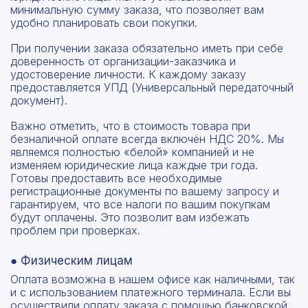
минимальную сумму заказа, что позволяет вам
удобно планировать свои покупки.
При получении заказа обязательно иметь при себе
доверенность от организации-заказчика и
удостоверение личности. К каждому заказу
предоставляется УПД (Универсальный передаточный
документ).
Важно отметить, что в стоимость товара при
безналичной оплате всегда включён НДС 20%. Мы
являемся полностью «белой» компанией и не
изменяем юридические лица каждые три года.
Готовы предоставить все необходимые
регистрационные документы по вашему запросу и
гарантируем, что все налоги по вашим покупкам
будут оплачены. Это позволит вам избежать
проблем при проверках.
● Физическим лицам
Оплата возможна в нашем офисе как наличными, так
и с использованием платежного терминала. Если вы
осуществили оплату заказа с помощью банковской