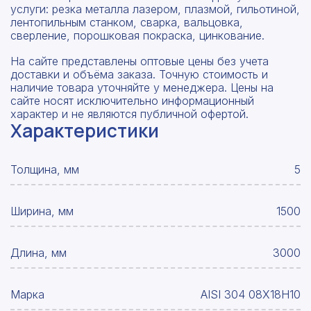
услуги: резка металла лазером, плазмой, гильотиной,
лентопильным станком, сварка, вальцовка,
сверление, порошковая покраска, цинкование.
На сайте представлены оптовые цены без учета
доставки и объёма заказа. Точную стоимость и
наличие товара уточняйте у менеджера. Цены на
сайте носят исключительно информационный
характер и не являются публичной офертой.
Характеристики
Толщина, мм
5
Ширина, мм
1500
Длина, мм
3000
Марка
AISI 304 08Х18Н10