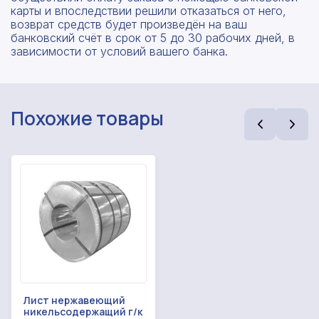
карты и впоследствии решили отказаться от него,
возврат средств будет произведён на ваш
банковский счёт в срок от 5 до 30 рабочих дней, в
зависимости от условий вашего банка.
Похожие товары
Лист нержавеющий
никельсодержащий г/к