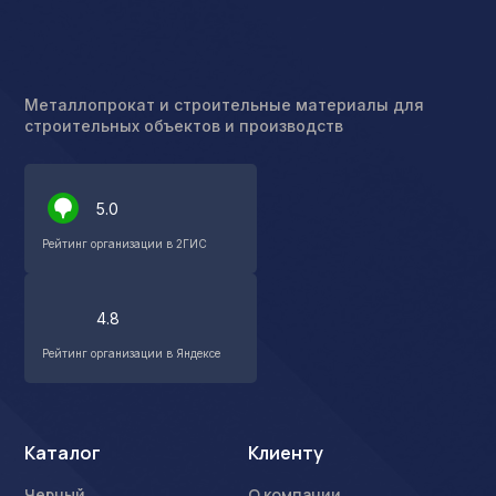
Металлопрокат и строительные материалы для
строительных объектов и производств
5.0
Рейтинг организации в 2ГИС
4.8
Рейтинг организации в Яндексе
Каталог
Клиенту
Черный
О компании