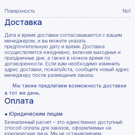
Поверхность
No1
Доставка
Дата и время доставки согласовываются с вашим
менеджером, и вы можете указать
предпочтительную дату и время. Доставка
осуществляется ежедневно, включая выходные и
праздничные дни, а также в ночное время по
договоренности. Если вам необходимо изменить
адрес доставки, пожалуйста, сообщите новый адрес
менеджеру после размещения заказа.
Мы также предлагаем возможность доставки
в тот же день.
Оплата
● Юридическим лицам
Безналичный расчет – это единственно доступный
способ оплаты для заказов, оформляемых на
юридические лица. Мы не устанавливаем