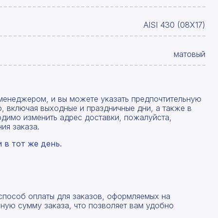
AISI 430 (08Х17)
матовый
менеджером, и вы можете указать предпочтительную
, включая выходные и праздничные дни, а также в
одимо изменить адрес доставки, пожалуйста,
ия заказа.
в тот же день.
 способ оплаты для заказов, оформляемых на
ную сумму заказа, что позволяет вам удобно