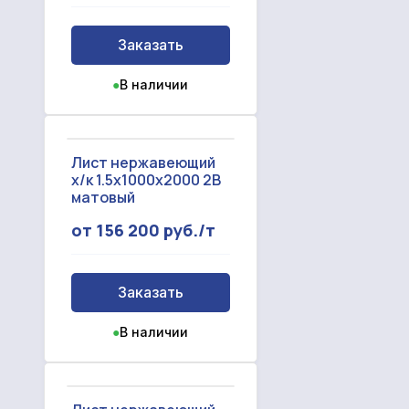
Заказать
●
В наличии
Лист нержавеющий
х/к 1.5x1000x2000 2B
матовый
от 156 200 руб./т
Заказать
●
В наличии