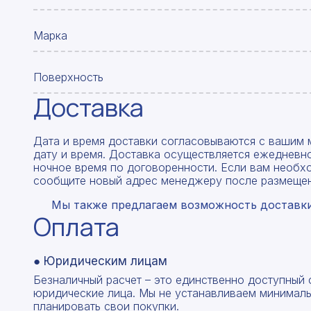
Марка
Поверхность
Доставка
Дата и время доставки согласовываются с вашим 
дату и время. Доставка осуществляется ежедневно
ночное время по договоренности. Если вам необх
сообщите новый адрес менеджеру после размещен
Мы также предлагаем возможность доставки 
Оплата
● Юридическим лицам
Безналичный расчет – это единственно доступный
юридические лица. Мы не устанавливаем минималь
планировать свои покупки.