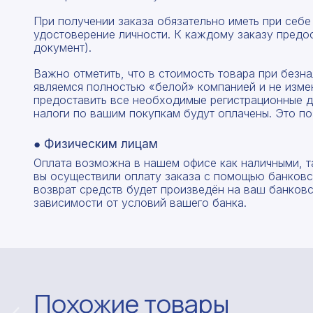
При получении заказа обязательно иметь при себе
удостоверение личности. К каждому заказу предо
документ).
Важно отметить, что в стоимость товара при без
являемся полностью «белой» компанией и не изме
предоставить все необходимые регистрационные д
налоги по вашим покупкам будут оплачены. Это по
● Физическим лицам
Оплата возможна в нашем офисе как наличными, т
вы осуществили оплату заказа с помощью банковск
возврат средств будет произведён на ваш банковск
зависимости от условий вашего банка.
Похожие товары