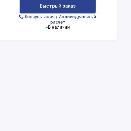
Быстрый заказ
Консультация
/ Индивидуальный
расчет
●
В наличии