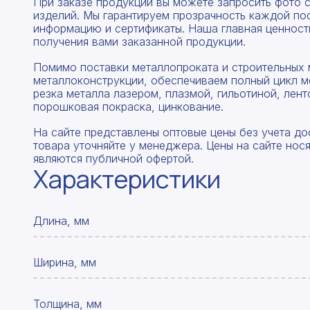
При заказе продукции вы можете запросить фото 
изделий. Мы гарантируем прозрачность каждой по
информацию и сертификаты. Наша главная ценность
получения вами заказанной продукции.
Помимо поставки металлопроката и строительных 
металлоконструкции, обеспечиваем полный цикл м
резка металла лазером, плазмой, гильотиной, лент
порошковая покраска, цинкование.
На сайте представлены оптовые цены без учета до
товара уточняйте у менеджера. Цены на сайте нос
являются публичной офертой.
Характеристики
Длина, мм
Ширина, мм
Толщина, мм