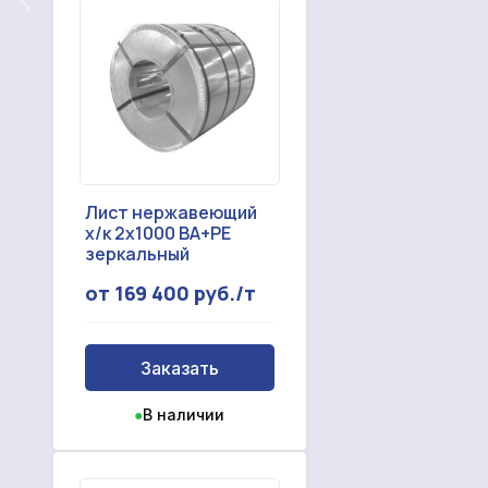
Лист нержавеющий
х/к 2x1000 BA+PE
зеркальный
от 169 400 руб./т
Заказать
●
В наличии