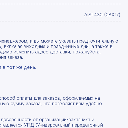
AISI 430 (08Х17)
менеджером, и вы можете указать предпочтительную
, включая выходные и праздничные дни, а также в
одимо изменить адрес доставки, пожалуйста,
ия заказа.
в тот же день.
 способ оплаты для заказов, оформляемых на
ную сумму заказа, что позволяет вам удобно
 доверенность от организации-заказчика и
ставляется УПД (Универсальный передаточный