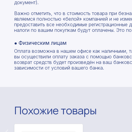
документ).
Важно отметить, что в стоимость товара при без
являемся полностью «белой» компанией и не изме
предоставить все необходимые регистрационные д
налоги по вашим покупкам будут оплачены. Это по
● Физическим лицам
Оплата возможна в нашем офисе как наличными, т
вы осуществили оплату заказа с помощью банковск
возврат средств будет произведён на ваш банковск
зависимости от условий вашего банка.
Похожие товары