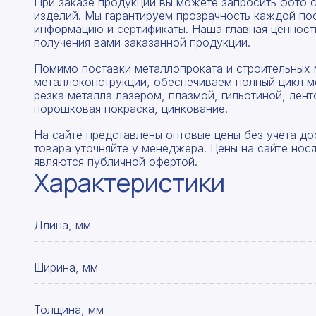
При заказе продукции вы можете запросить фото 
изделий. Мы гарантируем прозрачность каждой по
информацию и сертификаты. Наша главная ценность
получения вами заказанной продукции.
Помимо поставки металлопроката и строительных 
металлоконструкции, обеспечиваем полный цикл м
резка металла лазером, плазмой, гильотиной, лент
порошковая покраска, цинкование.
На сайте представлены оптовые цены без учета до
товара уточняйте у менеджера. Цены на сайте нос
являются публичной офертой.
Характеристики
Длина, мм
Ширина, мм
Толщина, мм