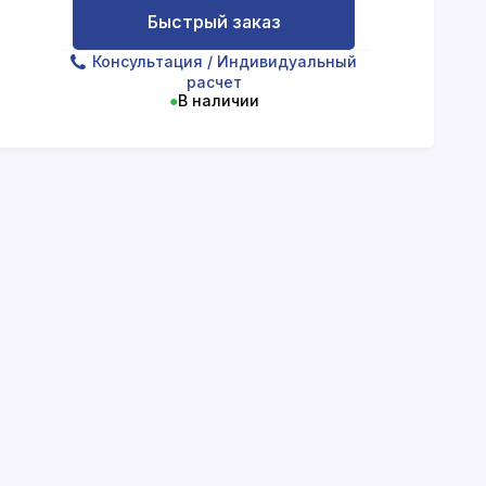
Быстрый заказ
Консультация
/ Индивидуальный
расчет
●
В наличии