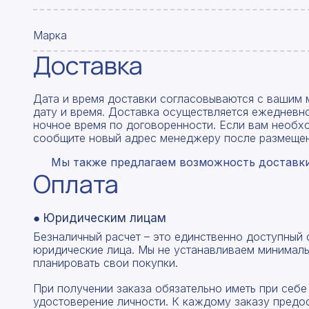
Марка
Доставка
Дата и время доставки согласовываются с вашим 
дату и время. Доставка осуществляется ежедневно
ночное время по договоренности. Если вам необх
сообщите новый адрес менеджеру после размещен
Мы также предлагаем возможность доставки 
Оплата
● Юридическим лицам
Безналичный расчет – это единственно доступный
юридические лица. Мы не устанавливаем минималь
планировать свои покупки.
При получении заказа обязательно иметь при себе
удостоверение личности. К каждому заказу предо