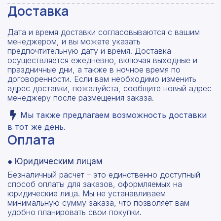
Доставка
Дата и время доставки согласовываются с вашим
менеджером, и вы можете указать
предпочтительную дату и время. Доставка
осуществляется ежедневно, включая выходные и
праздничные дни, а также в ночное время по
договоренности. Если вам необходимо изменить
адрес доставки, пожалуйста, сообщите новый адрес
менеджеру после размещения заказа.
Мы также предлагаем возможность доставки
в тот же день.
Оплата
● Юридическим лицам
Безналичный расчет – это единственно доступный
способ оплаты для заказов, оформляемых на
юридические лица. Мы не устанавливаем
минимальную сумму заказа, что позволяет вам
удобно планировать свои покупки.