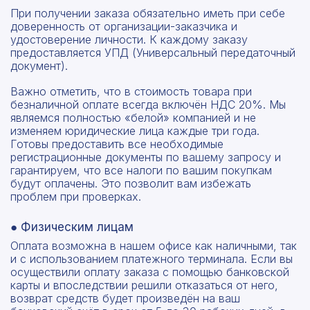
При получении заказа обязательно иметь при себе
доверенность от организации-заказчика и
удостоверение личности. К каждому заказу
предоставляется УПД (Универсальный передаточный
документ).
Важно отметить, что в стоимость товара при
безналичной оплате всегда включён НДС 20%. Мы
являемся полностью «белой» компанией и не
изменяем юридические лица каждые три года.
Готовы предоставить все необходимые
регистрационные документы по вашему запросу и
гарантируем, что все налоги по вашим покупкам
будут оплачены. Это позволит вам избежать
проблем при проверках.
● Физическим лицам
Оплата возможна в нашем офисе как наличными, так
и с использованием платежного терминала. Если вы
осуществили оплату заказа с помощью банковской
карты и впоследствии решили отказаться от него,
возврат средств будет произведён на ваш