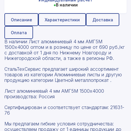
●
В наличии
Описание
Характеристики
Доставка
Оплата
В наличии Лист алюминиевый 4 мм АМГ5М
1500х4000 оптом и в розницу по цене от 690 руб./кг
с доставкой от 1 дня по Нижнему Новгороду и
Нижегородской области, а также в регионы РФ.
СтальТехСервис предлагает широкий ассортимент
товаров из категории Алюминиевые листы и другую
продукцию категории Цветной металлопрокат .
Лист алюминиевый 4 мм АМГ5М 1500х4000
производства: Россия
Сертифицирован и соответствует стандартам: 21631-
76
Мы предлагаем гибкие условия сотрудничества:
осуществляем продажу от 1 единицы продукции до