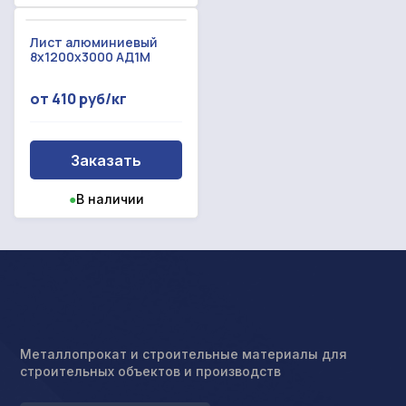
Лист алюминиевый
8x1200x3000 АД1М
от 410 руб/кг
Заказать
●
В наличии
Металлопрокат и строительные материалы для
строительных объектов и производств