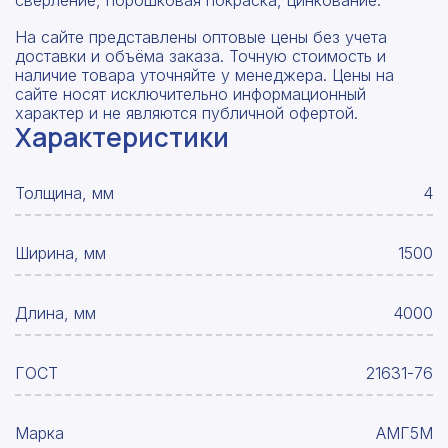
сверление, порошковая покраска, цинкование.
На сайте представлены оптовые цены без учета
доставки и объёма заказа. Точную стоимость и
наличие товара уточняйте у менеджера. Цены на
сайте носят исключительно информационный
характер и не являются публичной офертой.
Характеристики
Толщина, мм
4
Ширина, мм
1500
Длина, мм
4000
ГОСТ
21631-76
Марка
АМГ5М