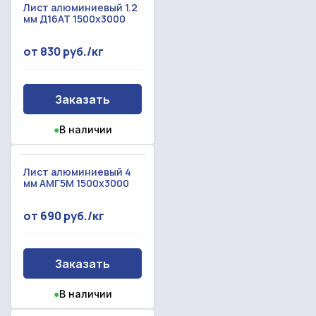
Лист алюминиевый 1.2
мм Д16АТ 1500х3000
от 830 руб./кг
Заказать
●
В наличии
Лист алюминиевый 4
мм АМГ5М 1500х3000
от 690 руб./кг
Заказать
●
В наличии