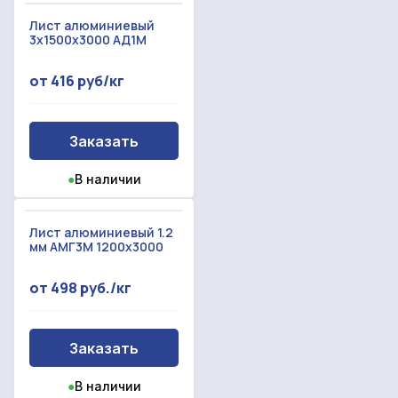
Лист алюминиевый
3x1500x3000 АД1М
от 416 руб/кг
Заказать
●
В наличии
Лист алюминиевый 1.2
мм АМГ3М 1200х3000
от 498 руб./кг
Заказать
●
В наличии