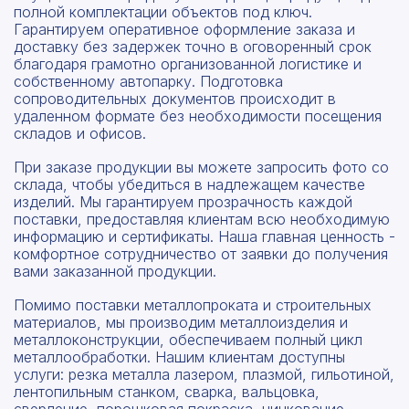
полной комплектации объектов под ключ.
Гарантируем оперативное оформление заказа и
доставку без задержек точно в оговоренный срок
благодаря грамотно организованной логистике и
собственному автопарку. Подготовка
сопроводительных документов происходит в
удаленном формате без необходимости посещения
складов и офисов.
При заказе продукции вы можете запросить фото со
склада, чтобы убедиться в надлежащем качестве
изделий. Мы гарантируем прозрачность каждой
поставки, предоставляя клиентам всю необходимую
информацию и сертификаты. Наша главная ценность -
комфортное сотрудничество от заявки до получения
вами заказанной продукции.
Помимо поставки металлопроката и строительных
материалов, мы производим металлоизделия и
металлоконструкции, обеспечиваем полный цикл
металлообработки. Нашим клиентам доступны
услуги: резка металла лазером, плазмой, гильотиной,
лентопильным станком, сварка, вальцовка,