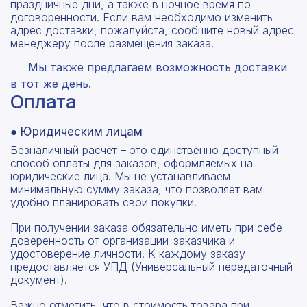
праздничные дни, а также в ночное время по
договоренности. Если вам необходимо изменить
адрес доставки, пожалуйста, сообщите новый адрес
менеджеру после размещения заказа.
Мы также предлагаем возможность доставки
в тот же день.
Оплата
● Юридическим лицам
Безналичный расчет – это единственно доступный
способ оплаты для заказов, оформляемых на
юридические лица. Мы не устанавливаем
минимальную сумму заказа, что позволяет вам
удобно планировать свои покупки.
При получении заказа обязательно иметь при себе
доверенность от организации-заказчика и
удостоверение личности. К каждому заказу
предоставляется УПД (Универсальный передаточный
документ).
Важно отметить, что в стоимость товара при