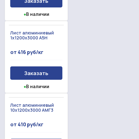
Заказать
●
В наличии
Лист алюминиевый
1x1200x3000 А5Н
от 416 руб/кг
Заказать
●
В наличии
Лист алюминиевый
10x1200x3000 АМГ3
от 410 руб/кг