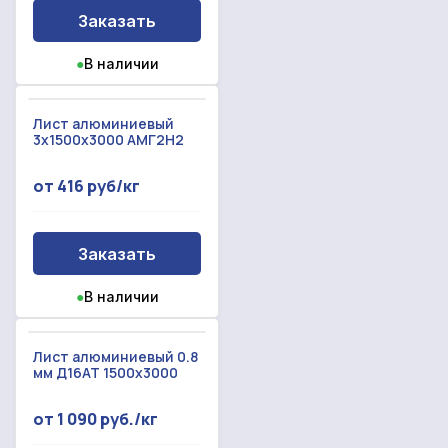
Заказать
●
В наличии
Лист алюминиевый
3x1500x3000 АМГ2Н2
от 416 руб/кг
Заказать
●
В наличии
Лист алюминиевый 0.8
мм Д16АТ 1500х3000
от 1 090 руб./кг