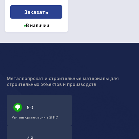
Заказать
●
В наличии
Металлопрокат и строительные материалы для
строительных объектов и производств
5.0
Рейтинг организации в 2ГИС
4.8