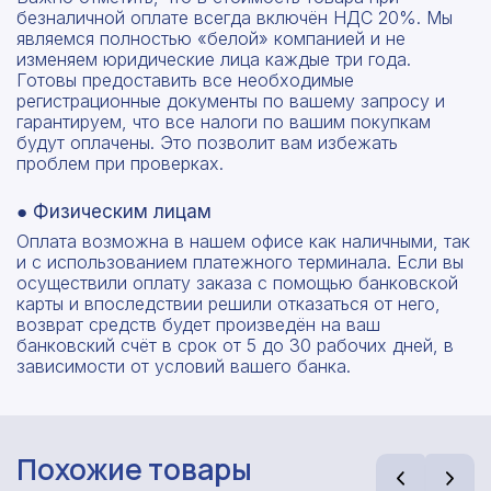
безналичной оплате всегда включён НДС 20%. Мы
являемся полностью «белой» компанией и не
изменяем юридические лица каждые три года.
Готовы предоставить все необходимые
регистрационные документы по вашему запросу и
гарантируем, что все налоги по вашим покупкам
будут оплачены. Это позволит вам избежать
проблем при проверках.
● Физическим лицам
Оплата возможна в нашем офисе как наличными, так
и с использованием платежного терминала. Если вы
осуществили оплату заказа с помощью банковской
карты и впоследствии решили отказаться от него,
возврат средств будет произведён на ваш
банковский счёт в срок от 5 до 30 рабочих дней, в
зависимости от условий вашего банка.
Похожие товары