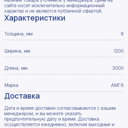
наличие товара уточняйте у менеджера. Цены на
сайте носят исключительно информационный
характер и не являются публичной офертой.
Характеристики
Толщина, мм
8
Ширина, мм
1200
Длина, мм
3000
Марка
АМГ6
Доставка
Дата и время доставки согласовываются с вашим
менеджером, и вы можете указать
предпочтительную дату и время. Доставка
осуществляется ежедневно, включая выходные и