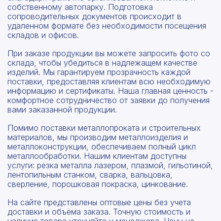
собственному автопарку. Подготовка
сопроводительных документов происходит в
удаленном формате без необходимости посещения
складов и офисов.
При заказе продукции вы можете запросить фото со
склада, чтобы убедиться в надлежащем качестве
изделий. Мы гарантируем прозрачность каждой
поставки, предоставляя клиентам всю необходимую
информацию и сертификаты. Наша главная ценность -
комфортное сотрудничество от заявки до получения
вами заказанной продукции.
Помимо поставки металлопроката и строительных
материалов, мы производим металлоизделия и
металлоконструкции, обеспечиваем полный цикл
металлообработки. Нашим клиентам доступны
услуги: резка металла лазером, плазмой, гильотиной,
лентопильным станком, сварка, вальцовка,
сверление, порошковая покраска, цинкование.
На сайте представлены оптовые цены без учета
доставки и объёма заказа. Точную стоимость и