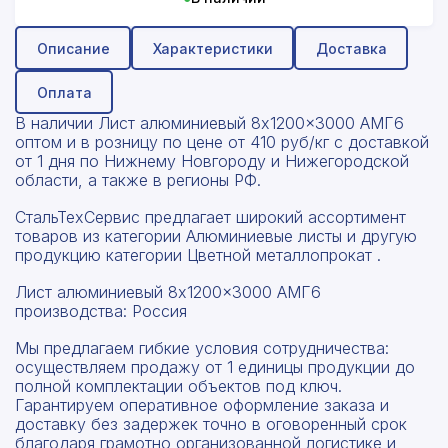
Описание
Характеристики
Доставка
Оплата
В наличии Лист алюминиевый 8x1200x3000 АМГ6
оптом и в розницу по цене от 410 руб/кг с доставкой
от 1 дня по Нижнему Новгороду и Нижегородской
области, а также в регионы РФ.
СтальТехСервис предлагает широкий ассортимент
товаров из категории Алюминиевые листы и другую
продукцию категории Цветной металлопрокат .
Лист алюминиевый 8x1200x3000 АМГ6
производства: Россия
Мы предлагаем гибкие условия сотрудничества:
осуществляем продажу от 1 единицы продукции до
полной комплектации объектов под ключ.
Гарантируем оперативное оформление заказа и
доставку без задержек точно в оговоренный срок
благодаря грамотно организованной логистике и