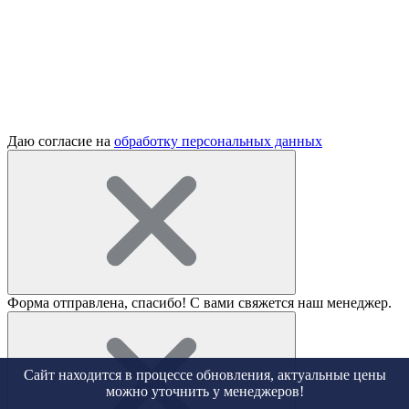
Даю согласие на
обработку персональных данных
Форма отправлена, спасибо!
С вами свяжется наш менеджер.
Сайт находится в процессе обновления, актуальные цены
можно уточнить у менеджеров!