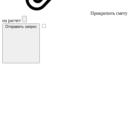
Прикрепить смету
на расчет
Отправить запрос