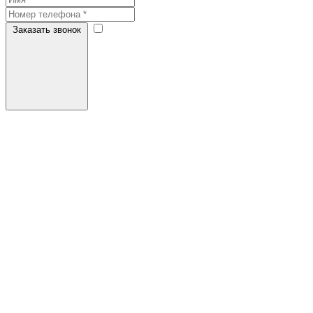
Заказать звонок