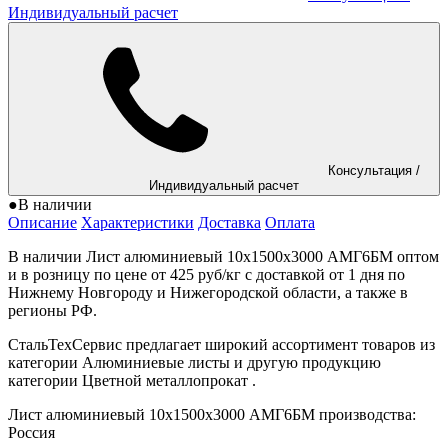
Индивидуальный расчет
Консультация
/
Индивидуальный расчет
●
В наличии
Описание
Характеристики
Доставка
Оплата
В наличии Лист алюминиевый 10x1500x3000 АМГ6БМ оптом
и в розницу по цене от 425 руб/кг с доставкой от 1 дня по
Нижнему Новгороду и Нижегородской области, а также в
регионы РФ.
СтальТехСервис предлагает широкий ассортимент товаров из
категории Алюминиевые листы и другую продукцию
категории Цветной металлопрокат .
Лист алюминиевый 10x1500x3000 АМГ6БМ производства:
Россия