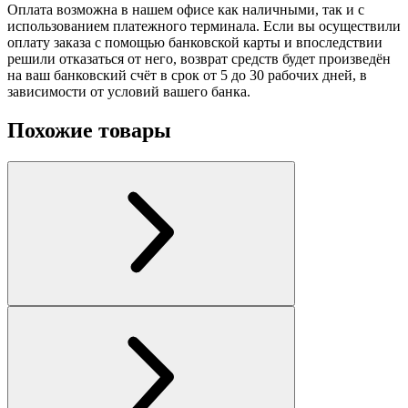
Оплата возможна в нашем офисе как наличными, так и с
использованием платежного терминала. Если вы осуществили
оплату заказа с помощью банковской карты и впоследствии
решили отказаться от него, возврат средств будет произведён
на ваш банковский счёт в срок от 5 до 30 рабочих дней, в
зависимости от условий вашего банка.
Похожие товары