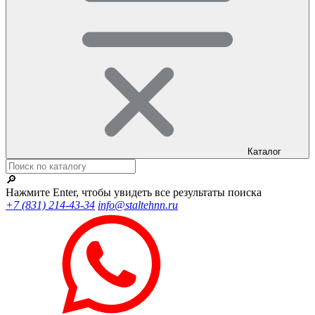
Каталог
🔎
Нажмите Enter, чтобы увидеть все результаты поиска
+7 (831) 214-43-34
info@staltehnn.ru