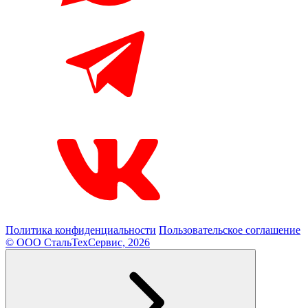
Политика конфиденциальности
Пользовательское соглашение
© ООО СтальТехСервис, 2026