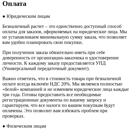
Оплата
● Юридическим лицам
Безналичный расчет – это единственно доступный способ
оплаты для заказов, оформляемых на юридические лица. Мы
не устанавливаем минимальную сумму заказа, что позволяет
вам удобно планировать свои покупки.
При получении заказа обязательно иметь при себе
доверенность от организации-заказчика и удостоверение
личности. К каждому заказу предоставляется УПД
(Универсальный передаточный документ).
Важно отметить, что в стоимость товара при безналичной
оплате всегда включён НДС 20%. Мы являемся полностью
«белой» компанией и не изменяем юридические лица каждые
три года. Готовы предоставить все необходимые
регистрационные документы по вашему запросу и
гарантируем, что все налоги по вашим покупкам будут
оплачены. Это позволит вам избежать проблем при
проверках.
● Физическим лицам