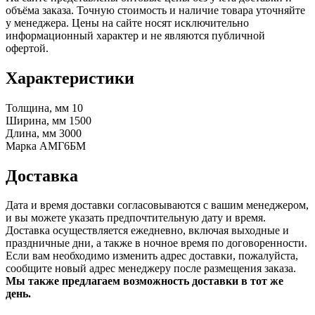
объёма заказа. Точную стоимость и наличие товара уточняйте
у менеджера. Цены на сайте носят исключительно
информационный характер и не являются публичной
офертой.
Характеристики
Толщина, мм
10
Ширина, мм
1500
Длина, мм
3000
Марка
АМГ6БМ
Доставка
Дата и время доставки согласовываются с вашим менеджером,
и вы можете указать предпочтительную дату и время.
Доставка осуществляется ежедневно, включая выходные и
праздничные дни, а также в ночное время по договоренности.
Если вам необходимо изменить адрес доставки, пожалуйста,
сообщите новый адрес менеджеру после размещения заказа.
Мы также предлагаем возможность доставки в тот же
день.