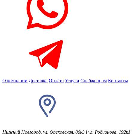
О компании
Доставка
Оплата
Услуги
Снабженцам
Контакты
Нижний Новгород, ул. Ореховская, 80к3
l
ул. Родионова, 192к1