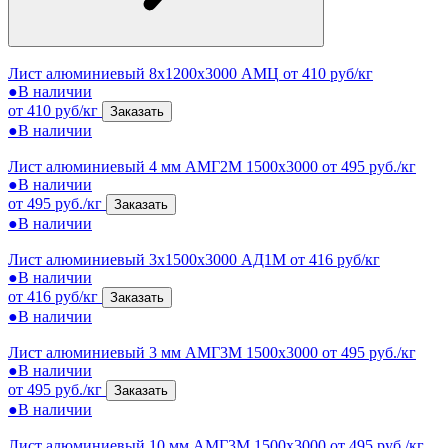
Лист алюминиевый 8x1200x3000 АМЦ
от 410 руб/кг
●
В наличии
от 410 руб/кг
Заказать
●
В наличии
Лист алюминиевый 4 мм АМГ2М 1500х3000
от 495 руб./кг
●
В наличии
от 495 руб./кг
Заказать
●
В наличии
Лист алюминиевый 3x1500x3000 АД1М
от 416 руб/кг
●
В наличии
от 416 руб/кг
Заказать
●
В наличии
Лист алюминиевый 3 мм АМГ3М 1500х3000
от 495 руб./кг
●
В наличии
от 495 руб./кг
Заказать
●
В наличии
Лист алюминиевый 10 мм АМГ3М 1500х3000
от 495 руб./кг