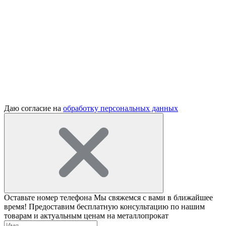
Даю согласие на
обработку персональных данных
Оставьте номер телефона
Мы свяжемся с вами в ближайшее
время! Предоставим бесплатную консультацию по нашим
товарам и актуальным ценам на металлопрокат