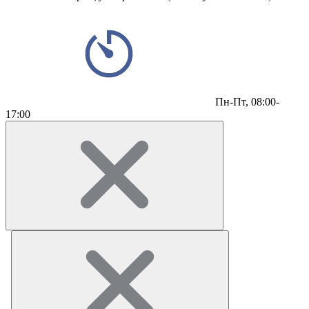
Пн-Пт,
08:00-
17:00