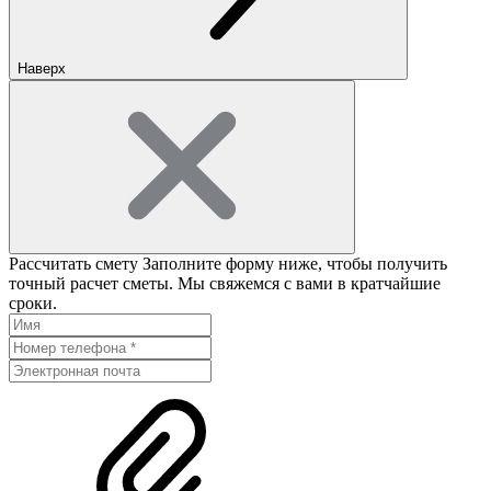
Наверх
Рассчитать смету
Заполните форму ниже, чтобы получить
точный расчет сметы. Мы свяжемся с вами в кратчайшие
сроки.