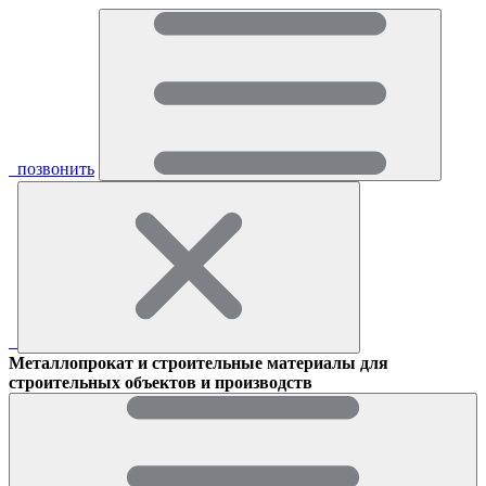
позвонить
Металлопрокат и строительные материалы для
строительных объектов и производств