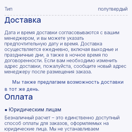
Тип
полутвердый
Доставка
Дата и время доставки согласовываются с вашим
менеджером, и вы можете указать
предпочтительную дату и время. Доставка
осуществляется ежедневно, включая выходные и
праздничные дни, а также в ночное время по
договоренности. Если вам необходимо изменить
адрес доставки, пожалуйста, сообщите новый адрес
менеджеру после размещения заказа.
Мы также предлагаем возможность доставки
в тот же день.
Оплата
● Юридическим лицам
Безналичный расчет – это единственно доступный
способ оплаты для заказов, оформляемых на
юридические лица. Мы не устанавливаем