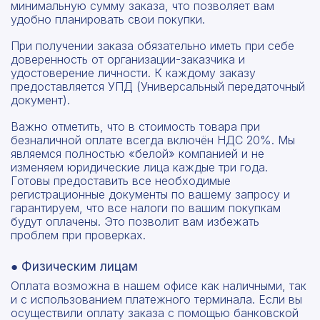
минимальную сумму заказа, что позволяет вам
удобно планировать свои покупки.
При получении заказа обязательно иметь при себе
доверенность от организации-заказчика и
удостоверение личности. К каждому заказу
предоставляется УПД (Универсальный передаточный
документ).
Важно отметить, что в стоимость товара при
безналичной оплате всегда включён НДС 20%. Мы
являемся полностью «белой» компанией и не
изменяем юридические лица каждые три года.
Готовы предоставить все необходимые
регистрационные документы по вашему запросу и
гарантируем, что все налоги по вашим покупкам
будут оплачены. Это позволит вам избежать
проблем при проверках.
● Физическим лицам
Оплата возможна в нашем офисе как наличными, так
и с использованием платежного терминала. Если вы
осуществили оплату заказа с помощью банковской