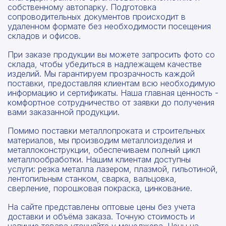
собственному автопарку. Подготовка
сопроводительных документов происходит в
удаленном формате без необходимости посещения
складов и офисов.
При заказе продукции вы можете запросить фото со
склада, чтобы убедиться в надлежащем качестве
изделий. Мы гарантируем прозрачность каждой
поставки, предоставляя клиентам всю необходимую
информацию и сертификаты. Наша главная ценность -
комфортное сотрудничество от заявки до получения
вами заказанной продукции.
Помимо поставки металлопроката и строительных
материалов, мы производим металлоизделия и
металлоконструкции, обеспечиваем полный цикл
металлообработки. Нашим клиентам доступны
услуги: резка металла лазером, плазмой, гильотиной,
лентопильным станком, сварка, вальцовка,
сверление, порошковая покраска, цинкование.
На сайте представлены оптовые цены без учета
доставки и объёма заказа. Точную стоимость и