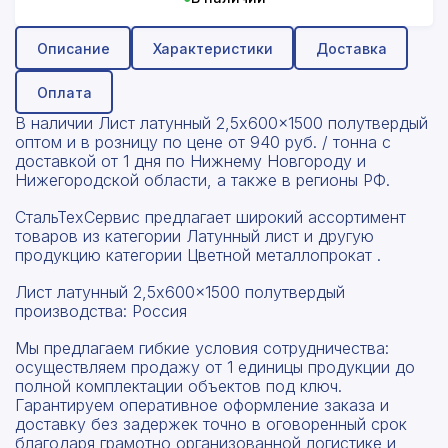
Описание
Характеристики
Доставка
Оплата
В наличии Лист латунный 2,5x600x1500 полутвердый
оптом и в розницу по цене от 940 руб. / тонна с
доставкой от 1 дня по Нижнему Новгороду и
Нижегородской области, а также в регионы РФ.
СтальТехСервис предлагает широкий ассортимент
товаров из категории Латунный лист и другую
продукцию категории Цветной металлопрокат .
Лист латунный 2,5x600x1500 полутвердый
производства: Россия
Мы предлагаем гибкие условия сотрудничества:
осуществляем продажу от 1 единицы продукции до
полной комплектации объектов под ключ.
Гарантируем оперативное оформление заказа и
доставку без задержек точно в оговоренный срок
благодаря грамотно организованной логистике и