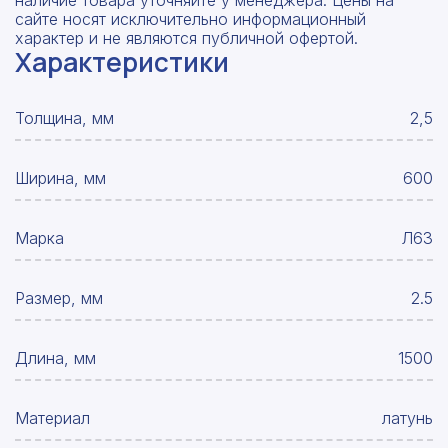
наличие товара уточняйте у менеджера. Цены на
сайте носят исключительно информационный
характер и не являются публичной офертой.
Характеристики
Толщина, мм
2,5
Ширина, мм
600
Марка
Л63
Размер, мм
2.5
Длина, мм
1500
Материал
латунь