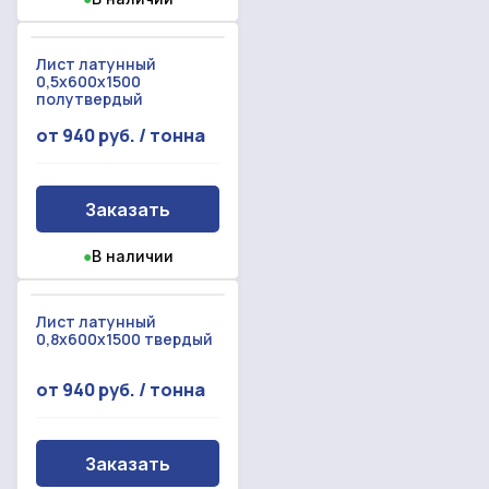
Лист латунный
0,5x600x1500
полутвердый
от 940 руб. / тонна
Заказать
●
В наличии
Лист латунный
0,8x600x1500 твердый
от 940 руб. / тонна
Заказать