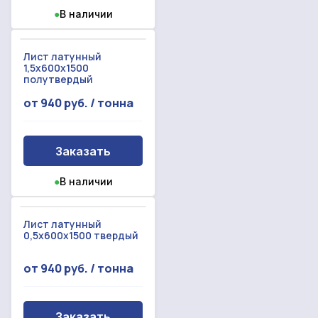
●
В наличии
Лист латунный
1,5x600x1500
полутвердый
от 940 руб. / тонна
Заказать
●
В наличии
Лист латунный
0,5x600x1500 твердый
от 940 руб. / тонна
Заказать