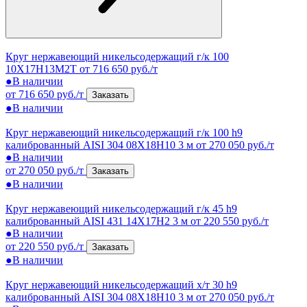
Круг нержавеющий никельсодержащий г/к 100
10Х17Н13М2Т
от 716 650 руб./т
●
В наличии
от 716 650 руб./т
Заказать
●
В наличии
Круг нержавеющий никельсодержащий г/к 100 h9
калиброванный AISI 304 08Х18Н10 3 м
от 270 050 руб./т
●
В наличии
от 270 050 руб./т
Заказать
●
В наличии
Круг нержавеющий никельсодержащий г/к 45 h9
калиброванный AISI 431 14Х17Н2 3 м
от 220 550 руб./т
●
В наличии
от 220 550 руб./т
Заказать
●
В наличии
Круг нержавеющий никельсодержащий х/т 30 h9
калиброванный AISI 304 08Х18Н10 3 м
от 270 050 руб./т