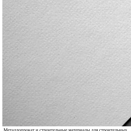
Металлопрокат и строительные материалы для строительных