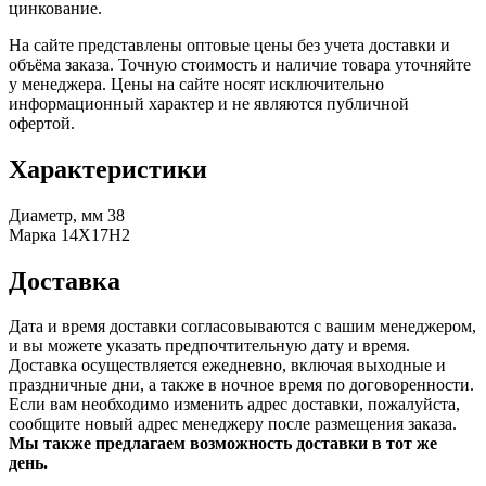
цинкование.
На сайте представлены оптовые цены без учета доставки и
объёма заказа. Точную стоимость и наличие товара уточняйте
у менеджера. Цены на сайте носят исключительно
информационный характер и не являются публичной
офертой.
Характеристики
Диаметр, мм
38
Марка
14Х17Н2
Доставка
Дата и время доставки согласовываются с вашим менеджером,
и вы можете указать предпочтительную дату и время.
Доставка осуществляется ежедневно, включая выходные и
праздничные дни, а также в ночное время по договоренности.
Если вам необходимо изменить адрес доставки, пожалуйста,
сообщите новый адрес менеджеру после размещения заказа.
Мы также предлагаем возможность доставки в тот же
день.