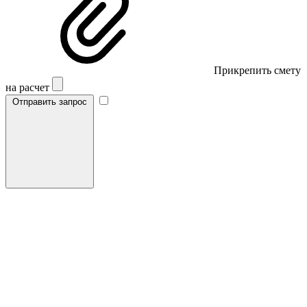
Прикрепить смету
на расчет
Отправить запрос