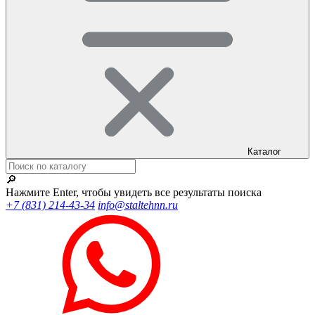
Каталог
🔎
Нажмите Enter, чтобы увидеть все результаты поиска
+7 (831) 214-43-34
info@staltehnn.ru