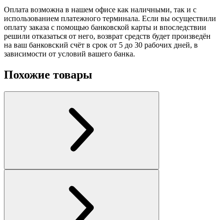
Оплата возможна в нашем офисе как наличными, так и с
использованием платежного терминала. Если вы осуществили
оплату заказа с помощью банковской карты и впоследствии
решили отказаться от него, возврат средств будет произведён
на ваш банковский счёт в срок от 5 до 30 рабочих дней, в
зависимости от условий вашего банка.
Похожие товары