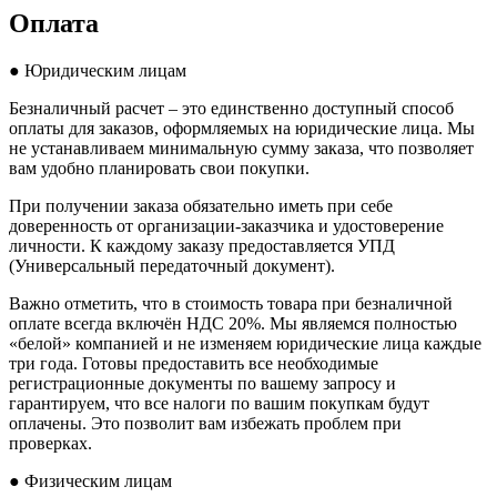
Оплата
● Юридическим лицам
Безналичный расчет – это единственно доступный способ
оплаты для заказов, оформляемых на юридические лица. Мы
не устанавливаем минимальную сумму заказа, что позволяет
вам удобно планировать свои покупки.
При получении заказа обязательно иметь при себе
доверенность от организации-заказчика и удостоверение
личности. К каждому заказу предоставляется УПД
(Универсальный передаточный документ).
Важно отметить, что в стоимость товара при безналичной
оплате всегда включён НДС 20%. Мы являемся полностью
«белой» компанией и не изменяем юридические лица каждые
три года. Готовы предоставить все необходимые
регистрационные документы по вашему запросу и
гарантируем, что все налоги по вашим покупкам будут
оплачены. Это позволит вам избежать проблем при
проверках.
● Физическим лицам