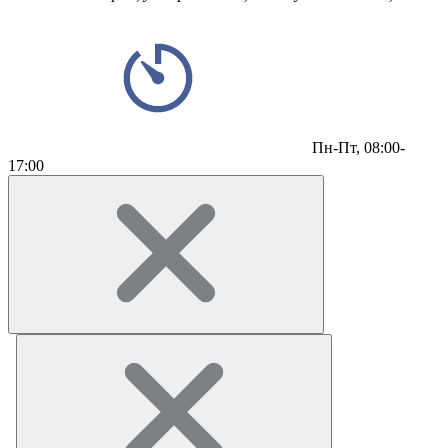
Пн-Пт,
08:00-
17:00