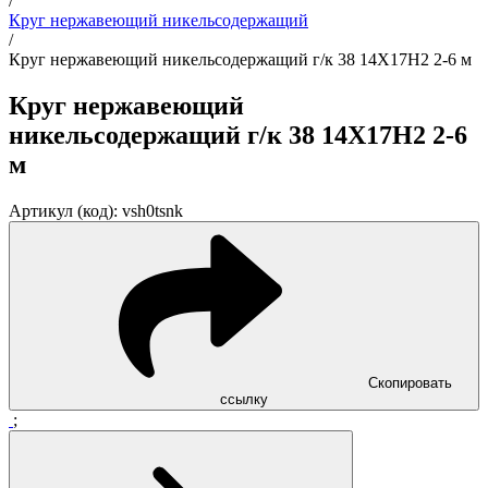
/
Круг нержавеющий никельсодержащий
/
Круг нержавеющий никельсодержащий г/к 38 14Х17Н2 2-6 м
Круг нержавеющий
никельсодержащий г/к 38 14Х17Н2 2-6
м
Артикул (код): vsh0tsnk
Скопировать
ссылку
;