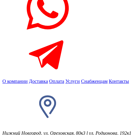
О компании
Доставка
Оплата
Услуги
Снабженцам
Контакты
Нижний Новгород, ул. Ореховская, 80к3
l
ул. Родионова, 192к1