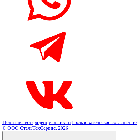
Политика конфиденциальности
Пользовательское соглашение
© ООО СтальТехСервис, 2026