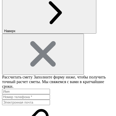
Наверх
Рассчитать смету
Заполните форму ниже, чтобы получить
точный расчет сметы. Мы свяжемся с вами в кратчайшие
сроки.