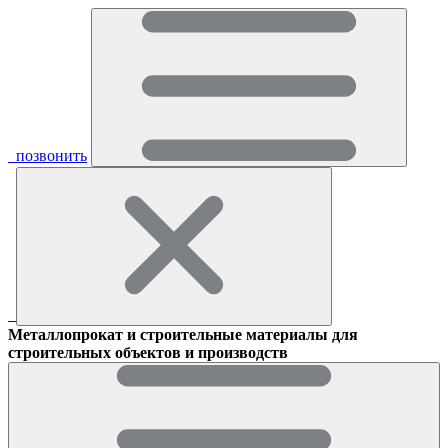
позвонить
Металлопрокат и строительные материалы для
строительных объектов и производств