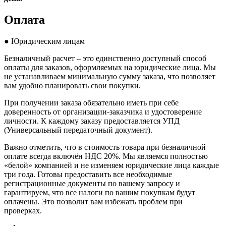
Оплата
● Юридическим лицам
Безналичный расчет – это единственно доступный способ
оплаты для заказов, оформляемых на юридические лица. Мы
не устанавливаем минимальную сумму заказа, что позволяет
вам удобно планировать свои покупки.
При получении заказа обязательно иметь при себе
доверенность от организации-заказчика и удостоверение
личности. К каждому заказу предоставляется УПД
(Универсальный передаточный документ).
Важно отметить, что в стоимость товара при безналичной
оплате всегда включён НДС 20%. Мы являемся полностью
«белой» компанией и не изменяем юридические лица каждые
три года. Готовы предоставить все необходимые
регистрационные документы по вашему запросу и
гарантируем, что все налоги по вашим покупкам будут
оплачены. Это позволит вам избежать проблем при
проверках.