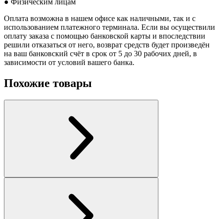
● Физическим лицам
Оплата возможна в нашем офисе как наличными, так и с
использованием платежного терминала. Если вы осуществили
оплату заказа с помощью банковской карты и впоследствии
решили отказаться от него, возврат средств будет произведён
на ваш банковский счёт в срок от 5 до 30 рабочих дней, в
зависимости от условий вашего банка.
Похожие товары