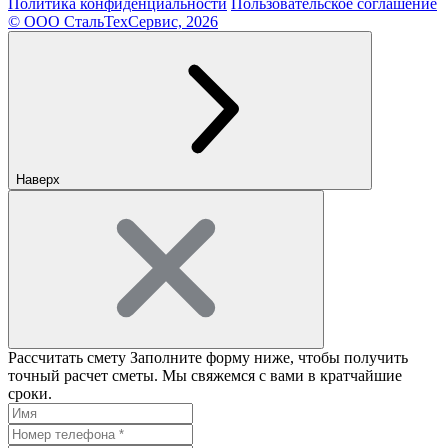
Политика конфиденциальности
Пользовательское соглашение
© ООО СтальТехСервис, 2026
Наверх
Рассчитать смету
Заполните форму ниже, чтобы получить
точный расчет сметы. Мы свяжемся с вами в кратчайшие
сроки.