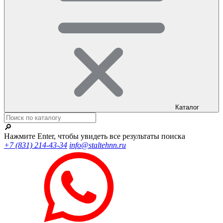
Каталог
🔎
Нажмите Enter, чтобы увидеть все результаты поиска
+7 (831) 214-43-34
info@staltehnn.ru