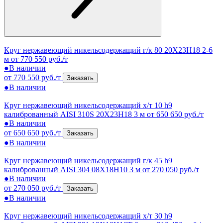
Круг нержавеющий никельсодержащий г/к 80 20Х23Н18 2-6
м
от 770 550 руб./т
●
В наличии
от 770 550 руб./т
Заказать
●
В наличии
Круг нержавеющий никельсодержащий х/т 10 h9
калиброванный AISI 310S 20Х23Н18 3 м
от 650 650 руб./т
●
В наличии
от 650 650 руб./т
Заказать
●
В наличии
Круг нержавеющий никельсодержащий г/к 45 h9
калиброванный AISI 304 08Х18Н10 3 м
от 270 050 руб./т
●
В наличии
от 270 050 руб./т
Заказать
●
В наличии
Круг нержавеющий никельсодержащий х/т 30 h9