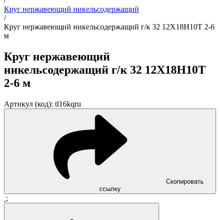
/
Круг нержавеющий никельсодержащий
/
Круг нержавеющий никельсодержащий г/к 32 12Х18Н10Т 2-6
м
Круг нержавеющий
никельсодержащий г/к 32 12Х18Н10Т
2-6 м
Артикул (код): tl16kqru
Скопировать
ссылку
;