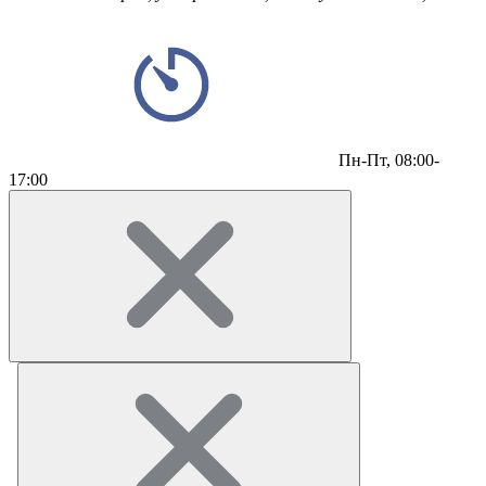
Пн-Пт,
08:00-
17:00