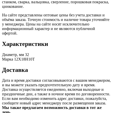
станком, сварка, вальцовка, сверление, порошковая покраска,
цинкование.
На сайте представлены оптовые цены без учета доставки и
объёма заказа. Точную стоимость и наличие товара уточняйте
у менеджера. Цены на сайте носят исключительно
информационный характер и не являются публичной
офертой.
Характеристики
Диаметр, мм
32
Марка
12Х18Н10Т
Доставка
Дата и время доставки согласовываются с вашим менеджером,
и вы можете указать предпочтительную дату и время.
Доставка осуществляется ежедневно, включая выходные и
праздничные дни, а также в ночное время по договоренности.
Если вам необходимо изменить адрес доставки, пожалуйста,
сообщите новый адрес менеджеру после размещения заказа.
Мы также предлагаем возможность доставки в тот же
день.