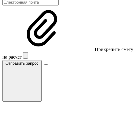
Прикрепить смету
на расчет
Отправить запрос