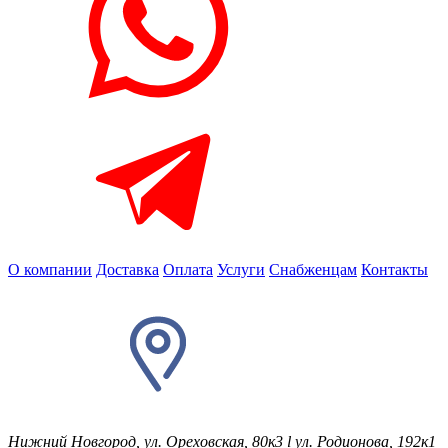
О компании
Доставка
Оплата
Услуги
Снабженцам
Контакты
Нижний Новгород, ул. Ореховская, 80к3
l
ул. Родионова, 192к1