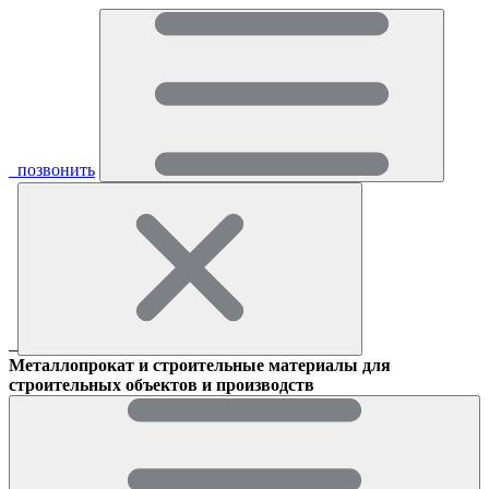
позвонить
Металлопрокат и строительные материалы для
строительных объектов и производств