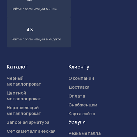
Рейтинг организации в 2ГИС
4.8
Рейтинг организации в Яндексе
Каталог
Клиенту
Черный
О компании
металлопрокат
Доставка
Цветной
Оплата
металлопрокат
Снабженцам
Нержавеющий
металлопрокат
Карта сайта
Услуги
Запорная арматура
Сетка металлическая
Резка металла