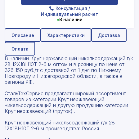
Консультация
/
Индивидуальный расчет
●
В наличии
Описание
Характеристики
Доставка
Оплата
В наличии Круг нержавеющий никельсодержащий г/к
28 12Х18Н10Т 2-6 м оптом и в розницу по цене от
326 150 руб./т с доставкой от 1 дня по Нижнему
Новгороду и Нижегородской области, а также в
регионы РФ.
СтальТехСервис предлагает широкий ассортимент
товаров из категории Круг нержавеющий
никельсодержащий и другую продукцию категории
Круг нержавеющий (пруток) .
Круг нержавеющий никельсодержащий г/к 28
12Х18Н10Т 2-6 м производства: Россия