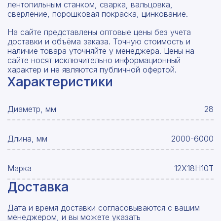
лентопильным станком, сварка, вальцовка,
сверление, порошковая покраска, цинкование.
На сайте представлены оптовые цены без учета
доставки и объёма заказа. Точную стоимость и
наличие товара уточняйте у менеджера. Цены на
сайте носят исключительно информационный
характер и не являются публичной офертой.
Характеристики
Диаметр, мм
28
Длина, мм
2000-6000
Марка
12Х18Н10Т
Доставка
Дата и время доставки согласовываются с вашим
менеджером, и вы можете указать