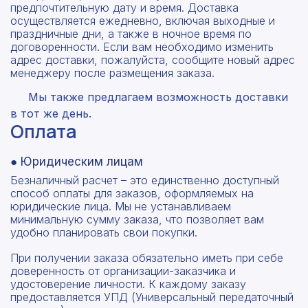
предпочтительную дату и время. Доставка
осуществляется ежедневно, включая выходные и
праздничные дни, а также в ночное время по
договоренности. Если вам необходимо изменить
адрес доставки, пожалуйста, сообщите новый адрес
менеджеру после размещения заказа.
Мы также предлагаем возможность доставки
в тот же день.
Оплата
● Юридическим лицам
Безналичный расчет – это единственно доступный
способ оплаты для заказов, оформляемых на
юридические лица. Мы не устанавливаем
минимальную сумму заказа, что позволяет вам
удобно планировать свои покупки.
При получении заказа обязательно иметь при себе
доверенность от организации-заказчика и
удостоверение личности. К каждому заказу
предоставляется УПД (Универсальный передаточный