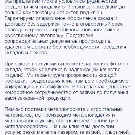
Мы предлагаем гибкие условия сотрудничества:
осуществляем продажу от 1 единицы продукции до
полной комплектации объектов под ключ.
Гарантируем оперативное оформление заказа и
доставку без задержек точно в оговоренный срок
благодаря грамотно организованной логистике и
собственному автопарку. Подготовка
сопроводительных документов происходит в
удаленном формате без необходимости посещения
складов и офисов.
При заказе продукции вы можете запросить фото со
склада, чтобы убедиться в надлежащем качестве
изделий. Мы гарантируем прозрачность каждой
поставки, предоставляя клиентам всю необходимую
информацию и сертификаты. Наша главная ценность -
комфортное сотрудничество от заявки до получения
вами заказанной продукции.
Помимо поставки металлопроката и строительных
материалов, мы производим металлоизделия и
металлоконструкции, обеспечиваем полный цикл
металлообработки. Нашим клиентам доступны
услуги: резка металла лазером, плазмой, гильотиной,