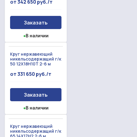
от 342 650 руб./т
Заказать
●
В наличии
Круг нержавеющий
никельсодержащий г/к
50 12Х18Н10Т 2-6 м
от 331 650 руб./т
Заказать
●
В наличии
Круг нержавеющий
никельсодержащий г/к
65 14Х17Н2 2-6 м