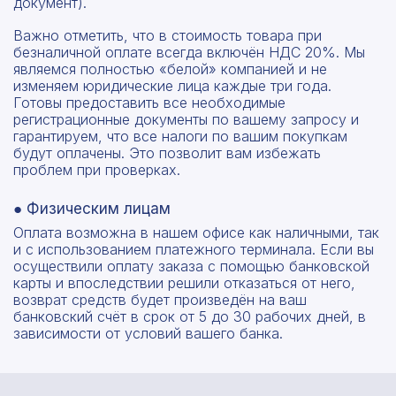
документ).
Важно отметить, что в стоимость товара при
безналичной оплате всегда включён НДС 20%. Мы
являемся полностью «белой» компанией и не
изменяем юридические лица каждые три года.
Готовы предоставить все необходимые
регистрационные документы по вашему запросу и
гарантируем, что все налоги по вашим покупкам
будут оплачены. Это позволит вам избежать
проблем при проверках.
● Физическим лицам
Оплата возможна в нашем офисе как наличными, так
и с использованием платежного терминала. Если вы
осуществили оплату заказа с помощью банковской
карты и впоследствии решили отказаться от него,
возврат средств будет произведён на ваш
банковский счёт в срок от 5 до 30 рабочих дней, в
зависимости от условий вашего банка.