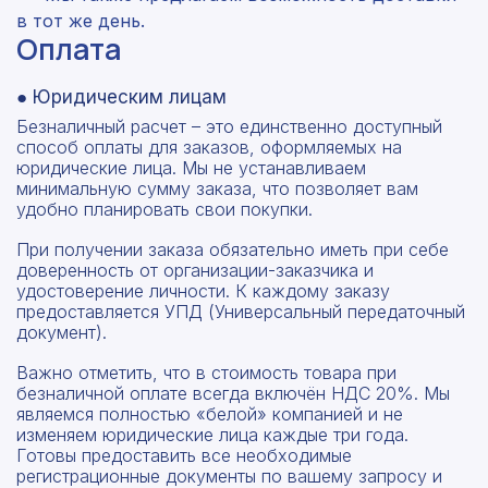
в тот же день.
Оплата
● Юридическим лицам
Безналичный расчет – это единственно доступный
способ оплаты для заказов, оформляемых на
юридические лица. Мы не устанавливаем
минимальную сумму заказа, что позволяет вам
удобно планировать свои покупки.
При получении заказа обязательно иметь при себе
доверенность от организации-заказчика и
удостоверение личности. К каждому заказу
предоставляется УПД (Универсальный передаточный
документ).
Важно отметить, что в стоимость товара при
безналичной оплате всегда включён НДС 20%. Мы
являемся полностью «белой» компанией и не
изменяем юридические лица каждые три года.
Готовы предоставить все необходимые
регистрационные документы по вашему запросу и