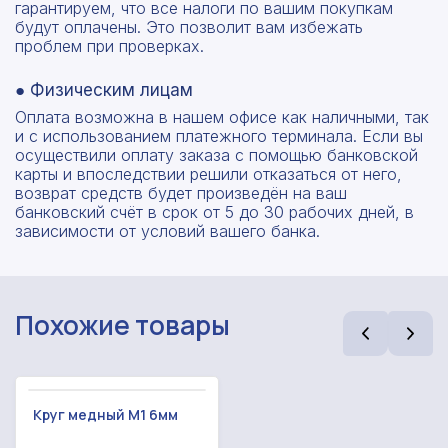
гарантируем, что все налоги по вашим покупкам
будут оплачены. Это позволит вам избежать
проблем при проверках.
● Физическим лицам
Оплата возможна в нашем офисе как наличными, так
и с использованием платежного терминала. Если вы
осуществили оплату заказа с помощью банковской
карты и впоследствии решили отказаться от него,
возврат средств будет произведён на ваш
банковский счёт в срок от 5 до 30 рабочих дней, в
зависимости от условий вашего банка.
Похожие товары
Круг медный М1 6мм