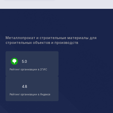
Металлопрокат и строительные материалы для
строительных объектов и производств
5.0
Рейтинг организации в 2ГИС
4.8
Рейтинг организации в Яндексе