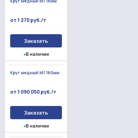
Круг медный М1 16мм
от 1 270 руб./т
Заказать
●
В наличии
Круг медный М1 160мм
от 1 090 050 руб./т
Заказать
●
В наличии