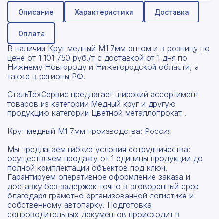
Описание
Характеристики
Доставка
Оплата
В наличии Круг медный М1 7мм оптом и в розницу по
цене от 1 101 750 руб./т с доставкой от 1 дня по
Нижнему Новгороду и Нижегородской области, а
также в регионы РФ.
СтальТехСервис предлагает широкий ассортимент
товаров из категории Медный круг и другую
продукцию категории Цветной металлопрокат .
Круг медный М1 7мм производства: Россия
Мы предлагаем гибкие условия сотрудничества:
осуществляем продажу от 1 единицы продукции до
полной комплектации объектов под ключ.
Гарантируем оперативное оформление заказа и
доставку без задержек точно в оговоренный срок
благодаря грамотно организованной логистике и
собственному автопарку. Подготовка
сопроводительных документов происходит в