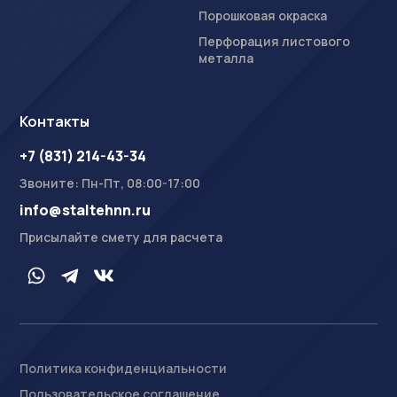
Порошковая окраска
Перфорация листового
металла
Контакты
+7 (831) 214-43-34
Звоните: Пн-Пт, 08:00-17:00
info@staltehnn.ru
Присылайте смету для расчета
Политика конфиденциальности
Пользовательское соглашение