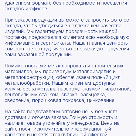
удаленном формате без необходимости посещения
складов и офисов.
При заказе продукции вы можете запросить фото со
склада, чтобы убедиться в надлежащем качестве
изделий. Мы гарантируем прозрачность каждой
поставки, предоставляя клиентам всю необходимую
информацию и сертификаты. Наша главная ценность -
комфортное сотрудничество от заявки до получения
вами заказанной продукции.
Помимо поставки металлопроката и строительных
материалов, мы производим металлоизделия и
металлоконструкции, обеспечиваем полный цикл
металлообработки. Нашим клиентам доступны
услуги: резка металла лазером, плазмой, гильотиной,
лентопильным станком, сварка, вальцовка,
сверление, порошковая покраска, цинкование.
На сайте представлены оптовые цены без учета
доставки и объёма заказа. Точную стоимость и
наличие товара уточняйте у менеджера. Цены на
сайте носят исключительно информационный
характер и не являются публичной офертой.