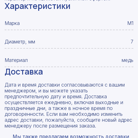
Характеристики
Марка
М1
Диаметр, мм
7
Материал
медь
Доставка
Дата и время доставки согласовываются с вашим
менеджером, и вы можете указать
предпочтительную дату и время. Доставка
осуществляется ежедневно, включая выходные и
праздничные дни, а также в ночное время по
договоренности. Если вам необходимо изменить
адрес доставки, пожалуйста, сообщите новый адрес
менеджеру после размещения заказа.
Мы также предлагаем возможность доставки