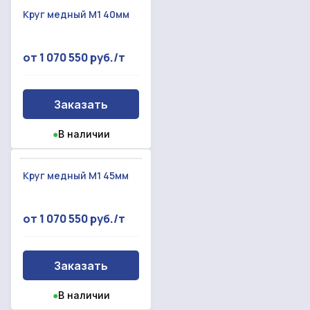
Круг медный М1 40мм
от 1 070 550 руб./т
Заказать
●
В наличии
Круг медный М1 45мм
от 1 070 550 руб./т
Заказать
●
В наличии