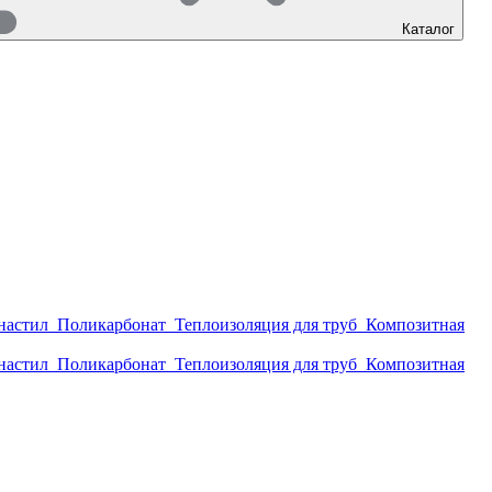
Каталог
настил
Поликарбонат
Теплоизоляция для труб
Композитная
настил
Поликарбонат
Теплоизоляция для труб
Композитная