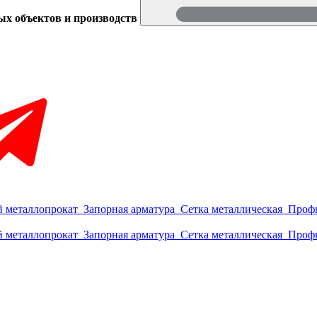
ых объектов и производств
 металлопрокат
Запорная арматура
Сетка металлическая
Проф
 металлопрокат
Запорная арматура
Сетка металлическая
Проф