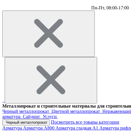
Пн-Пт,
08:00-17:00
Металлопрокат и строительные материалы для строительны
Черный металлопрокат
Цветной металлопрокат
Нержавеющий
арматура
Сайдинг
Услуги
Посмотреть все товары категории
Черный металлопрокат
Арматура
Арматура А800
Арматура гладкая А1
Арматура рифл