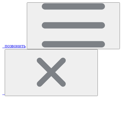
позвонить