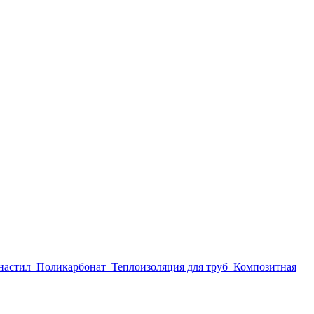
настил
Поликарбонат
Теплоизоляция для труб
Композитная