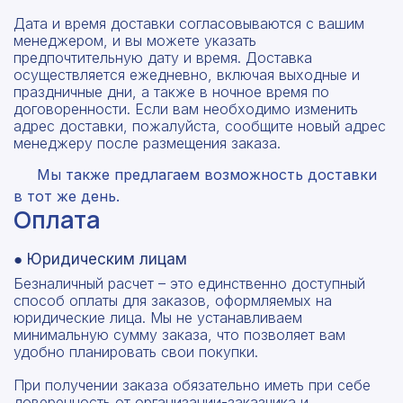
Дата и время доставки согласовываются с вашим
менеджером, и вы можете указать
предпочтительную дату и время. Доставка
осуществляется ежедневно, включая выходные и
праздничные дни, а также в ночное время по
договоренности. Если вам необходимо изменить
адрес доставки, пожалуйста, сообщите новый адрес
менеджеру после размещения заказа.
Мы также предлагаем возможность доставки
в тот же день.
Оплата
● Юридическим лицам
Безналичный расчет – это единственно доступный
способ оплаты для заказов, оформляемых на
юридические лица. Мы не устанавливаем
минимальную сумму заказа, что позволяет вам
удобно планировать свои покупки.
При получении заказа обязательно иметь при себе
доверенность от организации-заказчика и