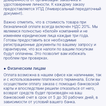
удостоверение личности. К каждому заказу
предоставляется УПД (Универсальный передаточный
документ).
Важно отметить, что в стоимость товара при
безналичной оплате всегда включён НДС 20%. Мы
являемся полностью «белой» компанией и не
изменяем юридические лица каждые три года.
Готовы предоставить все необходимые
регистрационные документы по вашему запросу и
гарантируем, что все налоги по вашим покупкам
будут оплачены. Это позволит вам избежать
проблем при проверках.
● Физическим лицам
Оплата возможна в нашем офисе как наличными, так
и с использованием платежного терминала. Если вы
осуществили оплату заказа с помощью банковской
карты и впоследствии решили отказаться от него,
возврат средств будет произведён на ваш
банковский счёт в срок от 5 до 30 рабочих дней, в
зависимости от условий вашего банка.