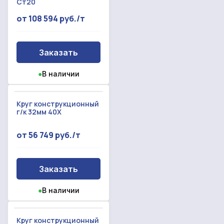
Ст20
от 108 594 руб./т
Заказать
●
В наличии
Круг конструкционный
г/к 32мм 40Х
от 56 749 руб./т
Заказать
●
В наличии
Круг конструкционный