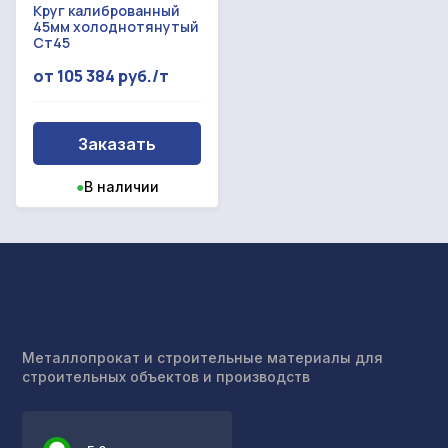
Круг калиброванный
45мм холоднотянутый
Ст45
от 105 384 руб./т
Заказать
●
В наличии
Металлопрокат и строительные материалы для
строительных объектов и производств