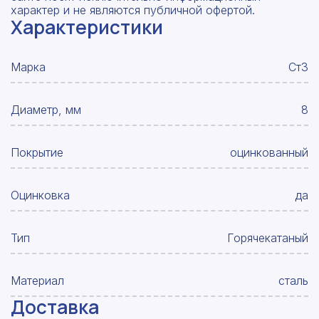
характер и не являются публичной офертой.
Характеристики
Марка
Ст3
Диаметр, мм
8
Покрытие
оцинкованный
Оцинковка
да
Тип
Горячекатаный
Материал
сталь
Доставка