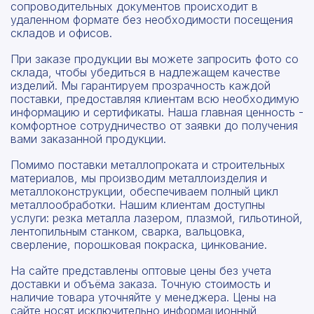
сопроводительных документов происходит в
удаленном формате без необходимости посещения
складов и офисов.
При заказе продукции вы можете запросить фото со
склада, чтобы убедиться в надлежащем качестве
изделий. Мы гарантируем прозрачность каждой
поставки, предоставляя клиентам всю необходимую
информацию и сертификаты. Наша главная ценность -
комфортное сотрудничество от заявки до получения
вами заказанной продукции.
Помимо поставки металлопроката и строительных
материалов, мы производим металлоизделия и
металлоконструкции, обеспечиваем полный цикл
металлообработки. Нашим клиентам доступны
услуги: резка металла лазером, плазмой, гильотиной,
лентопильным станком, сварка, вальцовка,
сверление, порошковая покраска, цинкование.
На сайте представлены оптовые цены без учета
доставки и объёма заказа. Точную стоимость и
наличие товара уточняйте у менеджера. Цены на
сайте носят исключительно информационный