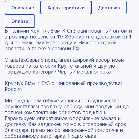
Описание
Характеристики
Доставка
Оплата
В наличии Круг г/к 8мм К Ст3 оцинкованный оптом и
в розницу по цене от 117 865 руб./т с доставкой от 1
дня по Нижнему Новгороду и Нижегородской
области, а также в регионы РФ.
СтальТехСервис предлагает широкий ассортимент
товаров из категории Круг стальной и другую
продукцию категории Черный металлопрокат .
Круг г/к 8мм К Ст3 оцинкованный производства:
Россия
Мы предлагаем гибкие условия сотрудничества:
осуществляем продажу от 1 единицы продукции до
полной комплектации объектов под ключ.
Гарантируем оперативное оформление заказа и
доставку без задержек точно в оговоренный срок
благодаря грамотно организованной логистике и
собственному автопарку. Подготовка