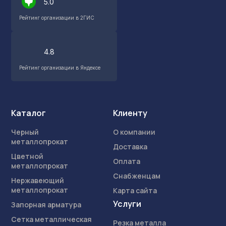
5.0
Рейтинг организации в 2ГИС
4.8
Рейтинг организации в Яндексе
Каталог
Клиенту
Черный
О компании
металлопрокат
Доставка
Цветной
Оплата
металлопрокат
Снабженцам
Нержавеющий
металлопрокат
Карта сайта
Услуги
Запорная арматура
Сетка металлическая
Резка металла