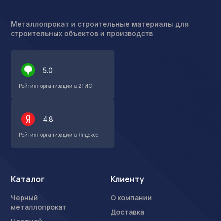
Металлопрокат и строительные материалы для
строительных объектов и производств
5.0
Рейтинг организации в 2ГИС
4.8
Рейтинг организации в Яндексе
Каталог
Клиенту
Черный
О компании
металлопрокат
Доставка