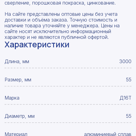
сверление, порошковая покраска, цинкование.
На сайте представлены оптовые цены без учета
доставки и объёма заказа. Точную стоимость и
наличие товара уточняйте у менеджера. Цены на
сайте носят исключительно информационный
характер и не являются публичной офертой.
Характеристики
Длина, мм
3000
Размер, мм
55
Марка
Д16Т
Диаметр, мм
55
Материал
алюминиевый сплав