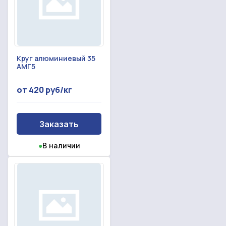
Круг алюминиевый 35
АМГ5
от 420 руб/кг
Заказать
●
В наличии