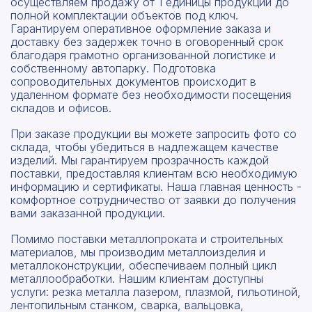
осуществляем продажу от 1 единицы продукции до
полной комплектации объектов под ключ.
Гарантируем оперативное оформление заказа и
доставку без задержек точно в оговоренный срок
благодаря грамотно организованной логистике и
собственному автопарку. Подготовка
сопроводительных документов происходит в
удаленном формате без необходимости посещения
складов и офисов.
При заказе продукции вы можете запросить фото со
склада, чтобы убедиться в надлежащем качестве
изделий. Мы гарантируем прозрачность каждой
поставки, предоставляя клиентам всю необходимую
информацию и сертификаты. Наша главная ценность -
комфортное сотрудничество от заявки до получения
вами заказанной продукции.
Помимо поставки металлопроката и строительных
материалов, мы производим металлоизделия и
металлоконструкции, обеспечиваем полный цикл
металлообработки. Нашим клиентам доступны
услуги: резка металла лазером, плазмой, гильотиной,
лентопильным станком, сварка, вальцовка,