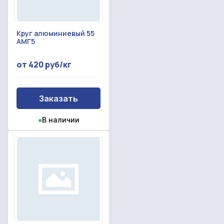
Круг алюминиевый 55
АМГ5
от 420 руб/кг
Заказать
●
В наличии