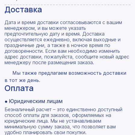
Доставка
Дата и время доставки согласовываются с вашим
менеджером, и вы можете указать
предпочтительную дату и время. Доставка
осуществляется ежедневно, включая выходные и
праздничные дни, а также в ночное время по
договоренности. Если вам необходимо изменить
адрес доставки, пожалуйста, сообщите новый адрес
менеджеру после размещения заказа.
Мы также предлагаем возможность доставки
в тот же день.
Оплата
● Юридическим лицам
Безналичный расчет – это единственно доступный
способ оплаты для заказов, оформляемых на
юридические лица. Мы не устанавливаем
минимальную сумму заказа, что позволяет вам
удобно планировать свои покупки.