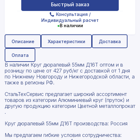
Быстрый заказ
Консультация
/
Индивидуальный расчет
●
В наличии
Описание
Характеристики
Доставка
Оплата
В наличии Круг дюралевый 55мм Д16Т оптом и в
розницу по цене от 427 руб/кг с доставкой от 1 дня
по Нижнему Новгороду и Нижегородской области, а
также в регионы РФ.
СтальТехСервис предлагает широкий ассортимент
товаров из категории Алюминиевый круг (пруток) и
другую продукцию категории Цветной металлопрокат
.
Круг дюралевый 55мм Д16Т производства: Россия
Мы предлагаем гибкие условия сотрудничества: