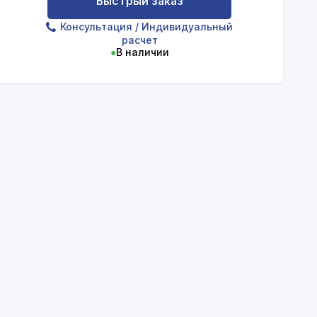
Быстрый заказ
Консультация
/ Индивидуальный
расчет
●
В наличии