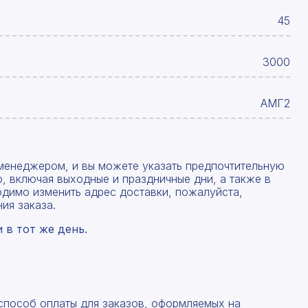
45
3000
АМГ2
менеджером, и вы можете указать предпочтительную
, включая выходные и праздничные дни, а также в
одимо изменить адрес доставки, пожалуйста,
ия заказа.
в тот же день.
 способ оплаты для заказов, оформляемых на