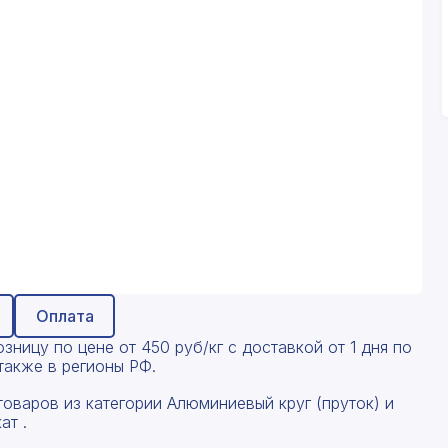
Оплата
ницу по цене от 450 руб/кг с доставкой от 1 дня по
акже в регионы РФ.
оваров из категории Алюминиевый круг (пруток) и
ат .