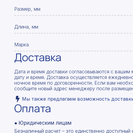
Размер, мм
Длина, мм
Марка
Доставка
Дата и время доставки согласовываются с вашим 
дату и время. Доставка осуществляется ежедневно
ночное время по договоренности. Если вам необх
сообщите новый адрес менеджеру после размещен
Мы также предлагаем возможность доставки 
Оплата
● Юридическим лицам
Безналичный расчет – это единственно доступный