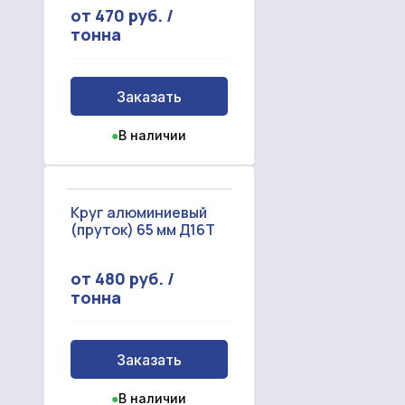
от 470 руб. /
тонна
Заказать
●
В наличии
Круг алюминиевый
(пруток) 65 мм Д16Т
от 480 руб. /
тонна
Заказать
●
В наличии