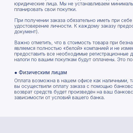
юридические лица. Мы не устанавливаем минималь
планировать свои покупки.
При получении заказа обязательно иметь при себе
удостоверение личности. К каждому заказу предо
документ).
Важно отметить, что в стоимость товара при без
являемся полностью «белой» компанией и не изме
предоставить все необходимые регистрационные д
налоги по вашим покупкам будут оплачены. Это по
● Физическим лицам
Оплата возможна в нашем офисе как наличными, т
вы осуществили оплату заказа с помощью банковск
возврат средств будет произведён на ваш банковск
зависимости от условий вашего банка.