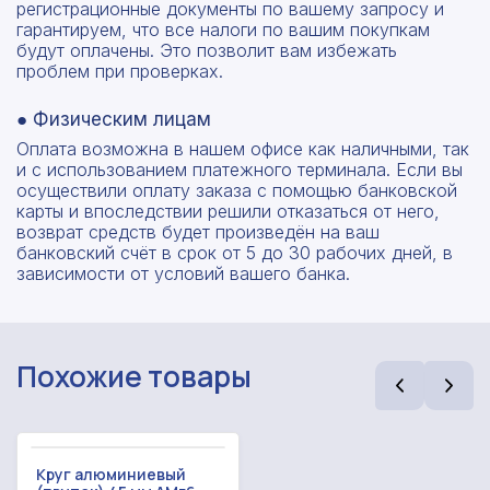
регистрационные документы по вашему запросу и
гарантируем, что все налоги по вашим покупкам
будут оплачены. Это позволит вам избежать
проблем при проверках.
● Физическим лицам
Оплата возможна в нашем офисе как наличными, так
и с использованием платежного терминала. Если вы
осуществили оплату заказа с помощью банковской
карты и впоследствии решили отказаться от него,
возврат средств будет произведён на ваш
банковский счёт в срок от 5 до 30 рабочих дней, в
зависимости от условий вашего банка.
Похожие товары
Круг алюминиевый