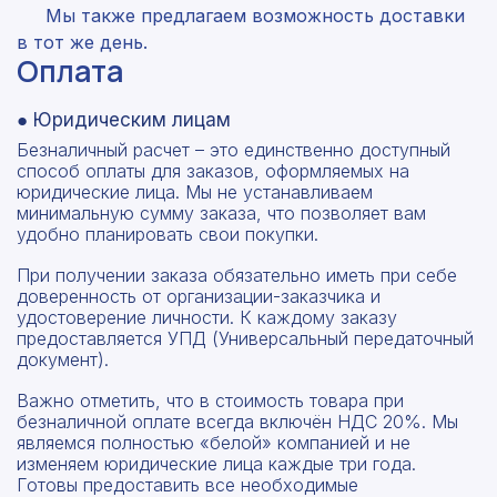
Мы также предлагаем возможность доставки
в тот же день.
Оплата
● Юридическим лицам
Безналичный расчет – это единственно доступный
способ оплаты для заказов, оформляемых на
юридические лица. Мы не устанавливаем
минимальную сумму заказа, что позволяет вам
удобно планировать свои покупки.
При получении заказа обязательно иметь при себе
доверенность от организации-заказчика и
удостоверение личности. К каждому заказу
предоставляется УПД (Универсальный передаточный
документ).
Важно отметить, что в стоимость товара при
безналичной оплате всегда включён НДС 20%. Мы
являемся полностью «белой» компанией и не
изменяем юридические лица каждые три года.
Готовы предоставить все необходимые