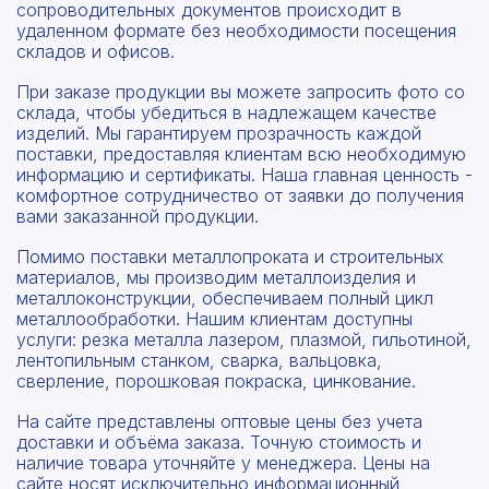
сопроводительных документов происходит в
удаленном формате без необходимости посещения
складов и офисов.
При заказе продукции вы можете запросить фото со
склада, чтобы убедиться в надлежащем качестве
изделий. Мы гарантируем прозрачность каждой
поставки, предоставляя клиентам всю необходимую
информацию и сертификаты. Наша главная ценность -
комфортное сотрудничество от заявки до получения
вами заказанной продукции.
Помимо поставки металлопроката и строительных
материалов, мы производим металлоизделия и
металлоконструкции, обеспечиваем полный цикл
металлообработки. Нашим клиентам доступны
услуги: резка металла лазером, плазмой, гильотиной,
лентопильным станком, сварка, вальцовка,
сверление, порошковая покраска, цинкование.
На сайте представлены оптовые цены без учета
доставки и объёма заказа. Точную стоимость и
наличие товара уточняйте у менеджера. Цены на
сайте носят исключительно информационный