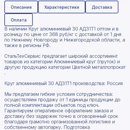
Описание
Характеристики
Доставка
Оплата
В наличии Круг алюминиевый 30 АД31Т1 оптом и в
розницу по цене от 368 руб/кг с доставкой от 1 дня
по Нижнему Новгороду и Нижегородской области, а
также в регионы РФ.
СтальТехСервис предлагает широкий ассортимент
товаров из категории Алюминиевый круг (пруток) и
другую продукцию категории Цветной металлопрокат
.
Круг алюминиевый 30 АД31Т1 производства: Россия
Мы предлагаем гибкие условия сотрудничества:
осуществляем продажу от 1 единицы продукции до
полной комплектации объектов под ключ.
Гарантируем оперативное оформление заказа и
доставку без задержек точно в оговоренный срок
благодаря грамотно организованной логистике и
собственному автопарку. Подготовка