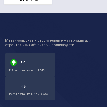
Металлопрокат и строительные материалы для
строительных объектов и производств
5.0
Рейтинг организации в 2ГИС
4.8
Рейтинг организации в Яндексе