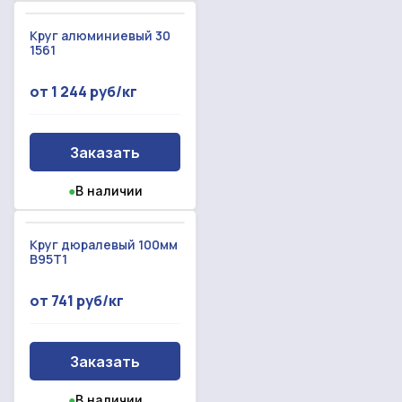
Круг алюминиевый 30
1561
от 1 244 руб/кг
Заказать
●
В наличии
Круг дюралевый 100мм
В95Т1
от 741 руб/кг
Заказать
●
В наличии