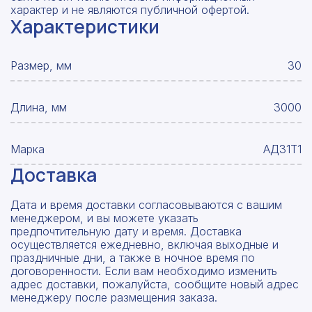
характер и не являются публичной офертой.
Характеристики
Размер, мм
30
Длина, мм
3000
Марка
АД31Т1
Доставка
Дата и время доставки согласовываются с вашим
менеджером, и вы можете указать
предпочтительную дату и время. Доставка
осуществляется ежедневно, включая выходные и
праздничные дни, а также в ночное время по
договоренности. Если вам необходимо изменить
адрес доставки, пожалуйста, сообщите новый адрес
менеджеру после размещения заказа.