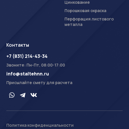
Цинкование
Порошковая окраска
Перфорация листового
металла
Контакты
+7 (831) 214-43-34
Звоните: Пн-Пт, 08:00-17:00
info@staltehnn.ru
Присылайте смету для расчета
Политика конфиденциальности