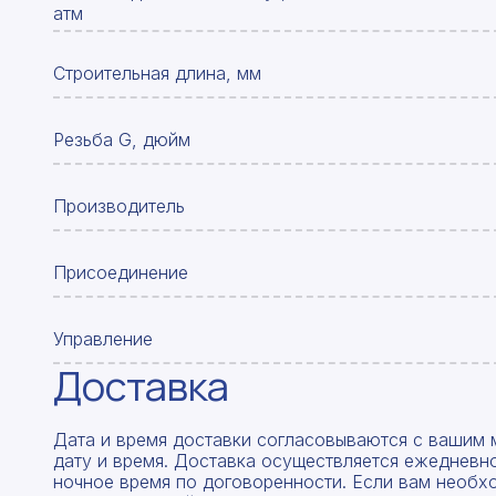
атм
Строительная длина, мм
Резьба G, дюйм
Производитель
Присоединение
Управление
Доставка
Дата и время доставки согласовываются с вашим 
дату и время. Доставка осуществляется ежедневно
ночное время по договоренности. Если вам необх