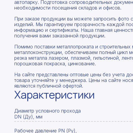
автопарку. Подготовка сопроводительных докумен
необходимости посещения складов и офисов.
При заказе продукции вы можете запросить фото 
изделий. Мы гарантируем прозрачность каждой по
информацию и сертификаты. Наша главная ценность
получения вами заказанной продукции.
Помимо поставки металлопроката и строительных 
металлоконструкции, обеспечиваем полный цикл м
резка металла лазером, плазмой, гильотиной, лент
порошковая покраска, цинкование.
На сайте представлены оптовые цены без учета до
товара уточняйте у менеджера. Цены на сайте нос
являются публичной офертой.
Характеристики
Диаметр условного прохода
DN (Ду), мм
Рабочее давление PN (Ру),