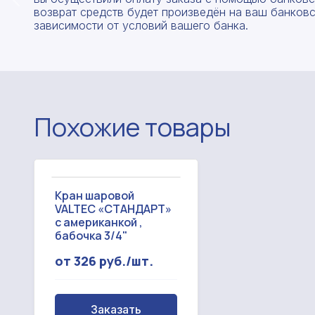
возврат средств будет произведён на ваш банковск
зависимости от условий вашего банка.
Похожие товары
Кран шаровой
VALTEC «СТАНДАРТ»
с американкой ,
бабочка 3/4"
от 326 руб./шт.
Заказать