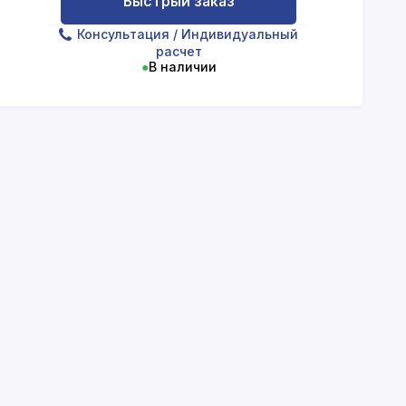
Быстрый заказ
Консультация
/ Индивидуальный
расчет
●
В наличии