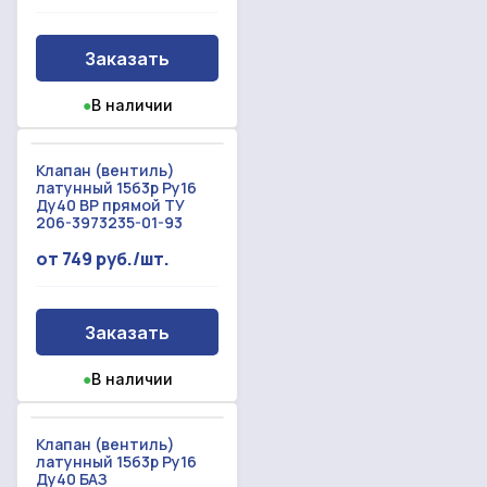
Заказать
●
В наличии
Клапан (вентиль)
латунный 15б3р Ру16
Ду40 ВР прямой ТУ
206-3973235-01-93
от 749 руб./шт.
Заказать
●
В наличии
Клапан (вентиль)
латунный 15б3р Ру16
Ду40 БАЗ