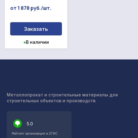
от 1 878 руб./шт.
Заказать
●
В наличии
Металлопрокат и строительные материалы для
строительных объектов и производств
5.0
Рейтинг организации в 2ГИС