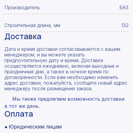
Производитель
БАЗ
Строительная длина, мм
132
Доставка
Дата и время доставки согласовываются с вашим
менеджером, и вы можете указать
предпочтительную дату и время. Доставка
осуществляется ежедневно, включая выходные и
праздничные дни, а также в ночное время по
договоренности. Если вам необходимо изменить
адрес доставки, пожалуйста, сообщите новый адрес
менеджеру после размещения заказа.
Мы также предлагаем возможность доставки
в тот же день.
Оплата
● Юридическим лицам