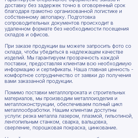
доставку без задержек точно в оговоренный срок
благодаря грамотно организованной логистике и
собственному автопарку. Подготовка
сопроводительных документов происходит в
удаленном формате без необходимости посещения
складов и офисов.
При заказе продукции вы можете запросить фото со
склада, чтобы убедиться в надлежащем качестве
изделий. Мы гарантируем прозрачность каждой
поставки, предоставляя клиентам всю необходимую
информацию и сертификаты. Наша главная ценность -
комфортное сотрудничество от заявки до получения
вами заказанной продукции.
Помимо поставки металлопроката и строительных
материалов, мы производим металлоизделия и
металлоконструкции, обеспечиваем полный цикл
металлообработки. Нашим клиентам доступны
услуги: резка металла лазером, плазмой, гильотиной,
лентопильным станком, сварка, вальцовка,
сверление, порошковая покраска, цинкование.