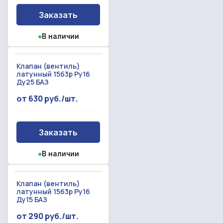
Заказать
●
В наличии
Клапан (вентиль)
латунный 15б3р Ру16
Ду25 БАЗ
от 630 руб./шт.
Заказать
●
В наличии
Клапан (вентиль)
латунный 15б3р Ру16
Ду15 БАЗ
от 290 руб./шт.