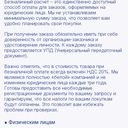
Безналичный расчет – это единственно доступный
способ оплаты для заказов, оформляемых на
юридические лица. Мы не устанавливаем
минимальную сумму заказа, что позволяет вам
удобно планировать свои покупки.
При получении заказа обязательно иметь при себе
доверенность от организации-заказчика и
удостоверение личности. К каждому заказу
предоставляется УПД (Универсальный передаточный
документ).
Важно отметить, что в стоимость товара при
безналичной оплате всегда включён НДС 20%. Мы
являемся полностью «белой» компанией и не
изменяем юридические лица каждые три года.
Готовы предоставить все необходимые
регистрационные документы по вашему запросу и
гарантируем, что все налоги по вашим покупкам
будут оплачены. Это позволит вам избежать
проблем при проверках.
● Физическим лицам