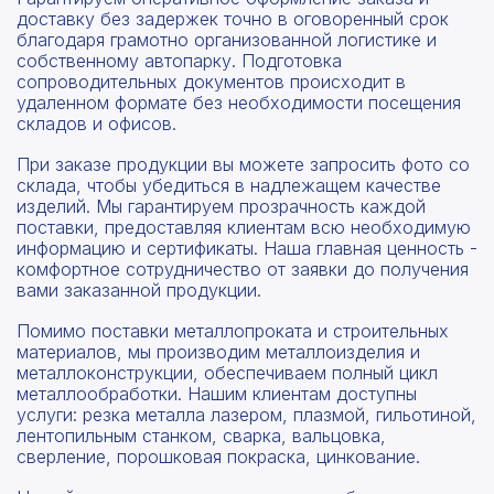
доставку без задержек точно в оговоренный срок
благодаря грамотно организованной логистике и
собственному автопарку. Подготовка
сопроводительных документов происходит в
удаленном формате без необходимости посещения
складов и офисов.
При заказе продукции вы можете запросить фото со
склада, чтобы убедиться в надлежащем качестве
изделий. Мы гарантируем прозрачность каждой
поставки, предоставляя клиентам всю необходимую
информацию и сертификаты. Наша главная ценность -
комфортное сотрудничество от заявки до получения
вами заказанной продукции.
Помимо поставки металлопроката и строительных
материалов, мы производим металлоизделия и
металлоконструкции, обеспечиваем полный цикл
металлообработки. Нашим клиентам доступны
услуги: резка металла лазером, плазмой, гильотиной,
лентопильным станком, сварка, вальцовка,
сверление, порошковая покраска, цинкование.