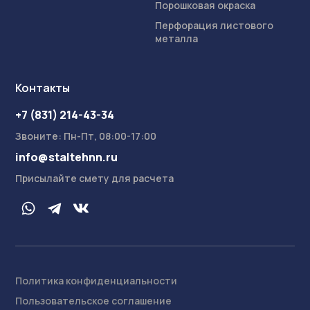
Порошковая окраска
Перфорация листового
металла
Контакты
+7 (831) 214-43-34
Звоните: Пн-Пт, 08:00-17:00
info@staltehnn.ru
Присылайте смету для расчета
Политика конфиденциальности
Пользовательское соглашение
На сайте осуществляется обработка пользовательских