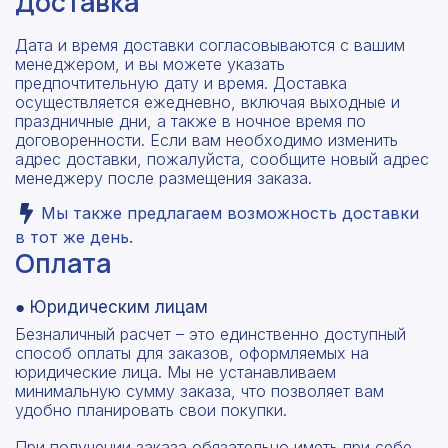
Доставка
Дата и время доставки согласовываются с вашим
менеджером, и вы можете указать
предпочтительную дату и время. Доставка
осуществляется ежедневно, включая выходные и
праздничные дни, а также в ночное время по
договоренности. Если вам необходимо изменить
адрес доставки, пожалуйста, сообщите новый адрес
менеджеру после размещения заказа.
Мы также предлагаем возможность доставки
в тот же день.
Оплата
● Юридическим лицам
Безналичный расчет – это единственно доступный
способ оплаты для заказов, оформляемых на
юридические лица. Мы не устанавливаем
минимальную сумму заказа, что позволяет вам
удобно планировать свои покупки.
При получении заказа обязательно иметь при себе