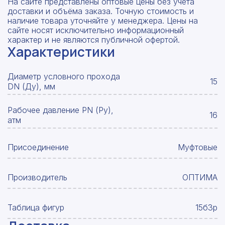
На сайте представлены оптовые цены без учета
доставки и объёма заказа. Точную стоимость и
наличие товара уточняйте у менеджера. Цены на
сайте носят исключительно информационный
характер и не являются публичной офертой.
Характеристики
Диаметр условного прохода
15
DN (Ду), мм
Рабочее давление PN (Ру),
16
атм
Присоединение
Муфтовые
Производитель
ОПТИМА
Таблица фигур
15б3р