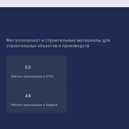
Металлопрокат и строительные материалы для
строительных объектов и производств
5.0
Рейтинг организации в 2ГИС
4.8
Рейтинг организации в Яндексе