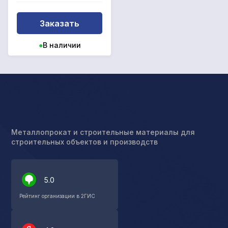
Заказать
●
В наличии
Металлопрокат и строительные материалы для
строительных объектов и производств
5.0
Рейтинг организации в 2ГИС