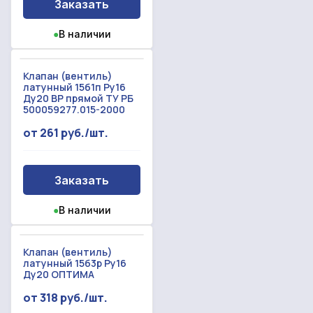
Заказать
●
В наличии
Клапан (вентиль)
латунный 15б1п Ру16
Ду20 ВР прямой ТУ РБ
500059277.015-2000
от 261 руб./шт.
Заказать
●
В наличии
Клапан (вентиль)
латунный 15б3р Ру16
Ду20 ОПТИМА
от 318 руб./шт.