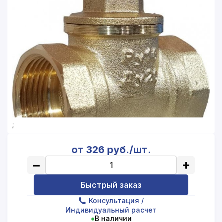
;
от 326 руб./шт.
−
+
Быстрый заказ
Консультация
/
Индивидуальный расчет
●
В наличии