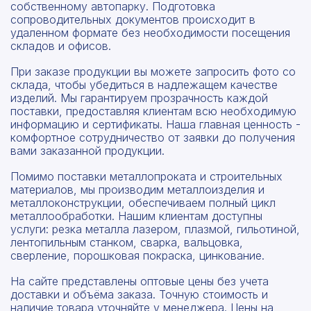
собственному автопарку. Подготовка
сопроводительных документов происходит в
удаленном формате без необходимости посещения
складов и офисов.
При заказе продукции вы можете запросить фото со
склада, чтобы убедиться в надлежащем качестве
изделий. Мы гарантируем прозрачность каждой
поставки, предоставляя клиентам всю необходимую
информацию и сертификаты. Наша главная ценность -
комфортное сотрудничество от заявки до получения
вами заказанной продукции.
Помимо поставки металлопроката и строительных
материалов, мы производим металлоизделия и
металлоконструкции, обеспечиваем полный цикл
металлообработки. Нашим клиентам доступны
услуги: резка металла лазером, плазмой, гильотиной,
лентопильным станком, сварка, вальцовка,
сверление, порошковая покраска, цинкование.
На сайте представлены оптовые цены без учета
доставки и объёма заказа. Точную стоимость и
наличие товара уточняйте у менеджера. Цены на