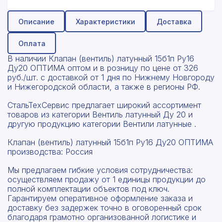
Описание
Характеристики
Доставка
Оплата
В наличии Клапан (вентиль) латунный 15б1п Ру16
Ду20 ОПТИМА оптом и в розницу по цене от 326
руб./шт. с доставкой от 1 дня по Нижнему Новгороду
и Нижегородской области, а также в регионы РФ.
СтальТехСервис предлагает широкий ассортимент
товаров из категории Вентиль латунный Ду 20 и
другую продукцию категории Вентили латунные .
Клапан (вентиль) латунный 15б1п Ру16 Ду20 ОПТИМА
производства: Россия
Мы предлагаем гибкие условия сотрудничества:
осуществляем продажу от 1 единицы продукции до
полной комплектации объектов под ключ.
Гарантируем оперативное оформление заказа и
доставку без задержек точно в оговоренный срок
благодаря грамотно организованной логистике и