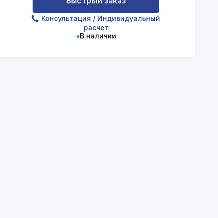
Быстрый заказ
Консультация
/ Индивидуальный
расчет
●
В наличии