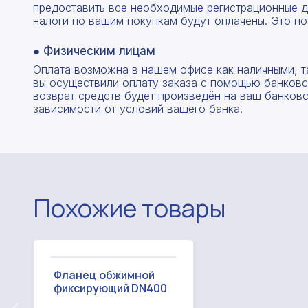
предоставить все необходимые регистрационные д
налоги по вашим покупкам будут оплачены. Это по
● Физическим лицам
Оплата возможна в нашем офисе как наличными, т
вы осуществили оплату заказа с помощью банковск
возврат средств будет произведён на ваш банковск
зависимости от условий вашего банка.
Похожие товары
Фланец обжимной
фиксирующий DN400