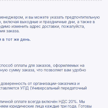
менеджером, и вы можете указать предпочтительную
, включая выходные и праздничные дни, а также в
одимо изменить адрес доставки, пожалуйста,
ия заказа.
в тот же день.
 способ оплаты для заказов, оформляемых на
ную сумму заказа, что позволяет вам удобно
 доверенность от организации-заказчика и
ставляется УПД (Универсальный передаточный
наличной оплате всегда включён НДС 20%. Мы
няем юридические лица каждые три года. Готовы