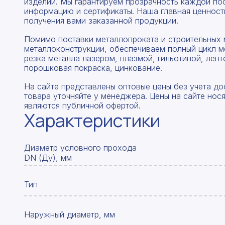
изделий. Мы гарантируем прозрачность каждой по
информацию и сертификаты. Наша главная ценность
получения вами заказанной продукции.
Помимо поставки металлопроката и строительных 
металлоконструкции, обеспечиваем полный цикл м
резка металла лазером, плазмой, гильотиной, лент
порошковая покраска, цинкование.
На сайте представлены оптовые цены без учета до
товара уточняйте у менеджера. Цены на сайте нос
являются публичной офертой.
Характеристики
Диаметр условного прохода
DN (Ду), мм
Тип
Наружный диаметр, мм