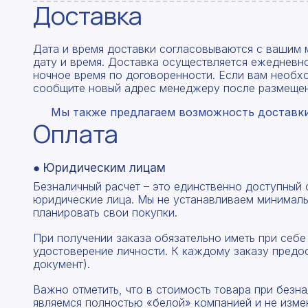
Доставка
Дата и время доставки согласовываются с вашим 
дату и время. Доставка осуществляется ежедневно
ночное время по договоренности. Если вам необх
сообщите новый адрес менеджеру после размещен
Мы также предлагаем возможность доставки 
Оплата
● Юридическим лицам
Безналичный расчет – это единственно доступный
юридические лица. Мы не устанавливаем минималь
планировать свои покупки.
При получении заказа обязательно иметь при себе
удостоверение личности. К каждому заказу предо
документ).
Важно отметить, что в стоимость товара при без
являемся полностью «белой» компанией и не изме