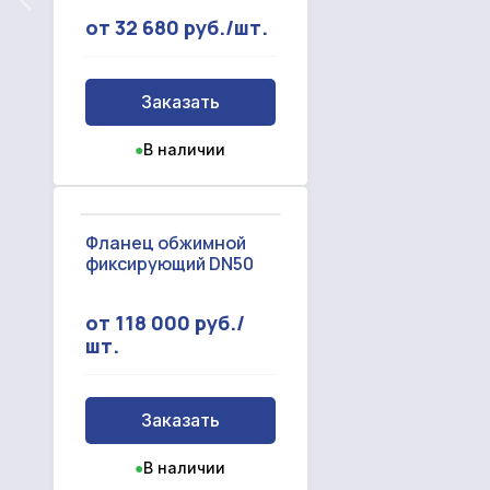
от 32 680 руб./шт.
Заказать
●
В наличии
Фланец обжимной
фиксирующий DN50
от 118 000 руб./
шт.
Заказать
●
В наличии