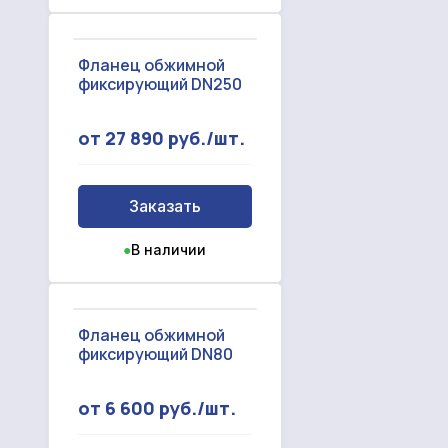
Фланец обжимной
фиксирующий DN250
от 27 890 руб./шт.
Заказать
●
В наличии
Фланец обжимной
фиксирующий DN80
от 6 600 руб./шт.