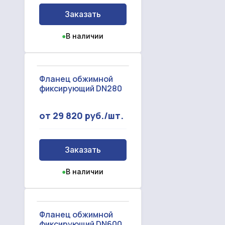
Заказать
●
В наличии
Фланец обжимной
фиксирующий DN280
от 29 820 руб./шт.
Заказать
●
В наличии
Фланец обжимной
фиксирующий DN600