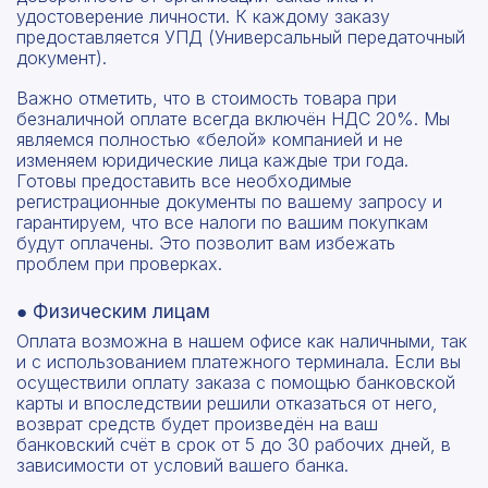
удостоверение личности. К каждому заказу
предоставляется УПД (Универсальный передаточный
документ).
Важно отметить, что в стоимость товара при
безналичной оплате всегда включён НДС 20%. Мы
являемся полностью «белой» компанией и не
изменяем юридические лица каждые три года.
Готовы предоставить все необходимые
регистрационные документы по вашему запросу и
гарантируем, что все налоги по вашим покупкам
будут оплачены. Это позволит вам избежать
проблем при проверках.
● Физическим лицам
Оплата возможна в нашем офисе как наличными, так
и с использованием платежного терминала. Если вы
осуществили оплату заказа с помощью банковской
карты и впоследствии решили отказаться от него,
возврат средств будет произведён на ваш
банковский счёт в срок от 5 до 30 рабочих дней, в
зависимости от условий вашего банка.