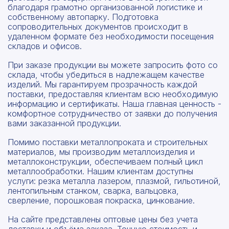
благодаря грамотно организованной логистике и
собственному автопарку. Подготовка
сопроводительных документов происходит в
удаленном формате без необходимости посещения
складов и офисов.
При заказе продукции вы можете запросить фото со
склада, чтобы убедиться в надлежащем качестве
изделий. Мы гарантируем прозрачность каждой
поставки, предоставляя клиентам всю необходимую
информацию и сертификаты. Наша главная ценность -
комфортное сотрудничество от заявки до получения
вами заказанной продукции.
Помимо поставки металлопроката и строительных
материалов, мы производим металлоизделия и
металлоконструкции, обеспечиваем полный цикл
металлообработки. Нашим клиентам доступны
услуги: резка металла лазером, плазмой, гильотиной,
лентопильным станком, сварка, вальцовка,
сверление, порошковая покраска, цинкование.
На сайте представлены оптовые цены без учета