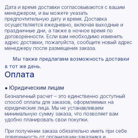
Дата и время доставки согласовываются с вашим
менеджером, и вы можете указать
предпочтительную дату и время. Доставка
осуществляется ежедневно, включая выходные и
праздничные дни, а также в ночное время по
договоренности. Если вам необходимо изменить
адрес доставки, пожалуйста, сообщите новый адрес
менеджеру после размещения заказа.
Мы также предлагаем возможность доставки
в тот же день.
Оплата
● Юридическим лицам
Безналичный расчет – это единственно доступный
способ оплаты для заказов, оформляемых на
юридические лица. Мы не устанавливаем
минимальную сумму заказа, что позволяет вам
удобно планировать свои покупки.
При получении заказа обязательно иметь при себе
доверенность от организации-заказчика и