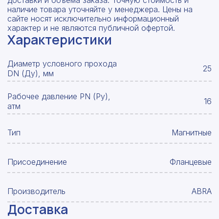
доставки и объёма заказа. Точную стоимость и
наличие товара уточняйте у менеджера. Цены на
сайте носят исключительно информационный
характер и не являются публичной офертой.
Характеристики
Диаметр условного прохода
25
DN (Ду), мм
Рабочее давление PN (Ру),
16
атм
Тип
Магнитные
Присоединение
Фланцевые
Производитель
ABRA
Доставка