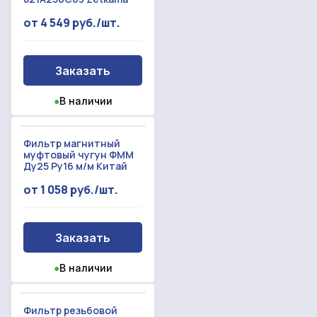
от 4 549 руб./шт.
Заказать
●
В наличии
Фильтр магнитный
муфтовый чугун ФММ
Ду25 Ру16 м/м Китай
от 1 058 руб./шт.
Заказать
●
В наличии
Фильтр резьбовой