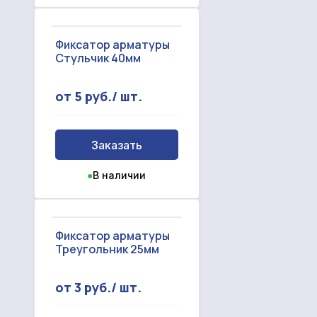
Фиксатор арматуры
Стульчик 40мм
от 5 руб./ шт.
Заказать
●
В наличии
Фиксатор арматуры
Треугольник 25мм
от 3 руб./ шт.