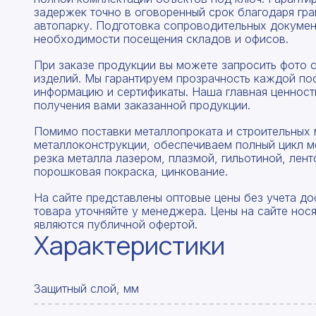
задержек точно в оговоренный срок благодаря гр
автопарку. Подготовка сопроводительных докумен
необходимости посещения складов и офисов.
При заказе продукции вы можете запросить фото 
изделий. Мы гарантируем прозрачность каждой по
информацию и сертификаты. Наша главная ценность
получения вами заказанной продукции.
Помимо поставки металлопроката и строительных 
металлоконструкции, обеспечиваем полный цикл м
резка металла лазером, плазмой, гильотиной, лент
порошковая покраска, цинкование.
На сайте представлены оптовые цены без учета до
товара уточняйте у менеджера. Цены на сайте нос
являются публичной офертой.
Характеристики
Защитный слой, мм