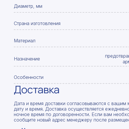
Диаметр, мм
Страна изготовления
Материал
предотвра
Назначение
ар
Особенности
Доставка
Дата и время доставки согласовываются с вашим 
дату и время. Доставка осуществляется ежедневно
ночное время по договоренности. Если вам необх
сообщите новый адрес менеджеру после размещен