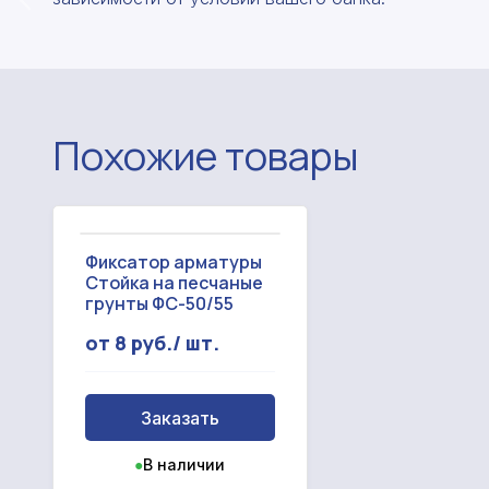
Похожие товары
Фиксатор арматуры
Стойка на песчаные
грунты ФС-50/55
от 8 руб./ шт.
Заказать
●
В наличии