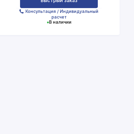
Быстрый заказ
Консультация
/ Индивидуальный
расчет
●
В наличии