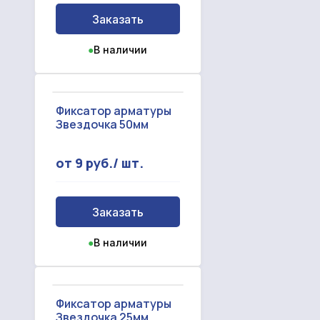
Заказать
●
В наличии
Фиксатор арматуры
Звездочка 50мм
от 9 руб./ шт.
Заказать
●
В наличии
Фиксатор арматуры
Звездочка 25мм