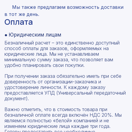
Мы также предлагаем возможность доставки
в тот же день.
Оплата
● Юридическим лицам
Безналичный расчет – это единственно доступный
способ оплаты для заказов, оформляемых на
юридические лица. Мы не устанавливаем
минимальную сумму заказа, что позволяет вам
удобно планировать свои покупки.
При получении заказа обязательно иметь при себе
доверенность от организации-заказчика и
удостоверение личности. К каждому заказу
предоставляется УПД (Универсальный передаточный
документ).
Важно отметить, что в стоимость товара при
безналичной оплате всегда включён НДС 20%. Мы
являемся полностью «белой» компанией и не
изменяем юридические лица каждые три года.
Готовы предоставить все необходимые