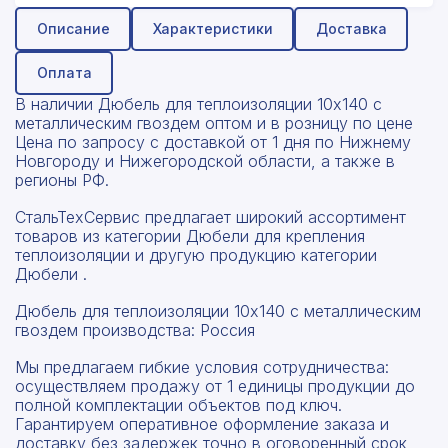
Описание
Характеристики
Доставка
Оплата
В наличии Дюбель для теплоизоляции 10x140 с
металлическим гвоздем оптом и в розницу по цене
Цена по запросу с доставкой от 1 дня по Нижнему
Новгороду и Нижегородской области, а также в
регионы РФ.
СтальТехСервис предлагает широкий ассортимент
товаров из категории Дюбели для крепления
теплоизоляции и другую продукцию категории
Дюбели .
Дюбель для теплоизоляции 10x140 с металлическим
гвоздем производства: Россия
Мы предлагаем гибкие условия сотрудничества:
осуществляем продажу от 1 единицы продукции до
полной комплектации объектов под ключ.
Гарантируем оперативное оформление заказа и
доставку без задержек точно в оговоренный срок