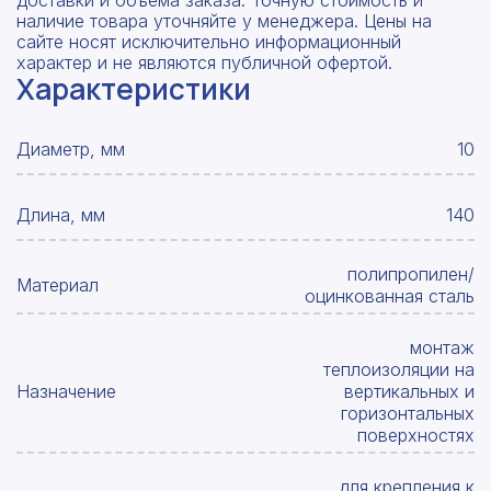
наличие товара уточняйте у менеджера. Цены на
сайте носят исключительно информационный
характер и не являются публичной офертой.
Характеристики
Диаметр, мм
10
Длина, мм
140
полипропилен/
Материал
оцинкованная сталь
монтаж
теплоизоляции на
Назначение
вертикальных и
горизонтальных
поверхностях
для крепления к