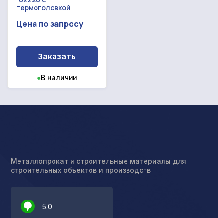
термоголовкой
Цена по запросу
Заказать
●
В наличии
Металлопрокат и строительные материалы для
строительных объектов и производств
5.0