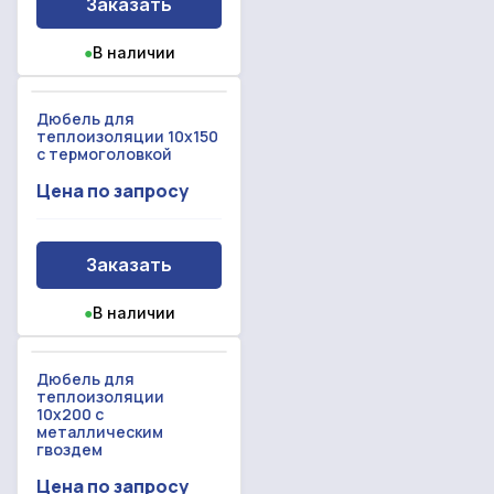
Заказать
●
В наличии
Дюбель для
теплоизоляции 10x150
с термоголовкой
Цена по запросу
Заказать
●
В наличии
Дюбель для
теплоизоляции
10x200 с
металлическим
гвоздем
Цена по запросу