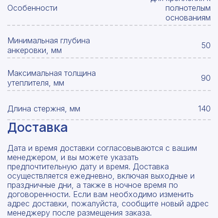
Особенности
полнотелым
основаниям
Минимальная глубина
50
анкеровки, мм
Максимальная толщина
90
утеплителя, мм
Длина стержня, мм
140
Доставка
Дата и время доставки согласовываются с вашим
менеджером, и вы можете указать
предпочтительную дату и время. Доставка
осуществляется ежедневно, включая выходные и
праздничные дни, а также в ночное время по
договоренности. Если вам необходимо изменить
адрес доставки, пожалуйста, сообщите новый адрес
менеджеру после размещения заказа.