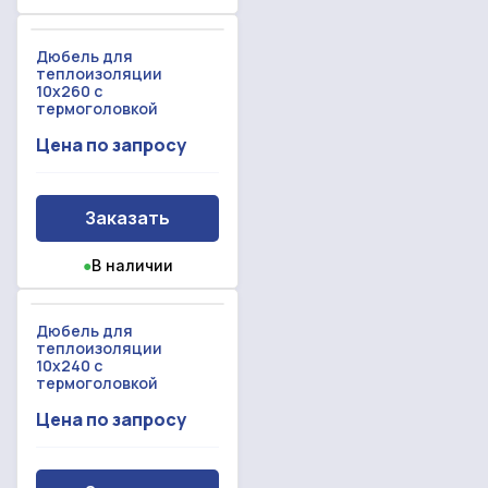
Дюбель для
теплоизоляции
10x260 с
термоголовкой
Цена по запросу
Заказать
●
В наличии
Дюбель для
теплоизоляции
10x240 с
термоголовкой
Цена по запросу