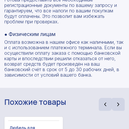
регистрационные документы по вашему запросу и
гарантируем, что все налоги по вашим покупкам
будут оплачены. Это позволит вам избежать
проблем при проверках.
● Физическим лицам
Оплата возможна в нашем офисе как наличными, так
и с использованием платежного терминала. Если вы
осуществили оплату заказа с помощью банковской
карты и впоследствии решили отказаться от него,
возврат средств будет произведён на ваш
банковский счёт в срок от 5 до 30 рабочих дней, в
зависимости от условий вашего банка.
Похожие товары
Рассчитать смету
Дюбель для