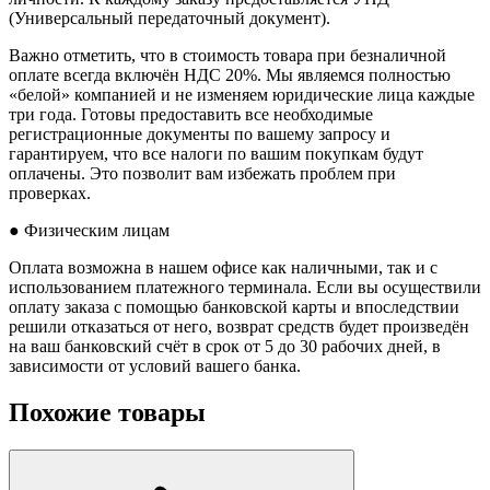
(Универсальный передаточный документ).
Важно отметить, что в стоимость товара при безналичной
оплате всегда включён НДС 20%. Мы являемся полностью
«белой» компанией и не изменяем юридические лица каждые
три года. Готовы предоставить все необходимые
регистрационные документы по вашему запросу и
гарантируем, что все налоги по вашим покупкам будут
оплачены. Это позволит вам избежать проблем при
проверках.
● Физическим лицам
Оплата возможна в нашем офисе как наличными, так и с
использованием платежного терминала. Если вы осуществили
оплату заказа с помощью банковской карты и впоследствии
решили отказаться от него, возврат средств будет произведён
на ваш банковский счёт в срок от 5 до 30 рабочих дней, в
зависимости от условий вашего банка.
Похожие товары