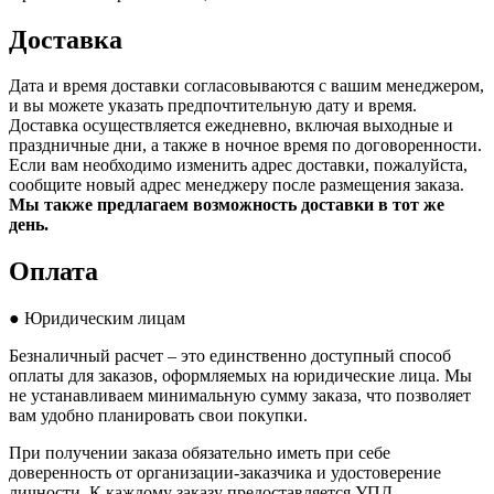
Доставка
Дата и время доставки согласовываются с вашим менеджером,
и вы можете указать предпочтительную дату и время.
Доставка осуществляется ежедневно, включая выходные и
праздничные дни, а также в ночное время по договоренности.
Если вам необходимо изменить адрес доставки, пожалуйста,
сообщите новый адрес менеджеру после размещения заказа.
Мы также предлагаем возможность доставки в тот же
день.
Оплата
● Юридическим лицам
Безналичный расчет – это единственно доступный способ
оплаты для заказов, оформляемых на юридические лица. Мы
не устанавливаем минимальную сумму заказа, что позволяет
вам удобно планировать свои покупки.
При получении заказа обязательно иметь при себе
доверенность от организации-заказчика и удостоверение
личности. К каждому заказу предоставляется УПД