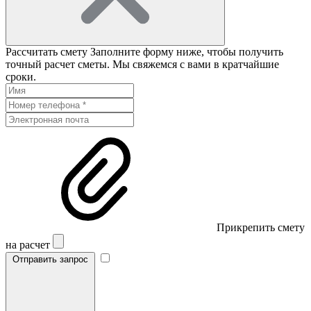
Рассчитать смету
Заполните форму ниже, чтобы получить
точный расчет сметы. Мы свяжемся с вами в кратчайшие
сроки.
Прикрепить смету
на расчет
Отправить запрос