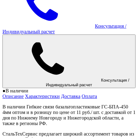
Консультация
/
Индивидуальный расчет
Консультация
/
Индивидуальный расчет
●
В наличии
Описание
Характеристики
Доставка
Оплата
В наличии Гибкие связи базальтопластиковые ГС-БПА-450
4мм оптом и в розницу по цене от 11 руб./ шт. с доставкой от 1
дня по Нижнему Новгороду и Нижегородской области, а
также в регионы РФ.
СтальТехСервис предлагает широкий ассортимент товаров из