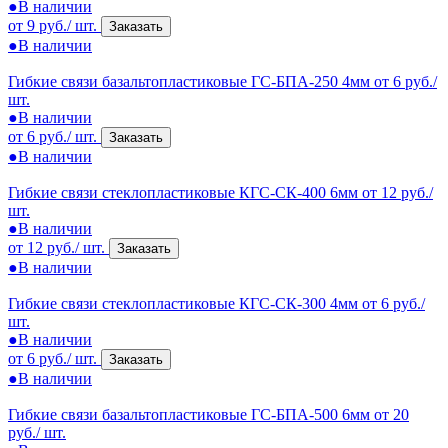
●
В наличии
от 9 руб./ шт.
Заказать
●
В наличии
Гибкие связи базальтопластиковые ГС-БПА-250 4мм
от 6 руб./
шт.
●
В наличии
от 6 руб./ шт.
Заказать
●
В наличии
Гибкие связи стеклопластиковые КГС-СК-400 6мм
от 12 руб./
шт.
●
В наличии
от 12 руб./ шт.
Заказать
●
В наличии
Гибкие связи стеклопластиковые КГС-СК-300 4мм
от 6 руб./
шт.
●
В наличии
от 6 руб./ шт.
Заказать
●
В наличии
Гибкие связи базальтопластиковые ГС-БПА-500 6мм
от 20
руб./ шт.