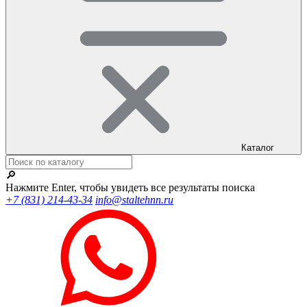
Каталог
🔎
Нажмите Enter, чтобы увидеть все результаты поиска
+7 (831) 214-43-34
info@staltehnn.ru