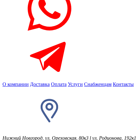
О компании
Доставка
Оплата
Услуги
Снабженцам
Контакты
Нижний Новгород, ул. Ореховская, 80к3
l
ул. Родионова, 192к1