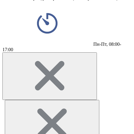
Пн-Пт,
08:00-
17:00