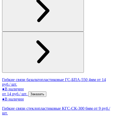
Гибкие связи базальтопластиковые ГС-БПА-550 4мм
от 14
руб./ шт.
●
В наличии
от 14 руб./ шт.
Заказать
●
В наличии
Гибкие связи стеклопластиковые КГС-СК-300 6мм
от 9 руб./
шт.