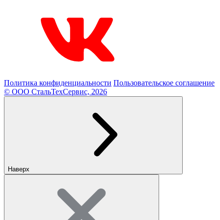
Политика конфиденциальности
Пользовательское соглашение
© ООО СтальТехСервис, 2026
Наверх