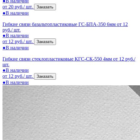
●
В наличии
от 20 руб./ шт.
Заказать
●
В наличии
Гибкие связи базальтопластиковые ГС-БПА-350 6мм
от 12
руб./ шт.
●
В наличии
от 12 руб./ шт.
Заказать
●
В наличии
Гибкие связи стеклопластиковые КГС-СК-550 4мм
от 12 руб./
шт.
●
В наличии
от 12 руб./ шт.
Заказать
●
В наличии