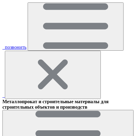
позвонить
Металлопрокат и строительные материалы для
строительных объектов и производств