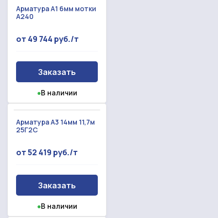
Арматура А1 6мм мотки
А240
от 49 744 руб./т
Заказать
●
В наличии
Арматура А3 14мм 11,7м
25Г2С
от 52 419 руб./т
Заказать
●
В наличии