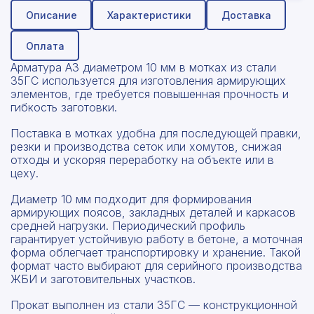
Описание
Характеристики
Доставка
Оплата
Арматура А3 диаметром 10 мм в мотках из стали
35ГС используется для изготовления армирующих
элементов, где требуется повышенная прочность и
гибкость заготовки.
Поставка в мотках удобна для последующей правки,
резки и производства сеток или хомутов, снижая
отходы и ускоряя переработку на объекте или в
цеху.
Диаметр 10 мм подходит для формирования
армирующих поясов, закладных деталей и каркасов
средней нагрузки. Периодический профиль
гарантирует устойчивую работу в бетоне, а моточная
форма облегчает транспортировку и хранение. Такой
формат часто выбирают для серийного производства
ЖБИ и заготовительных участков.
Прокат выполнен из стали 35ГС — конструкционной