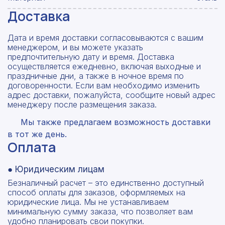
Доставка
Дата и время доставки согласовываются с вашим
менеджером, и вы можете указать
предпочтительную дату и время. Доставка
осуществляется ежедневно, включая выходные и
праздничные дни, а также в ночное время по
договоренности. Если вам необходимо изменить
адрес доставки, пожалуйста, сообщите новый адрес
менеджеру после размещения заказа.
Мы также предлагаем возможность доставки
в тот же день.
Оплата
● Юридическим лицам
Безналичный расчет – это единственно доступный
способ оплаты для заказов, оформляемых на
юридические лица. Мы не устанавливаем
минимальную сумму заказа, что позволяет вам
удобно планировать свои покупки.