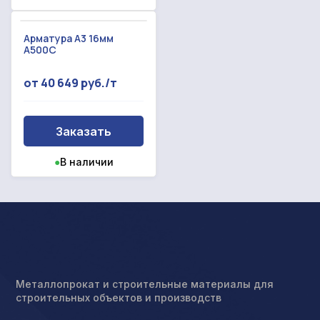
Арматура А3 16мм
А500С
от 40 649 руб./т
Заказать
●
В наличии
Металлопрокат и строительные материалы для
строительных объектов и производств