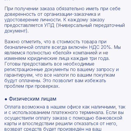
При получении заказа обязательно иметь при себе
доверенность от организации-заказчика и
удостоверение личности. К каждому заказу
предоставляется УПД (Универсальный передаточный
документ).
Важно отметить, что в стоимость товара при
безналичной оплате всегда включён НДС 20%. Мы
являемся полностью «белой» компанией и не
изменяем юридические лица каждые три года.
Готовы предоставить все необходимые
регистрационные документы по вашему запросу и
гарантируем, что все налоги по вашим покупкам
будут оплачены. Это позволит вам избежать
проблем при проверках.
● Физическим лицам
Оплата возможна в нашем офисе как наличными, так
и с использованием платежного терминала. Если вы
осуществили оплату заказа с помощью банковской
карты и впоследствии решили отказаться от него,
возврат средств будет произведён на ваш