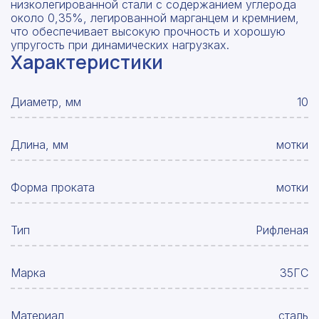
низколегированной стали с содержанием углерода
около 0,35%, легированной марганцем и кремнием,
что обеспечивает высокую прочность и хорошую
упругость при динамических нагрузках.
Характеристики
Диаметр, мм
10
Длина, мм
мотки
Форма проката
мотки
Тип
Рифленая
Марка
35ГС
Материал
сталь