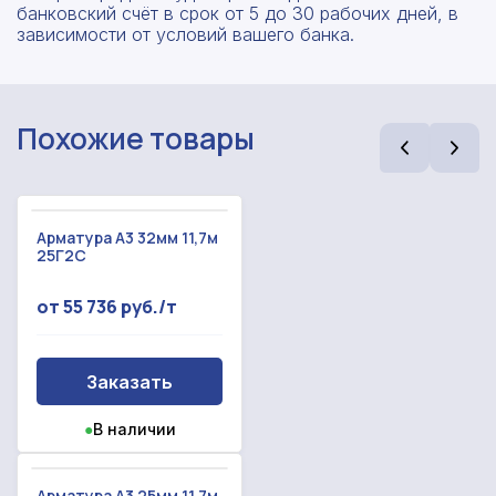
банковский счёт в срок от 5 до 30 рабочих дней, в
зависимости от условий вашего банка.
Похожие товары
Арматура А3 32мм 11,7м
25Г2С
от 55 736 руб./т
Заказать
●
В наличии
Арматура А3 25мм 11,7м