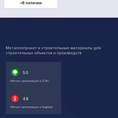
●
В наличии
Металлопрокат и строительные материалы для
строительных объектов и производств
5.0
Рейтинг организации в 2ГИС
4.8
Рейтинг организации в Яндексе