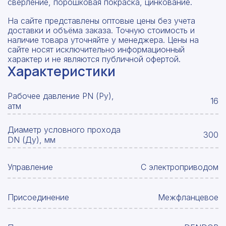
сверление, порошковая покраска, цинкование.
На сайте представлены оптовые цены без учета
доставки и объёма заказа. Точную стоимость и
наличие товара уточняйте у менеджера. Цены на
сайте носят исключительно информационный
характер и не являются публичной офертой.
Характеристики
Рабочее давление PN (Ру),
16
атм
Диаметр условного прохода
300
DN (Ду), мм
Управление
С электроприводом
Присоединение
Межфланцевое