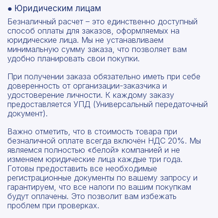
● Юридическим лицам
Безналичный расчет – это единственно доступный
способ оплаты для заказов, оформляемых на
юридические лица. Мы не устанавливаем
минимальную сумму заказа, что позволяет вам
удобно планировать свои покупки.
При получении заказа обязательно иметь при себе
доверенность от организации-заказчика и
удостоверение личности. К каждому заказу
предоставляется УПД (Универсальный передаточный
документ).
Важно отметить, что в стоимость товара при
безналичной оплате всегда включён НДС 20%. Мы
являемся полностью «белой» компанией и не
изменяем юридические лица каждые три года.
Готовы предоставить все необходимые
регистрационные документы по вашему запросу и
гарантируем, что все налоги по вашим покупкам
будут оплачены. Это позволит вам избежать
проблем при проверках.