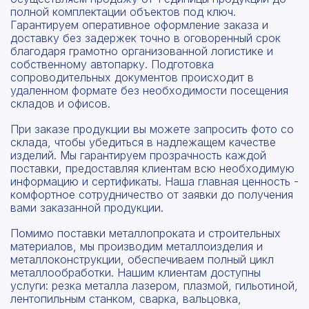
полной комплектации объектов под ключ.
Гарантируем оперативное оформление заказа и
доставку без задержек точно в оговоренный срок
благодаря грамотно организованной логистике и
собственному автопарку. Подготовка
сопроводительных документов происходит в
удаленном формате без необходимости посещения
складов и офисов.
При заказе продукции вы можете запросить фото со
склада, чтобы убедиться в надлежащем качестве
изделий. Мы гарантируем прозрачность каждой
поставки, предоставляя клиентам всю необходимую
информацию и сертификаты. Наша главная ценность -
комфортное сотрудничество от заявки до получения
вами заказанной продукции.
Помимо поставки металлопроката и строительных
материалов, мы производим металлоизделия и
металлоконструкции, обеспечиваем полный цикл
металлообработки. Нашим клиентам доступны
услуги: резка металла лазером, плазмой, гильотиной,
лентопильным станком, сварка, вальцовка,