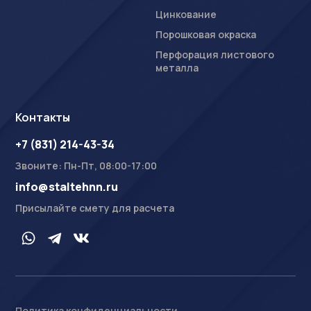
Цинкование
Порошковая окраска
Перфорация листового
металла
Контакты
+7 (831) 214-43-34
Звоните: Пн-Пт, 08:00-17:00
info@staltehnn.ru
Присылайте смету для расчета
Политика конфиденциальности