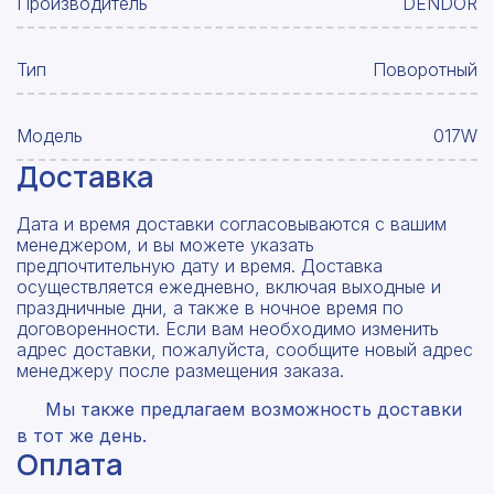
Производитель
DENDOR
Тип
Поворотный
Модель
017W
Доставка
Дата и время доставки согласовываются с вашим
менеджером, и вы можете указать
предпочтительную дату и время. Доставка
осуществляется ежедневно, включая выходные и
праздничные дни, а также в ночное время по
договоренности. Если вам необходимо изменить
адрес доставки, пожалуйста, сообщите новый адрес
менеджеру после размещения заказа.
Мы также предлагаем возможность доставки
в тот же день.
Оплата