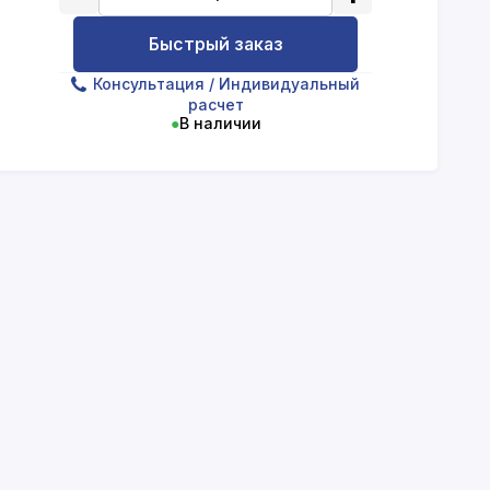
Быстрый заказ
Консультация
/ Индивидуальный
расчет
●
В наличии