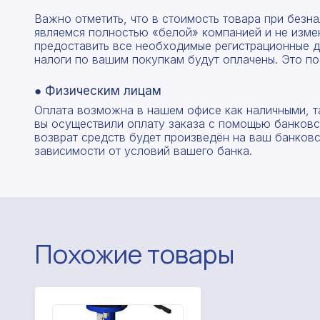
Важно отметить, что в стоимость товара при без
являемся полностью «белой» компанией и не изме
предоставить все необходимые регистрационные д
налоги по вашим покупкам будут оплачены. Это по
● Физическим лицам
Оплата возможна в нашем офисе как наличными, т
вы осуществили оплату заказа с помощью банковск
возврат средств будет произведён на ваш банковск
зависимости от условий вашего банка.
Похожие товары