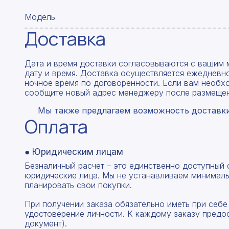
Модель
Доставка
Дата и время доставки согласовываются с вашим 
дату и время. Доставка осуществляется ежедневно
ночное время по договоренности. Если вам необх
сообщите новый адрес менеджеру после размещен
Мы также предлагаем возможность доставки 
Оплата
● Юридическим лицам
Безналичный расчет – это единственно доступный
юридические лица. Мы не устанавливаем минималь
планировать свои покупки.
При получении заказа обязательно иметь при себе
удостоверение личности. К каждому заказу предо
документ).