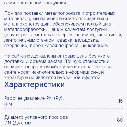
вами заказанной продукции.
Помимо поставки металлопроката и строительных
материалов, мы производим металлоизделия и
металлоконструкции, обеспечиваем полный цикл
металлообработки. Нашим клиентам доступны
услуги: резка металла лазером, плазмой, гильотиной,
лентопильным станком, сварка, вальцовка,
сверление, порошковая покраска, цинкование.
На сайте представлены оптовые цены без учета
доставки и объёма заказа. Точную стоимость и
наличие товара уточняйте у менеджера. Цены на
сайте носят исключительно информационный
характер и не являются публичной офертой.
Характеристики
Рабочее давление PN (Ру),
16
атм
Диаметр условного прохода
80
DN (Ду), мм