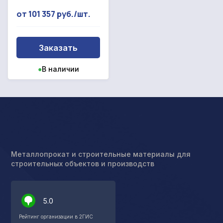
от 101 357 руб./шт.
Заказать
●
В наличии
Металлопрокат и строительные материалы для
строительных объектов и производств
5.0
Рейтинг организации в 2ГИС