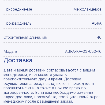
Присоединение
Межфланцевое
Производитель
ABRA
Строительная длина, мм
46
Модель
ABRA-KV-03-080-16
Доставка
Дата и время доставки согласовываются с вашим
менеджером, и вы можете указать
предпочтительную дату и время. Доставка
осуществляется ежедневно, включая выходные и
праздничные дни, а также в ночное время по
договоренности. Если вам необходимо изменить
адрес доставки, пожалуйста, сообщите новый адрес
менеджеру после размещения заказа.