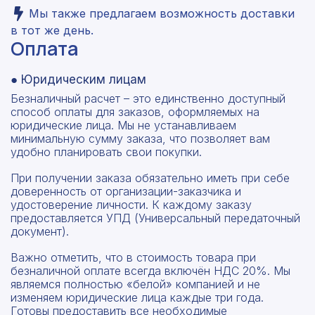
Мы также предлагаем возможность доставки
в тот же день.
Оплата
● Юридическим лицам
Безналичный расчет – это единственно доступный
способ оплаты для заказов, оформляемых на
юридические лица. Мы не устанавливаем
минимальную сумму заказа, что позволяет вам
удобно планировать свои покупки.
При получении заказа обязательно иметь при себе
доверенность от организации-заказчика и
удостоверение личности. К каждому заказу
предоставляется УПД (Универсальный передаточный
документ).
Важно отметить, что в стоимость товара при
безналичной оплате всегда включён НДС 20%. Мы
являемся полностью «белой» компанией и не
изменяем юридические лица каждые три года.
Готовы предоставить все необходимые