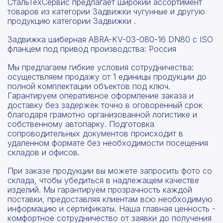
СтальТехСервис предлагает широкий ассортимент
товаров из категории Задвижки чугунные и другую
продукцию категории Задвижки .
Задвижка шиберная ABRA-KV-03-080-16 DN80 c ISO
фланцем под привод производства: Россия
Мы предлагаем гибкие условия сотрудничества:
осуществляем продажу от 1 единицы продукции до
полной комплектации объектов под ключ.
Гарантируем оперативное оформление заказа и
доставку без задержек точно в оговоренный срок
благодаря грамотно организованной логистике и
собственному автопарку. Подготовка
сопроводительных документов происходит в
удаленном формате без необходимости посещения
складов и офисов.
При заказе продукции вы можете запросить фото со
склада, чтобы убедиться в надлежащем качестве
изделий. Мы гарантируем прозрачность каждой
поставки, предоставляя клиентам всю необходимую
информацию и сертификаты. Наша главная ценность -
комфортное сотрудничество от заявки до получения