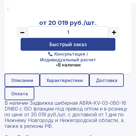
;
от 20 019 руб./шт.
−
+
Быстрый заказ
Консультация
/
Индивидуальный расчет
●
В наличии
Описание
Характеристики
Доставка
Оплата
В наличии Задвижка шиберная ABRA-KV-03-080-16
DN80 c ISO фланцем под привод оптом и в розницу
по цене от 20 019 руб./шт. с доставкой от 1 дня по
Нижнему Новгороду и Нижегородской области, а
также в регионы РФ.