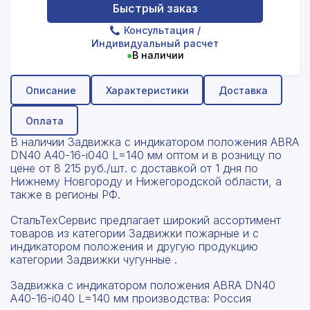
Быстрый заказ
Консультация
/
Индивидуальный расчет
●
В наличии
Описание
Характеристики
Доставка
Оплата
В наличии Задвижка с индикатором положения ABRA
DN40 A40-16-i040 L=140 мм оптом и в розницу по
цене от 8 215 руб./шт. с доставкой от 1 дня по
Нижнему Новгороду и Нижегородской области, а
также в регионы РФ.
СтальТехСервис предлагает широкий ассортимент
товаров из категории Задвижки пожарные и с
индикатором положения и другую продукцию
категории Задвижки чугунные .
Задвижка с индикатором положения ABRA DN40
A40-16-i040 L=140 мм производства: Россия