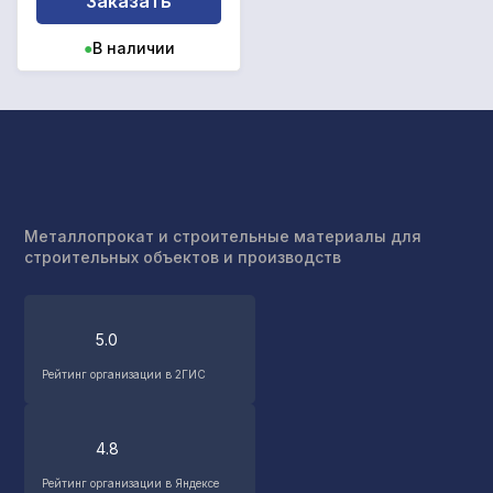
Заказать
●
В наличии
Металлопрокат и строительные материалы для
строительных объектов и производств
5.0
Рейтинг организации в 2ГИС
4.8
Рейтинг организации в Яндексе