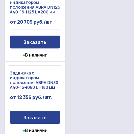
индикатором
положения ABRA DN125
A40-16-i125 L=200 мм
от 20 709 руб./шт.
Заказать
●
В наличии
Задвижка с
индикатором
положения ABRA DN80
A40-16-i080 L=180 мм
от 12 356 руб./шт.
Заказать
●
В наличии