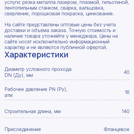
услуги: резка металла лазером, плазмой, гильотиной,
лентопильным станком, сварка, вальцовка,
сверление, порошковая покраска, цинкование.
На сайте представлены оптовые цены без учета
доставки и объёма заказа. Точную стоимость и
наличие товара уточняйте у менеджера. Цены на
сайте носят исключительно информационный
характер и не являются публичной офертой.
Характеристики
Диаметр условного прохода
40
DN (Ду), мм
Рабочее давление PN (Ру),
16
атм
Строительная длина, мм
140
Присоединение
Фланцевое