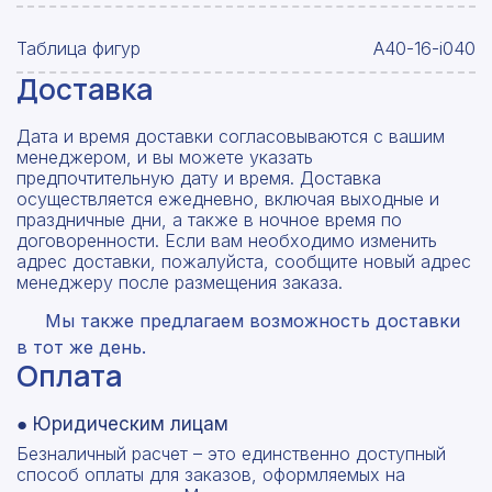
Таблица фигур
A40-16-i040
Доставка
Дата и время доставки согласовываются с вашим
менеджером, и вы можете указать
предпочтительную дату и время. Доставка
осуществляется ежедневно, включая выходные и
праздничные дни, а также в ночное время по
договоренности. Если вам необходимо изменить
адрес доставки, пожалуйста, сообщите новый адрес
менеджеру после размещения заказа.
Мы также предлагаем возможность доставки
в тот же день.
Оплата
● Юридическим лицам
Безналичный расчет – это единственно доступный
способ оплаты для заказов, оформляемых на