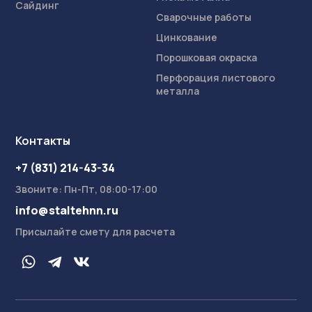
Сайдинг
Сварочные работы
Цинкование
Порошковая окраска
Перфорация листового
металла
Контакты
+7 (831) 214-43-34
Звоните: Пн-Пт, 08:00-17:00
info@staltehnn.ru
Присылайте смету для расчета