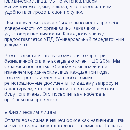
юридические лица. Мы не устанавливаем
минимальную сумму заказа, что позволяет вам
удобно планировать свои покупки.
При получении заказа обязательно иметь при себе
доверенность от организации-заказчика и
удостоверение личности. К каждому заказу
предоставляется УПД (Универсальный передаточный
документ).
Важно отметить, что в стоимость товара при
безналичной оплате всегда включён НДС 20%. Мы
являемся полностью «белой» компанией и не
изменяем юридические лица каждые три года.
Готовы предоставить все необходимые
регистрационные документы по вашему запросу и
гарантируем, что все налоги по вашим покупкам
будут оплачены. Это позволит вам избежать
проблем при проверках.
● Физическим лицам
Оплата возможна в нашем офисе как наличными, так
и с использованием платежного терминала. Если вы