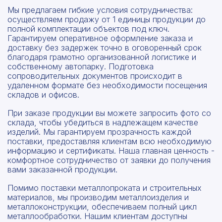
Мы предлагаем гибкие условия сотрудничества:
осуществляем продажу от 1 единицы продукции до
полной комплектации объектов под ключ.
Гарантируем оперативное оформление заказа и
доставку без задержек точно в оговоренный срок
благодаря грамотно организованной логистике и
собственному автопарку. Подготовка
сопроводительных документов происходит в
удаленном формате без необходимости посещения
складов и офисов.
При заказе продукции вы можете запросить фото со
склада, чтобы убедиться в надлежащем качестве
изделий. Мы гарантируем прозрачность каждой
поставки, предоставляя клиентам всю необходимую
информацию и сертификаты. Наша главная ценность -
комфортное сотрудничество от заявки до получения
вами заказанной продукции.
Помимо поставки металлопроката и строительных
материалов, мы производим металлоизделия и
металлоконструкции, обеспечиваем полный цикл
металлообработки. Нашим клиентам доступны