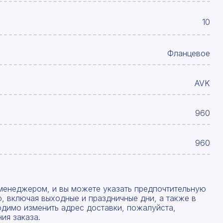
10
Фланцевое
AVK
960
960
менеджером, и вы можете указать предпочтительную
, включая выходные и праздничные дни, а также в
одимо изменить адрес доставки, пожалуйста,
ия заказа.