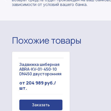
зависимости от условий вашего банка.
Похожие товары
Задвижка шиберная
ABRA-KV-01-450-10
DN450 двусторонняя
от 204 989 руб./
шт.
Заказать