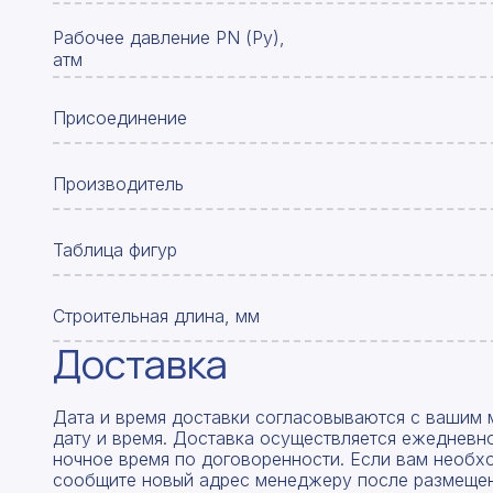
Рабочее давление PN (Ру),
атм
Присоединение
Производитель
Таблица фигур
Строительная длина, мм
Доставка
Дата и время доставки согласовываются с вашим 
дату и время. Доставка осуществляется ежедневно
ночное время по договоренности. Если вам необх
сообщите новый адрес менеджеру после размещен