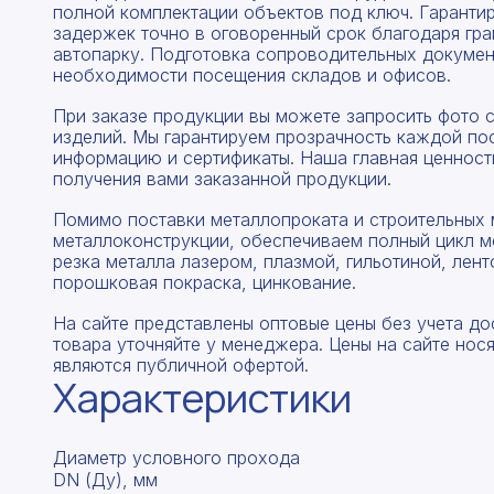
полной комплектации объектов под ключ. Гаранти
задержек точно в оговоренный срок благодаря гр
автопарку. Подготовка сопроводительных докумен
необходимости посещения складов и офисов.
При заказе продукции вы можете запросить фото 
изделий. Мы гарантируем прозрачность каждой по
информацию и сертификаты. Наша главная ценность
получения вами заказанной продукции.
Помимо поставки металлопроката и строительных 
металлоконструкции, обеспечиваем полный цикл м
резка металла лазером, плазмой, гильотиной, лент
порошковая покраска, цинкование.
На сайте представлены оптовые цены без учета до
товара уточняйте у менеджера. Цены на сайте нос
являются публичной офертой.
Характеристики
Диаметр условного прохода
DN (Ду), мм