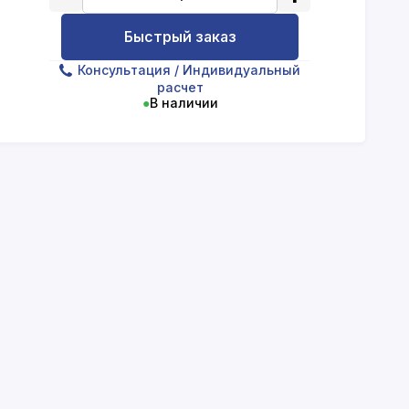
Быстрый заказ
Консультация
/ Индивидуальный
расчет
●
В наличии