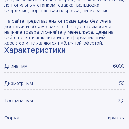
лентопильным станком, сварка, вальцовка,
сверление, порошковая покраска, цинкование.
На сайте представлены оптовые цены без учета
доставки и объёма заказа. Точную стоимость и
наличие товара уточняйте у менеджера. Цены на
сайте носят исключительно информационный
характер и не являются публичной офертой.
Характеристики
Длина, мм
6000
Диаметр, мм
50
Толщина, мм
3,5
Форма
круглая