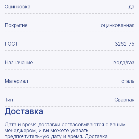
Оцинковка
да
Покрытие
оцинкованная
ГОСТ
3262-75
Назначение
вода/газ
Материал
сталь
Тип
Сварная
Доставка
Дата и время доставки согласовываются с вашим
менеджером, и вы можете указать
предпочтительную дату и время. Доставка