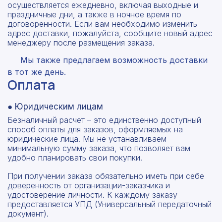
осуществляется ежедневно, включая выходные и
праздничные дни, а также в ночное время по
договоренности. Если вам необходимо изменить
адрес доставки, пожалуйста, сообщите новый адрес
менеджеру после размещения заказа.
Мы также предлагаем возможность доставки
в тот же день.
Оплата
● Юридическим лицам
Безналичный расчет – это единственно доступный
способ оплаты для заказов, оформляемых на
юридические лица. Мы не устанавливаем
минимальную сумму заказа, что позволяет вам
удобно планировать свои покупки.
При получении заказа обязательно иметь при себе
доверенность от организации-заказчика и
удостоверение личности. К каждому заказу
предоставляется УПД (Универсальный передаточный
документ).