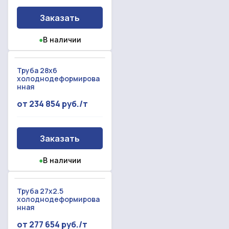
Заказать
●
В наличии
Труба 28x6
холоднодеформирова
нная
от 234 854 руб./т
Заказать
●
В наличии
Труба 27x2.5
холоднодеформирова
нная
от 277 654 руб./т