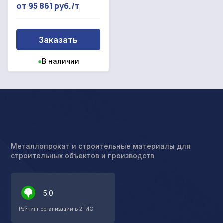
от 95 861 руб./т
Заказать
●
В наличии
Металлопрокат и строительные материалы для
строительных объектов и производств
5.0
Рейтинг организации в 2ГИС