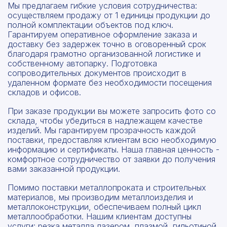
Мы предлагаем гибкие условия сотрудничества:
осуществляем продажу от 1 единицы продукции до
полной комплектации объектов под ключ.
Гарантируем оперативное оформление заказа и
доставку без задержек точно в оговоренный срок
благодаря грамотно организованной логистике и
собственному автопарку. Подготовка
сопроводительных документов происходит в
удаленном формате без необходимости посещения
складов и офисов.
При заказе продукции вы можете запросить фото со
склада, чтобы убедиться в надлежащем качестве
изделий. Мы гарантируем прозрачность каждой
поставки, предоставляя клиентам всю необходимую
информацию и сертификаты. Наша главная ценность -
комфортное сотрудничество от заявки до получения
вами заказанной продукции.
Помимо поставки металлопроката и строительных
материалов, мы производим металлоизделия и
металлоконструкции, обеспечиваем полный цикл
металлообработки. Нашим клиентам доступны
услуги: резка металла лазером, плазмой, гильотиной,