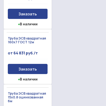
Заказать
●
В наличии
Труба ЭСВ квадратная
160х7 ГОСТ 12м
от 64 831 руб./т
Заказать
●
В наличии
Труба ЭСВ квадратная
15x0.8 оцинкованная
6м