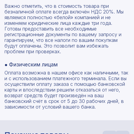
Важно отметить, что в стоимость товара при
безналичной оплате всегда включён НДС 20%. Мы
являемся полностью «белой» компанией и не
изменяем юридические лица каждые три года.
Готовы предоставить все необходимые
регистрационные документы по вашему запросу и
гарантируем, что все налоги по вашим покупкам
будут оплачены. Это позволит вам избежать
проблем при проверках.
● Физическим лицам
Оплата возможна в нашем офисе как наличными, так
и с использованием платежного терминала. Если вы
осуществили оплату заказа с помощью банковской
карты и впоследствии решили отказаться от него,
возврат средств будет произведён на ваш
банковский счёт в срок от 5 до 30 рабочих дней, в
зависимости от условий вашего банка.
Рассчитать смету
Оставьте номер