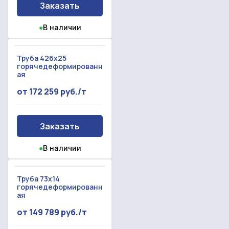
Заказать
●
В наличии
Труба 426x25
горячедеформированн
ая
от 172 259 руб./т
Заказать
●
В наличии
Труба 73x14
горячедеформированн
ая
от 149 789 руб./т