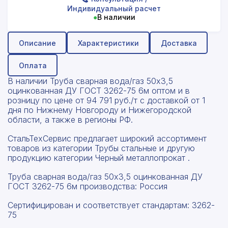
Индивидуальный расчет
●
В наличии
Описание
Характеристики
Доставка
Оплата
В наличии Труба сварная вода/газ 50x3,5
оцинкованная ДУ ГОСТ 3262-75 6м оптом и в
розницу по цене от 94 791 руб./т с доставкой от 1
дня по Нижнему Новгороду и Нижегородской
области, а также в регионы РФ.
СтальТехСервис предлагает широкий ассортимент
товаров из категории Трубы стальные и другую
продукцию категории Черный металлопрокат .
Труба сварная вода/газ 50x3,5 оцинкованная ДУ
ГОСТ 3262-75 6м производства: Россия
Сертифицирован и соответствует стандартам: 3262-
75