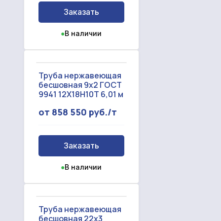
Заказать
●
В наличии
Труба нержавеющая
бесшовная 9x2 ГОСТ
9941 12Х18Н10Т 6,01 м
от 858 550 руб./т
Заказать
●
В наличии
Труба нержавеющая
бесшовная 22x3