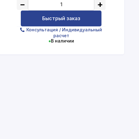
−
+
Быстрый заказ
Консультация
/ Индивидуальный
расчет
●
В наличии