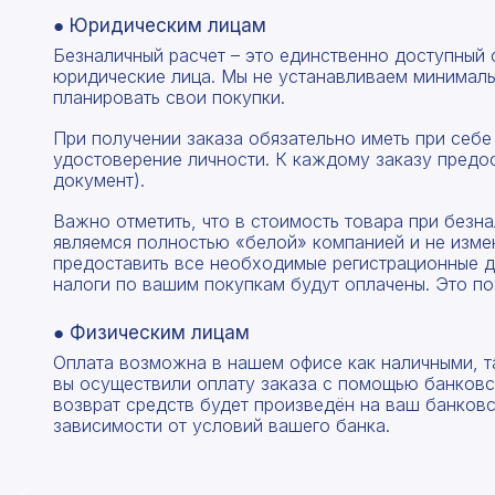
● Юридическим лицам
Безналичный расчет – это единственно доступный
юридические лица. Мы не устанавливаем минималь
планировать свои покупки.
При получении заказа обязательно иметь при себе
удостоверение личности. К каждому заказу предо
документ).
Важно отметить, что в стоимость товара при без
являемся полностью «белой» компанией и не изме
предоставить все необходимые регистрационные д
налоги по вашим покупкам будут оплачены. Это по
● Физическим лицам
Оплата возможна в нашем офисе как наличными, т
вы осуществили оплату заказа с помощью банковск
возврат средств будет произведён на ваш банковск
зависимости от условий вашего банка.