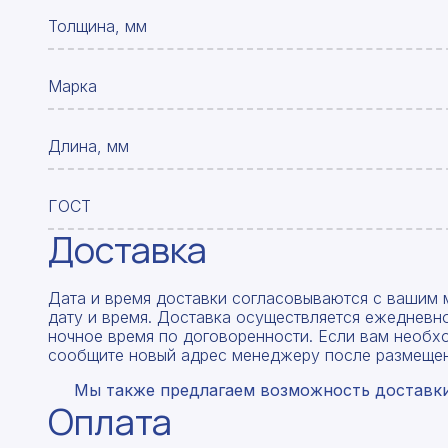
Толщина, мм
Марка
Длина, мм
ГОСТ
Доставка
Дата и время доставки согласовываются с вашим 
дату и время. Доставка осуществляется ежедневно
ночное время по договоренности. Если вам необх
сообщите новый адрес менеджеру после размещен
Мы также предлагаем возможность доставки 
Оплата