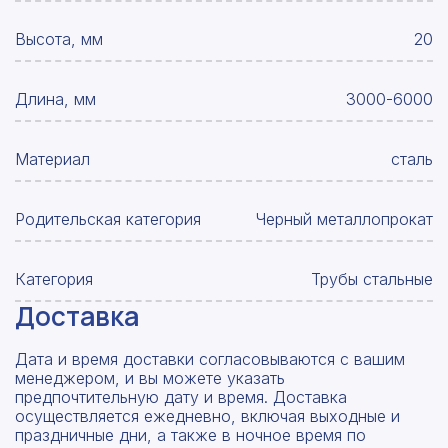
Высота, мм
20
Длина, мм
3000-6000
Материал
сталь
Родительская категория
Черный металлопрокат
Категория
Трубы стальные
Доставка
Дата и время доставки согласовываются с вашим
менеджером, и вы можете указать
предпочтительную дату и время. Доставка
осуществляется ежедневно, включая выходные и
праздничные дни, а также в ночное время по