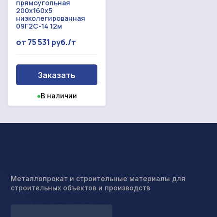
прямоугольная
200x160x5
низколегированная
09Г2С-14 12м
от 75 531 руб./т
Заказать
●
В наличии
Металлопрокат и строительные материалы для
строительных объектов и производств