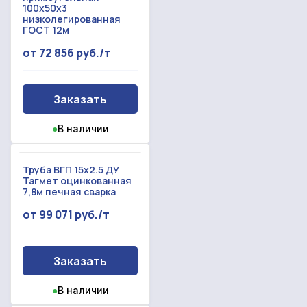
100x50x3
низколегированная
ГОСТ 12м
от 72 856 руб./т
Заказать
●
В наличии
Труба ВГП 15х2.5 ДУ
Тагмет оцинкованная
7,8м печная сварка
от 99 071 руб./т
Заказать
●
В наличии