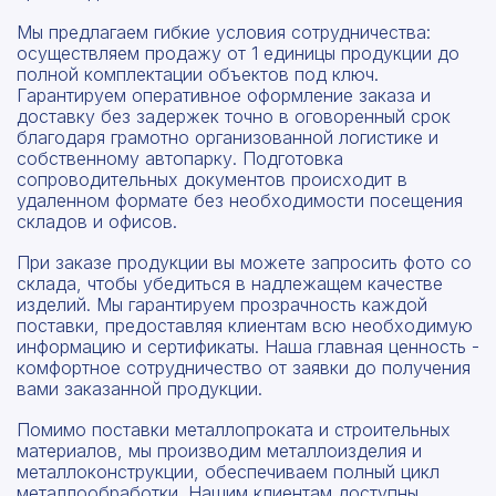
Мы предлагаем гибкие условия сотрудничества:
осуществляем продажу от 1 единицы продукции до
полной комплектации объектов под ключ.
Гарантируем оперативное оформление заказа и
доставку без задержек точно в оговоренный срок
благодаря грамотно организованной логистике и
собственному автопарку. Подготовка
сопроводительных документов происходит в
удаленном формате без необходимости посещения
складов и офисов.
При заказе продукции вы можете запросить фото со
склада, чтобы убедиться в надлежащем качестве
изделий. Мы гарантируем прозрачность каждой
поставки, предоставляя клиентам всю необходимую
информацию и сертификаты. Наша главная ценность -
комфортное сотрудничество от заявки до получения
вами заказанной продукции.
Помимо поставки металлопроката и строительных
материалов, мы производим металлоизделия и
металлоконструкции, обеспечиваем полный цикл
металлообработки. Нашим клиентам доступны