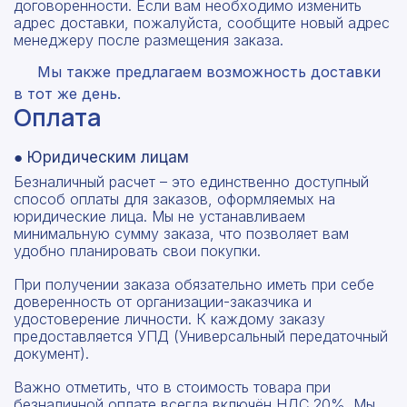
договоренности. Если вам необходимо изменить
адрес доставки, пожалуйста, сообщите новый адрес
менеджеру после размещения заказа.
Мы также предлагаем возможность доставки
в тот же день.
Оплата
● Юридическим лицам
Безналичный расчет – это единственно доступный
способ оплаты для заказов, оформляемых на
юридические лица. Мы не устанавливаем
минимальную сумму заказа, что позволяет вам
удобно планировать свои покупки.
При получении заказа обязательно иметь при себе
доверенность от организации-заказчика и
удостоверение личности. К каждому заказу
предоставляется УПД (Универсальный передаточный
документ).
Важно отметить, что в стоимость товара при
безналичной оплате всегда включён НДС 20%. Мы