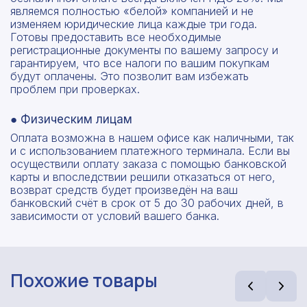
являемся полностью «белой» компанией и не
изменяем юридические лица каждые три года.
Готовы предоставить все необходимые
регистрационные документы по вашему запросу и
гарантируем, что все налоги по вашим покупкам
будут оплачены. Это позволит вам избежать
проблем при проверках.
● Физическим лицам
Оплата возможна в нашем офисе как наличными, так
и с использованием платежного терминала. Если вы
осуществили оплату заказа с помощью банковской
карты и впоследствии решили отказаться от него,
возврат средств будет произведён на ваш
банковский счёт в срок от 5 до 30 рабочих дней, в
зависимости от условий вашего банка.
Похожие товары