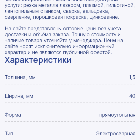
услуги: резка металла лазером, плазмой, гильотиной,
лентопильным станком, сварка, вальцовка,
сверление, порошковая покраска, цинкование.
На сайте представлены оптовые цены без учета
доставки и объёма заказа. Точную стоимость и
наличие товара уточняйте у менеджера. Цены на
сайте носят исключительно информационный
характер и не являются публичной офертой.
Характеристики
Толщина, мм
1,5
Ширина, мм
40
Форма
прямоугольная
Тип
Электросварная