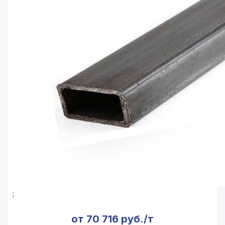
;
от 70 716 руб./т