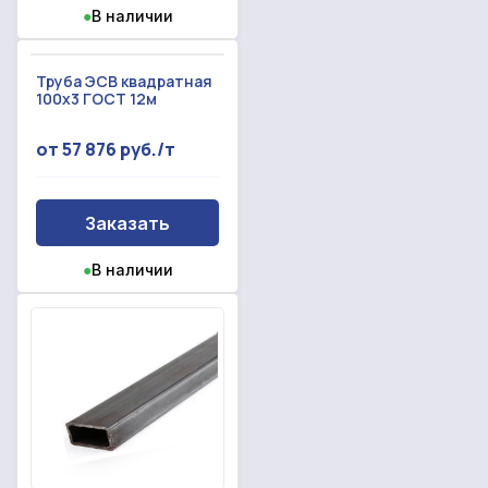
●
В наличии
Труба ЭСВ квадратная
100х3 ГОСТ 12м
от 57 876 руб./т
Заказать
●
В наличии