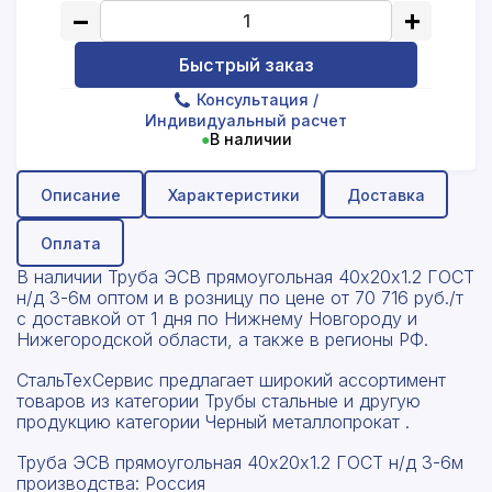
−
+
Быстрый заказ
Консультация
/
Индивидуальный расчет
●
В наличии
Описание
Характеристики
Доставка
Оплата
В наличии Труба ЭСВ прямоугольная 40х20х1.2 ГОСТ
н/д 3-6м оптом и в розницу по цене от 70 716 руб./т
с доставкой от 1 дня по Нижнему Новгороду и
Нижегородской области, а также в регионы РФ.
СтальТехСервис предлагает широкий ассортимент
товаров из категории Трубы стальные и другую
продукцию категории Черный металлопрокат .
Труба ЭСВ прямоугольная 40х20х1.2 ГОСТ н/д 3-6м
производства: Россия