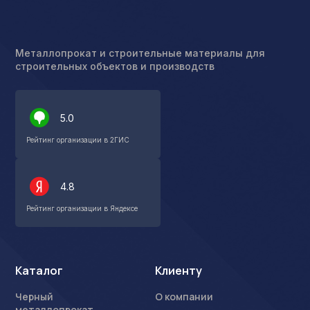
Металлопрокат и строительные материалы для
строительных объектов и производств
5.0
Рейтинг организации в 2ГИС
4.8
Рейтинг организации в Яндексе
Каталог
Клиенту
Черный
О компании
металлопрокат