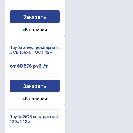
Заказать
●
В наличии
Труба электросварная
ЭСВ 159х6 ГОСТ 12м
от 68 576 руб./т
Заказать
●
В наличии
Труба ЭСВ квадратная
120x4 12м