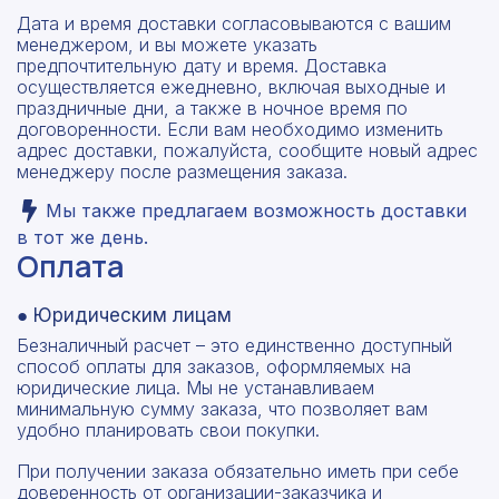
Дата и время доставки согласовываются с вашим
менеджером, и вы можете указать
предпочтительную дату и время. Доставка
осуществляется ежедневно, включая выходные и
праздничные дни, а также в ночное время по
договоренности. Если вам необходимо изменить
адрес доставки, пожалуйста, сообщите новый адрес
менеджеру после размещения заказа.
Мы также предлагаем возможность доставки
в тот же день.
Оплата
● Юридическим лицам
Безналичный расчет – это единственно доступный
способ оплаты для заказов, оформляемых на
юридические лица. Мы не устанавливаем
минимальную сумму заказа, что позволяет вам
удобно планировать свои покупки.
При получении заказа обязательно иметь при себе
доверенность от организации-заказчика и