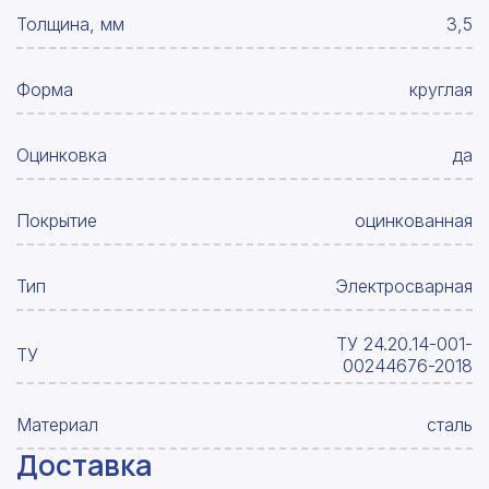
Толщина, мм
3,5
Форма
круглая
Оцинковка
да
Покрытие
оцинкованная
Тип
Электросварная
ТУ 24.20.14-001-
ТУ
00244676-2018
Материал
сталь
Доставка