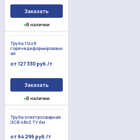
Заказать
●
В наличии
Труба 114x9
горячедеформированн
ая
от 127 330 руб./т
Заказать
●
В наличии
Труба электросварная
ЭСВ 48х2 ТУ 6м
от 64 296 руб./т