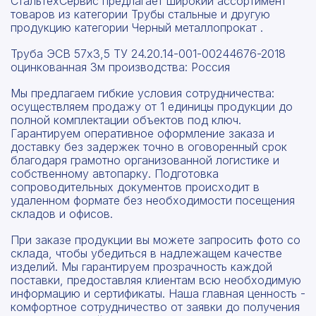
СтальТехСервис предлагает широкий ассортимент
товаров из категории Трубы стальные и другую
продукцию категории Черный металлопрокат .
Труба ЭСВ 57x3,5 ТУ 24.20.14-001-00244676-2018
оцинкованная 3м производства: Россия
Мы предлагаем гибкие условия сотрудничества:
осуществляем продажу от 1 единицы продукции до
полной комплектации объектов под ключ.
Гарантируем оперативное оформление заказа и
доставку без задержек точно в оговоренный срок
благодаря грамотно организованной логистике и
собственному автопарку. Подготовка
сопроводительных документов происходит в
удаленном формате без необходимости посещения
складов и офисов.
При заказе продукции вы можете запросить фото со
склада, чтобы убедиться в надлежащем качестве
изделий. Мы гарантируем прозрачность каждой
поставки, предоставляя клиентам всю необходимую
информацию и сертификаты. Наша главная ценность -
комфортное сотрудничество от заявки до получения