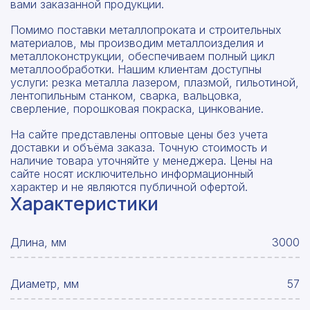
вами заказанной продукции.
Помимо поставки металлопроката и строительных
материалов, мы производим металлоизделия и
металлоконструкции, обеспечиваем полный цикл
металлообработки. Нашим клиентам доступны
услуги: резка металла лазером, плазмой, гильотиной,
лентопильным станком, сварка, вальцовка,
сверление, порошковая покраска, цинкование.
На сайте представлены оптовые цены без учета
доставки и объёма заказа. Точную стоимость и
наличие товара уточняйте у менеджера. Цены на
сайте носят исключительно информационный
характер и не являются публичной офертой.
Характеристики
Длина, мм
3000
Диаметр, мм
57