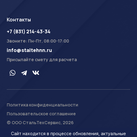
Контакты
+7 (831) 214-43-34
Звоните: Пн-Пт, 08:00-17:00
info@staltehnn.ru
Присылайте смету для расчета
Политика конфиденциальности
Пользовательское соглашение
На сайте осуществляется обработка пользовательских
данных с использованием Cookie в соответствии с
© ООО СтальТехСервис, 2026
Условиями обработки пользовательских данных
.
Ознакомлен
Сайт находится в процессе обновления, актуальные