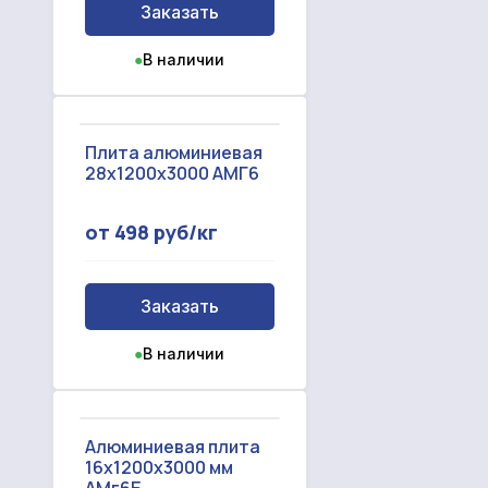
Заказать
●
В наличии
Плита алюминиевая
28x1200x3000 АМГ6
от 498 руб/кг
Заказать
●
В наличии
Алюминиевая плита
16x1200x3000 мм
АМг6Б