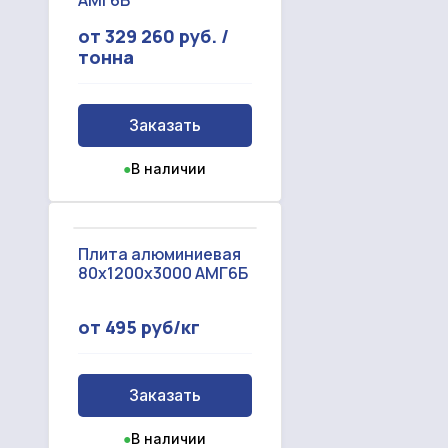
от 329 260 руб. /
тонна
Заказать
●
В наличии
Плита алюминиевая
80x1200x3000 АМГ6Б
от 495 руб/кг
Заказать
●
В наличии