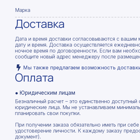
Марка
Доставка
Дата и время доставки согласовываются с вашим 
дату и время. Доставка осуществляется ежедневно
ночное время по договоренности. Если вам необх
сообщите новый адрес менеджеру после размещен
Мы также предлагаем возможность доставки 
Оплата
● Юридическим лицам
Безналичный расчет – это единственно доступный
юридические лица. Мы не устанавливаем минималь
планировать свои покупки.
При получении заказа обязательно иметь при себе
удостоверение личности. К каждому заказу предо
документ).