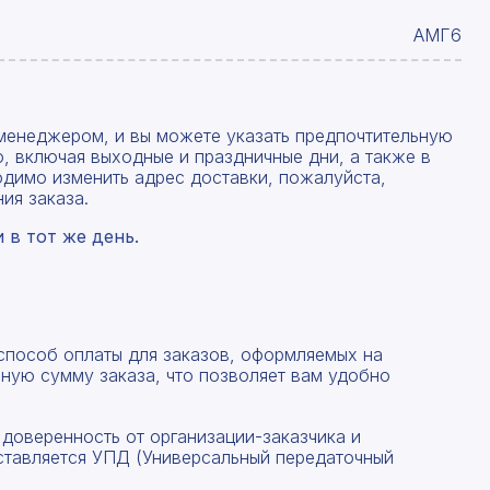
АМГ6
менеджером, и вы можете указать предпочтительную
, включая выходные и праздничные дни, а также в
одимо изменить адрес доставки, пожалуйста,
ия заказа.
в тот же день.
 способ оплаты для заказов, оформляемых на
ную сумму заказа, что позволяет вам удобно
 доверенность от организации-заказчика и
ставляется УПД (Универсальный передаточный