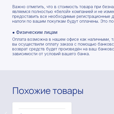
Важно отметить, что в стоимость товара при без
являемся полностью «белой» компанией и не изме
предоставить все необходимые регистрационные д
налоги по вашим покупкам будут оплачены. Это по
● Физическим лицам
Оплата возможна в нашем офисе как наличными, т
вы осуществили оплату заказа с помощью банковск
возврат средств будет произведён на ваш банковск
зависимости от условий вашего банка.
Похожие товары