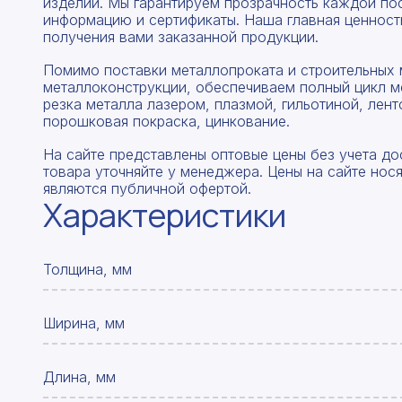
изделий. Мы гарантируем прозрачность каждой по
информацию и сертификаты. Наша главная ценность
получения вами заказанной продукции.
Помимо поставки металлопроката и строительных 
металлоконструкции, обеспечиваем полный цикл м
резка металла лазером, плазмой, гильотиной, лент
порошковая покраска, цинкование.
На сайте представлены оптовые цены без учета до
товара уточняйте у менеджера. Цены на сайте нос
являются публичной офертой.
Характеристики
Толщина, мм
Ширина, мм
Длина, мм