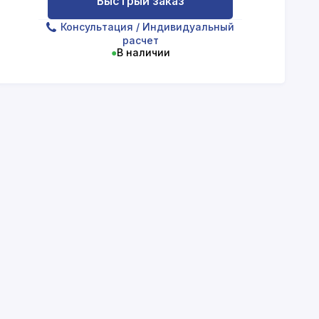
Быстрый заказ
Консультация
/ Индивидуальный
расчет
●
В наличии