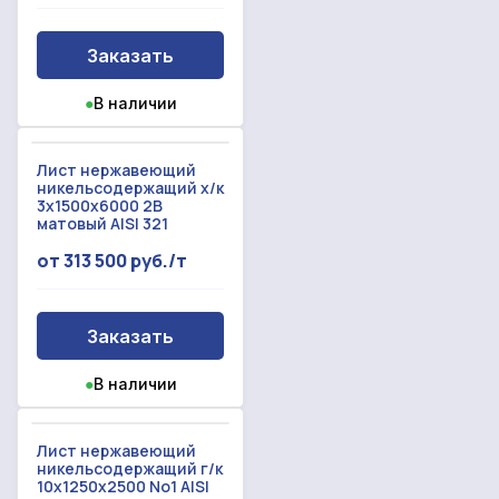
Заказать
●
В наличии
Лист нержавеющий
никельсодержащий х/к
3x1500x6000 2B
матовый AISI 321
от 313 500 руб./т
Заказать
●
В наличии
Лист нержавеющий
никельсодержащий г/к
10x1250x2500 No1 AISI