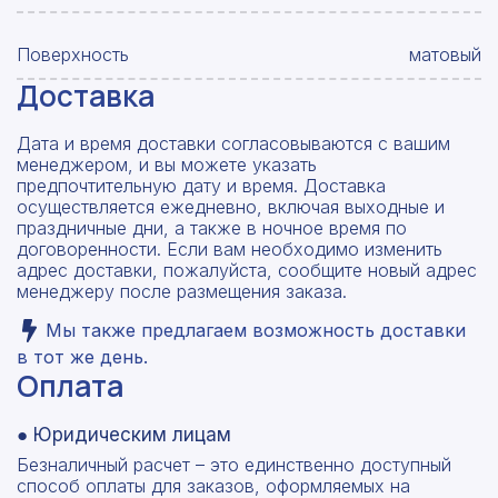
Поверхность
матовый
Доставка
Дата и время доставки согласовываются с вашим
менеджером, и вы можете указать
предпочтительную дату и время. Доставка
осуществляется ежедневно, включая выходные и
праздничные дни, а также в ночное время по
договоренности. Если вам необходимо изменить
адрес доставки, пожалуйста, сообщите новый адрес
менеджеру после размещения заказа.
Мы также предлагаем возможность доставки
в тот же день.
Оплата
● Юридическим лицам
Безналичный расчет – это единственно доступный
способ оплаты для заказов, оформляемых на