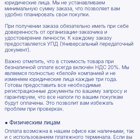
юридические лица. Мы не устанавливаем
минимальную сумму заказа, что позволяет вам
удобно планировать свои покупки.
При получении заказа обязательно иметь при себе
доверенность от организации-заказчика и
удостоверение личности. К каждому заказу
предоставляется УПД (Универсальный передаточный
документ).
Важно отметить, что в стоимость товара при
безналичной оплате всегда включён НДС 20%. Мы
являемся полностью «белой» компанией и не
изменяем юридические лица каждые три года.
Готовы предоставить все необходимые
регистрационные документы по вашему запросу и
гарантируем, что все налоги по вашим покупкам
будут оплачены. Это позволит вам избежать
проблем при проверках.
● Физическим лицам
Оплата возможна в нашем офисе как наличными, так
и с использованием платежного терминала. Если вы