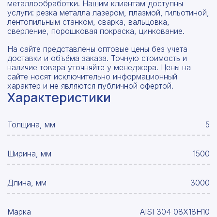
металлообработки. Нашим клиентам доступны
услуги: резка металла лазером, плазмой, гильотиной,
лентопильным станком, сварка, вальцовка,
сверление, порошковая покраска, цинкование.
На сайте представлены оптовые цены без учета
доставки и объёма заказа. Точную стоимость и
наличие товара уточняйте у менеджера. Цены на
сайте носят исключительно информационный
характер и не являются публичной офертой.
Характеристики
Толщина, мм
5
Ширина, мм
1500
Длина, мм
3000
Марка
AISI 304 08Х18Н10