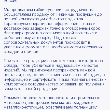
Россия
Мы предлагаем гибкие условия сотрудничества:
осуществляем продажу от 1 единицы продукции до
полной комплектации объектов под ключ.
Гарантируем оперативное оформление заказа и
доставку без задержек точно в оговоренный срок
благодаря грамотно организованной логистике и
собственному автопарку. Подготовка
сопроводительных документов происходит в
удаленном формате без необходимости посещения
складов и офисов.
При заказе продукции вы можете запросить фото со
склада, чтобы убедиться в надлежащем качестве
изделий. Мы гарантируем прозрачность каждой
поставки, предоставляя клиентам всю необходимую
информацию и сертификаты. Наша главная ценность -
комфортное сотрудничество от заявки до получения
вами заказанной продукции.
Помимо поставки металлопроката и строительных
материалов, мы производим металлоизделия и
металлоконструкции, обеспечиваем полный цикл