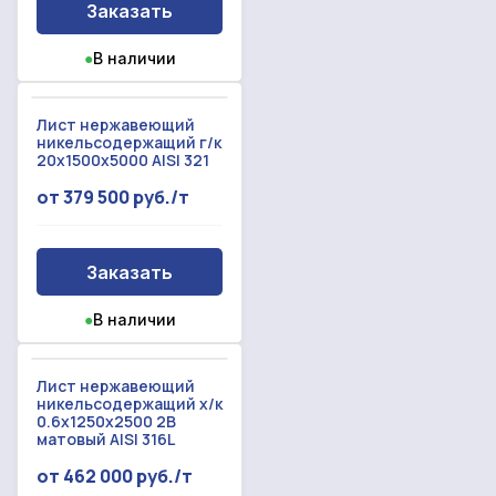
Заказать
●
В наличии
Лист нержавеющий
никельсодержащий г/к
20x1500x5000 AISI 321
от 379 500 руб./т
Заказать
●
В наличии
Лист нержавеющий
никельсодержащий х/к
0.6x1250x2500 2B
матовый AISI 316L
от 462 000 руб./т