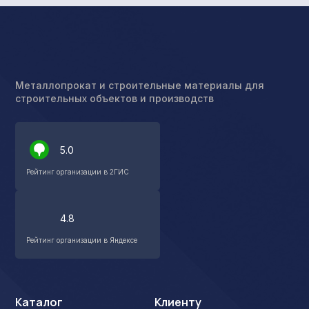
Металлопрокат и строительные материалы для
строительных объектов и производств
5.0
Рейтинг организации в 2ГИС
4.8
Рейтинг организации в Яндексе
Каталог
Клиенту