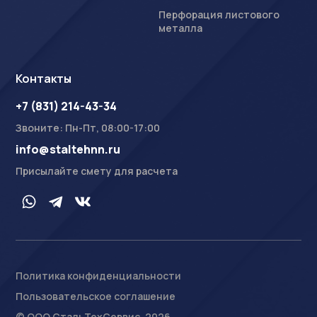
Перфорация листового
металла
Контакты
+7 (831) 214-43-34
Звоните: Пн-Пт, 08:00-17:00
info@staltehnn.ru
Присылайте смету для расчета
Политика конфиденциальности
Пользовательское соглашение
На сайте осуществляется обработка пользовательских
данных с использованием Cookie в соответствии с
© ООО СтальТехСервис, 2026