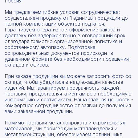
Россия
Мы предлагаем гибкие условия сотрудничества:
осуществляем продажу от 1 единицы продукции до
полной комплектации объектов под ключ.
Гарантируем оперативное оформление заказа и
доставку без задержек точно в оговоренный срок
благодаря грамотно организованной логистике и
собственному автопарку. Подготовка
сопроводительных документов происходит в
удаленном формате без необходимости посещения
складов и офисов.
При заказе продукции вы можете запросить фото со
склада, чтобы убедиться в надлежащем качестве
изделий. Мы гарантируем прозрачность каждой
поставки, предоставляя клиентам всю необходимую
информацию и сертификаты. Наша главная ценность -
комфортное сотрудничество от заявки до получения
вами заказанной продукции.
Помимо поставки металлопроката и строительных
материалов, мы производим металлоизделия и
металлоконструкции, обеспечиваем полный цикл