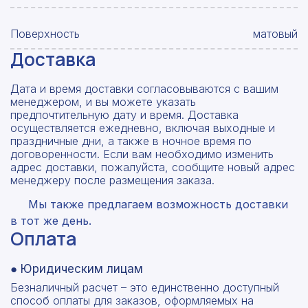
Поверхность
матовый
Доставка
Дата и время доставки согласовываются с вашим
менеджером, и вы можете указать
предпочтительную дату и время. Доставка
осуществляется ежедневно, включая выходные и
праздничные дни, а также в ночное время по
договоренности. Если вам необходимо изменить
адрес доставки, пожалуйста, сообщите новый адрес
менеджеру после размещения заказа.
Мы также предлагаем возможность доставки
в тот же день.
Оплата
● Юридическим лицам
Безналичный расчет – это единственно доступный
способ оплаты для заказов, оформляемых на