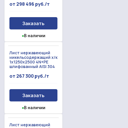
от 298 496 руб./т
Заказать
●
В наличии
Лист нержавеющий
никельсодержащий х/к
1x1250x2500 4N+PE
шлифованный AISI 304
от 267 300 руб./т
Заказать
●
В наличии
Лист нержавеющий