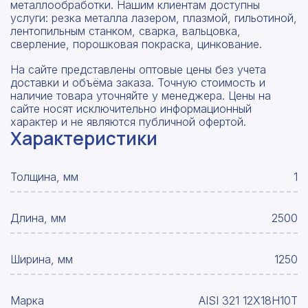
металлообработки. Нашим клиентам доступны
услуги: резка металла лазером, плазмой, гильотиной,
лентопильным станком, сварка, вальцовка,
сверление, порошковая покраска, цинкование.
На сайте представлены оптовые цены без учета
доставки и объёма заказа. Точную стоимость и
наличие товара уточняйте у менеджера. Цены на
сайте носят исключительно информационный
характер и не являются публичной офертой.
Характеристики
Толщина, мм
1
Длина, мм
2500
Ширина, мм
1250
Марка
AISI 321 12Х18Н10Т