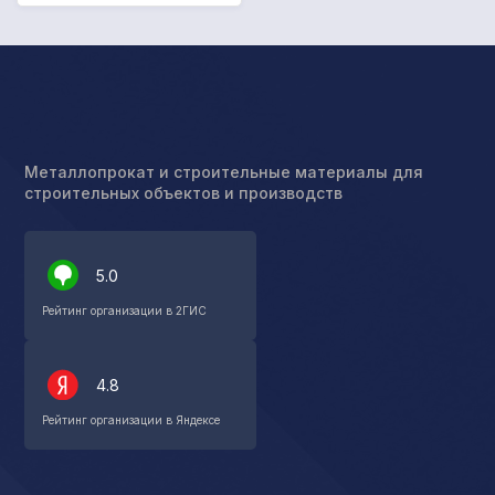
Металлопрокат и строительные материалы для
строительных объектов и производств
5.0
Рейтинг организации в 2ГИС
4.8
Рейтинг организации в Яндексе