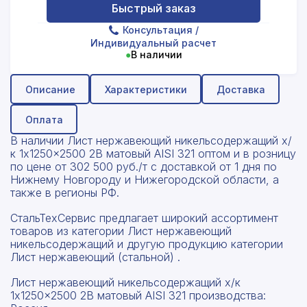
Быстрый заказ
Консультация
/
Индивидуальный расчет
●
В наличии
Описание
Характеристики
Доставка
Оплата
В наличии Лист нержавеющий никельсодержащий х/
к 1x1250x2500 2B матовый AISI 321 оптом и в розницу
по цене от 302 500 руб./т с доставкой от 1 дня по
Нижнему Новгороду и Нижегородской области, а
также в регионы РФ.
СтальТехСервис предлагает широкий ассортимент
товаров из категории Лист нержавеющий
никельсодержащий и другую продукцию категории
Лист нержавеющий (стальной) .
Лист нержавеющий никельсодержащий х/к
1x1250x2500 2B матовый AISI 321 производства: