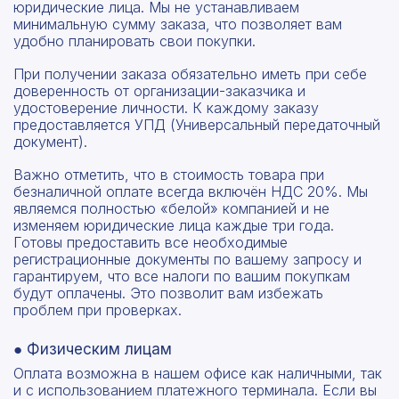
юридические лица. Мы не устанавливаем
минимальную сумму заказа, что позволяет вам
удобно планировать свои покупки.
При получении заказа обязательно иметь при себе
доверенность от организации-заказчика и
удостоверение личности. К каждому заказу
предоставляется УПД (Универсальный передаточный
документ).
Важно отметить, что в стоимость товара при
безналичной оплате всегда включён НДС 20%. Мы
являемся полностью «белой» компанией и не
изменяем юридические лица каждые три года.
Готовы предоставить все необходимые
регистрационные документы по вашему запросу и
гарантируем, что все налоги по вашим покупкам
будут оплачены. Это позволит вам избежать
проблем при проверках.
● Физическим лицам
Оплата возможна в нашем офисе как наличными, так
и с использованием платежного терминала. Если вы