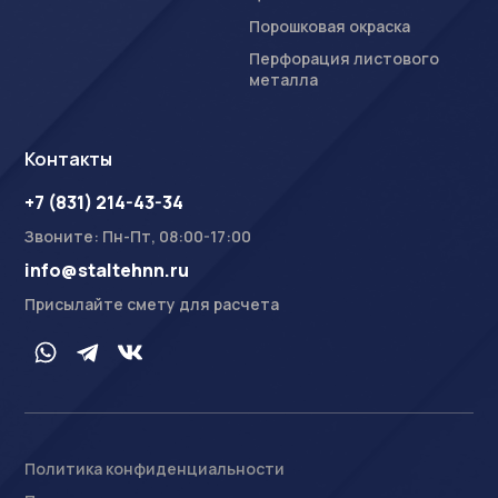
Порошковая окраска
Перфорация листового
металла
Контакты
+7 (831) 214-43-34
Звоните: Пн-Пт, 08:00-17:00
info@staltehnn.ru
Присылайте смету для расчета
Политика конфиденциальности