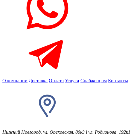
О компании
Доставка
Оплата
Услуги
Снабженцам
Контакты
Нижний Новгород, ул. Ореховская, 80к3
l
ул. Родионова, 192к1