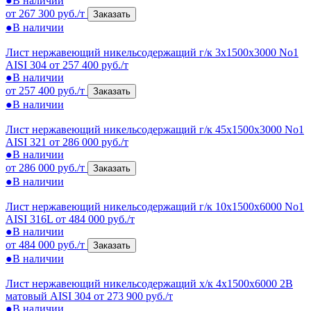
●
В наличии
от 267 300 руб./т
Заказать
●
В наличии
Лист нержавеющий никельсодержащий г/к 3x1500x3000 No1
AISI 304
от 257 400 руб./т
●
В наличии
от 257 400 руб./т
Заказать
●
В наличии
Лист нержавеющий никельсодержащий г/к 45x1500x3000 No1
AISI 321
от 286 000 руб./т
●
В наличии
от 286 000 руб./т
Заказать
●
В наличии
Лист нержавеющий никельсодержащий г/к 10x1500x6000 No1
AISI 316L
от 484 000 руб./т
●
В наличии
от 484 000 руб./т
Заказать
●
В наличии
Лист нержавеющий никельсодержащий х/к 4x1500x6000 2B
матовый AISI 304
от 273 900 руб./т
●
В наличии