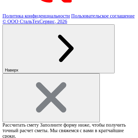
Политика конфиденциальности
Пользовательское соглашение
© ООО СтальТехСервис, 2026
Наверх
Рассчитать смету
Заполните форму ниже, чтобы получить
точный расчет сметы. Мы свяжемся с вами в кратчайшие
сроки.