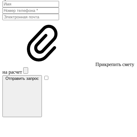
Прикрепить смету
на расчет
Отправить запрос