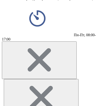
Пн-Пт,
08:00-
17:00