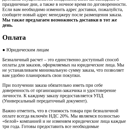
праздничные дни, а также в ночное время по договоренности.
Если вам необходимо изменить адрес доставки, пожалуйста,
сообщите новый адрес менеджеру после размещения заказа.
Мы также предлагаем возможность доставки в тот же
день.
Оплата
● Юридическим лицам
Безналичный расчет – это единственно доступный способ
оплаты для заказов, оформляемых на юридические лица. Мы
не устанавливаем минимальную сумму заказа, что позволяет
вам удобно планировать свои покупки.
При получении заказа обязательно иметь при себе
доверенность от организации-заказчика и удостоверение
личности. К каждому заказу предоставляется УПД
(Универсальный передаточный документ).
Важно отметить, что в стоимость товара при безналичной
оплате всегда включён НДС 20%. Мы являемся полностью
«белой» компанией и не изменяем юридические лица каждые
три года. Готовы предоставить все необходимые