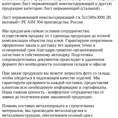
категории Лист нержавеющий никельсодержащий и другую
продукцию категории Лист нержавеющий (стальной) .
Лист нержавеющий никельсодержащий г/к 5x1500x3000 2B
матовый+ PE AISI 304 производства: Россия
Мы предлагаем гибкие условия сотрудничества:
осуществляем продажу от 1 единицы продукции до полной
комплектации объектов под ключ. Гарантируем оперативное
оформление заказа и доставку без задержек точно в
оговоренный срок благодаря грамотно организованной
логистике и собственному автопарку. Подготовка
сопроводительных документов происходит в удаленном
формате без необходимости посещения складов и офисов.
При заказе продукции вы можете запросить фото со склада,
чтобы убедиться в надлежащем качестве изделий. Мы
гарантируем прозрачность каждой поставки, предоставляя
клиентам всю необходимую информацию и сертификаты.
Наша главная ценность - комфортное сотрудничество от
заявки до получения вами заказанной продукции.
Помимо поставки металлопроката и строительных
материалов, мы производим металлоизделия и
металлоконструкции, обеспечиваем полный цикл