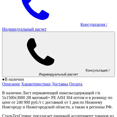
Консультация
/
Индивидуальный расчет
Консультация
/
Индивидуальный расчет
●
В наличии
Описание
Характеристики
Доставка
Оплата
В наличии Лист нержавеющий никельсодержащий г/к
5x1500x3000 2B матовый+ PE AISI 304 оптом и в розницу по
цене от 240 900 руб./т с доставкой от 1 дня по Нижнему
Новгороду и Нижегородской области, а также в регионы РФ.
СтальТехСервис предлагает широкий ассортимент товаров из