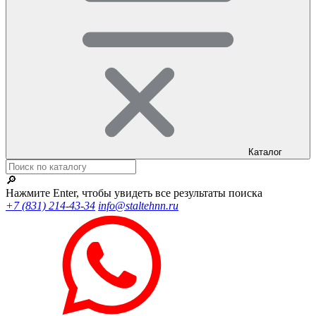
Каталог
🔎
Нажмите Enter, чтобы увидеть все результаты поиска
+7 (831) 214-43-34
info@staltehnn.ru