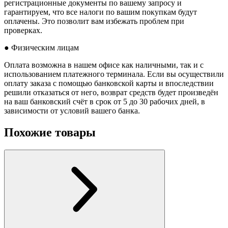
регистрационные документы по вашему запросу и
гарантируем, что все налоги по вашим покупкам будут
оплачены. Это позволит вам избежать проблем при
проверках.
● Физическим лицам
Оплата возможна в нашем офисе как наличными, так и с
использованием платежного терминала. Если вы осуществили
оплату заказа с помощью банковской карты и впоследствии
решили отказаться от него, возврат средств будет произведён
на ваш банковский счёт в срок от 5 до 30 рабочих дней, в
зависимости от условий вашего банка.
Похожие товары