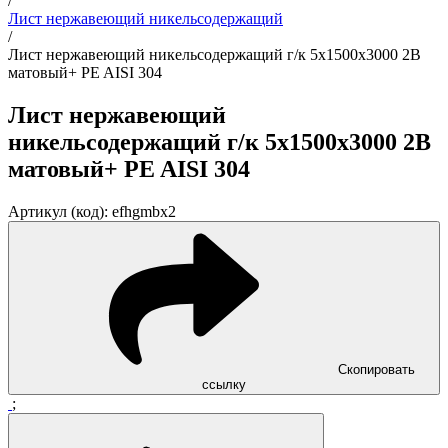
/
Лист нержавеющий никельсодержащий
/
Лист нержавеющий никельсодержащий г/к 5x1500x3000 2B
матовый+ PE AISI 304
Лист нержавеющий
никельсодержащий г/к 5x1500x3000 2B
матовый+ PE AISI 304
Артикул (код): efhgmbx2
Скопировать
ссылку
;