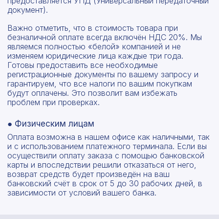
предоставляется УПД (Универсальный передаточный
документ).
Важно отметить, что в стоимость товара при
безналичной оплате всегда включён НДС 20%. Мы
являемся полностью «белой» компанией и не
изменяем юридические лица каждые три года.
Готовы предоставить все необходимые
регистрационные документы по вашему запросу и
гарантируем, что все налоги по вашим покупкам
будут оплачены. Это позволит вам избежать
проблем при проверках.
● Физическим лицам
Оплата возможна в нашем офисе как наличными, так
и с использованием платежного терминала. Если вы
осуществили оплату заказа с помощью банковской
карты и впоследствии решили отказаться от него,
возврат средств будет произведён на ваш
банковский счёт в срок от 5 до 30 рабочих дней, в
зависимости от условий вашего банка.