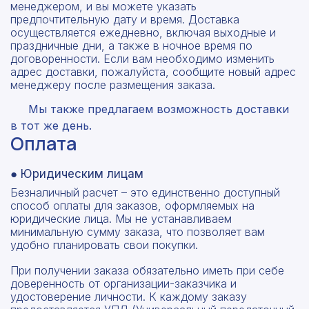
менеджером, и вы можете указать
предпочтительную дату и время. Доставка
осуществляется ежедневно, включая выходные и
праздничные дни, а также в ночное время по
договоренности. Если вам необходимо изменить
адрес доставки, пожалуйста, сообщите новый адрес
менеджеру после размещения заказа.
Мы также предлагаем возможность доставки
в тот же день.
Оплата
● Юридическим лицам
Безналичный расчет – это единственно доступный
способ оплаты для заказов, оформляемых на
юридические лица. Мы не устанавливаем
минимальную сумму заказа, что позволяет вам
удобно планировать свои покупки.
При получении заказа обязательно иметь при себе
доверенность от организации-заказчика и
удостоверение личности. К каждому заказу