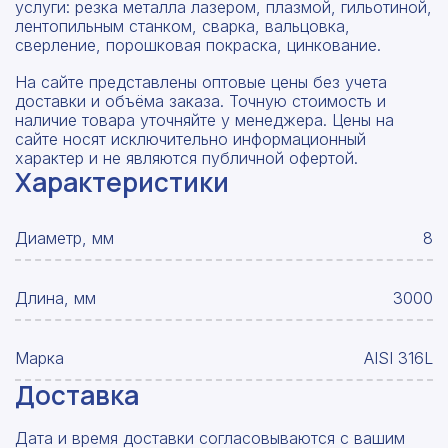
услуги: резка металла лазером, плазмой, гильотиной,
лентопильным станком, сварка, вальцовка,
сверление, порошковая покраска, цинкование.
На сайте представлены оптовые цены без учета
доставки и объёма заказа. Точную стоимость и
наличие товара уточняйте у менеджера. Цены на
сайте носят исключительно информационный
характер и не являются публичной офертой.
Характеристики
Диаметр, мм
8
Длина, мм
3000
Марка
AISI 316L
Доставка
Дата и время доставки согласовываются с вашим