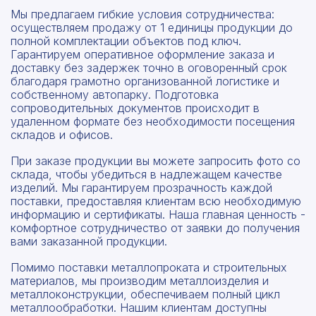
Мы предлагаем гибкие условия сотрудничества:
осуществляем продажу от 1 единицы продукции до
полной комплектации объектов под ключ.
Гарантируем оперативное оформление заказа и
доставку без задержек точно в оговоренный срок
благодаря грамотно организованной логистике и
собственному автопарку. Подготовка
сопроводительных документов происходит в
удаленном формате без необходимости посещения
складов и офисов.
При заказе продукции вы можете запросить фото со
склада, чтобы убедиться в надлежащем качестве
изделий. Мы гарантируем прозрачность каждой
поставки, предоставляя клиентам всю необходимую
информацию и сертификаты. Наша главная ценность -
комфортное сотрудничество от заявки до получения
вами заказанной продукции.
Помимо поставки металлопроката и строительных
материалов, мы производим металлоизделия и
металлоконструкции, обеспечиваем полный цикл
металлообработки. Нашим клиентам доступны