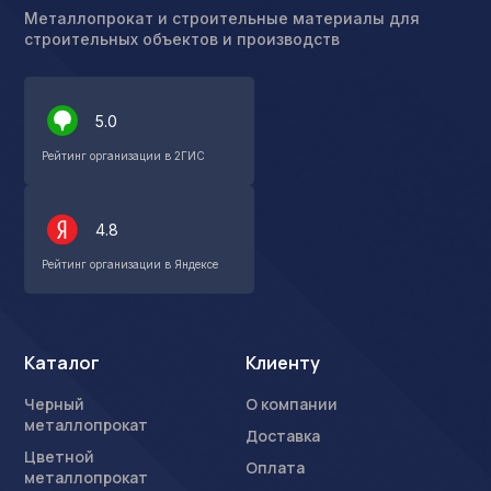
Металлопрокат и строительные материалы для
строительных объектов и производств
5.0
Рейтинг организации в 2ГИС
4.8
Рейтинг организации в Яндексе
Каталог
Клиенту
Черный
О компании
металлопрокат
Доставка
Цветной
Оплата
металлопрокат