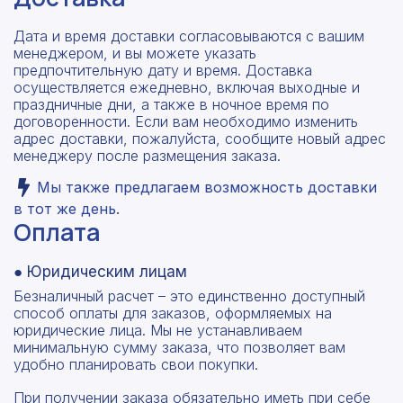
Дата и время доставки согласовываются с вашим
менеджером, и вы можете указать
предпочтительную дату и время. Доставка
осуществляется ежедневно, включая выходные и
праздничные дни, а также в ночное время по
договоренности. Если вам необходимо изменить
адрес доставки, пожалуйста, сообщите новый адрес
менеджеру после размещения заказа.
Мы также предлагаем возможность доставки
в тот же день.
Оплата
● Юридическим лицам
Безналичный расчет – это единственно доступный
способ оплаты для заказов, оформляемых на
юридические лица. Мы не устанавливаем
минимальную сумму заказа, что позволяет вам
удобно планировать свои покупки.
При получении заказа обязательно иметь при себе