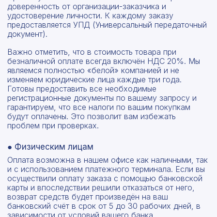
доверенность от организации-заказчика и
удостоверение личности. К каждому заказу
предоставляется УПД (Универсальный передаточный
документ).
Важно отметить, что в стоимость товара при
безналичной оплате всегда включён НДС 20%. Мы
являемся полностью «белой» компанией и не
изменяем юридические лица каждые три года.
Готовы предоставить все необходимые
регистрационные документы по вашему запросу и
гарантируем, что все налоги по вашим покупкам
будут оплачены. Это позволит вам избежать
проблем при проверках.
● Физическим лицам
Оплата возможна в нашем офисе как наличными, так
и с использованием платежного терминала. Если вы
осуществили оплату заказа с помощью банковской
карты и впоследствии решили отказаться от него,
возврат средств будет произведён на ваш
банковский счёт в срок от 5 до 30 рабочих дней, в
зависимости от условий вашего банка.