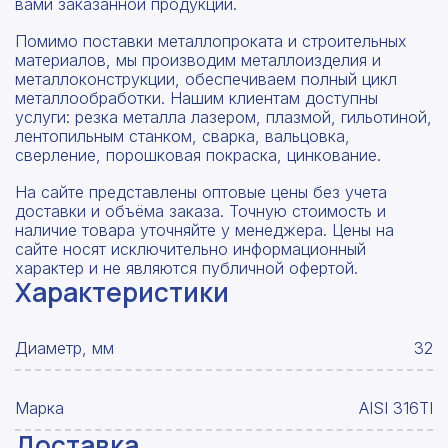
вами заказанной продукции.
Помимо поставки металлопроката и строительных
материалов, мы производим металлоизделия и
металлоконструкции, обеспечиваем полный цикл
металлообработки. Нашим клиентам доступны
услуги: резка металла лазером, плазмой, гильотиной,
лентопильным станком, сварка, вальцовка,
сверление, порошковая покраска, цинкование.
На сайте представлены оптовые цены без учета
доставки и объёма заказа. Точную стоимость и
наличие товара уточняйте у менеджера. Цены на
сайте носят исключительно информационный
характер и не являются публичной офертой.
Характеристики
Диаметр, мм
32
Марка
AISI 316TI
Доставка