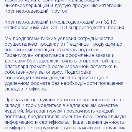
никельсодержащий и другую продукцию категории
Круг нержавеющий (пруток) .
Круг нержавеющий никельсодержащий х/т 32 h9
калиброванный AISI 316TI 3 м производства: Россия
Мы предлагаем гибкие условия сотрудничества:
осуществляем продажу от 1 единицы продукции до
полной комплектации объектов под ключ.
Гарантируем оперативное оформление заказа и
доставку без задержек точно в оговоренный срок
благодаря грамотно организованной логистике и
собственному автопарку. Подготовка
сопроводительных документов происходит в
удаленном формате без необходимости посещения
складов и офисов.
При заказе продукции вы можете запросить фото со
склада, чтобы убедиться в надлежащем качестве
изделий. Мы гарантируем прозрачность каждой
поставки, предоставляя клиентам всю необходимую
информацию и сертификаты. Наша главная ценность -
комфортное сотрудничество от заявки до получения