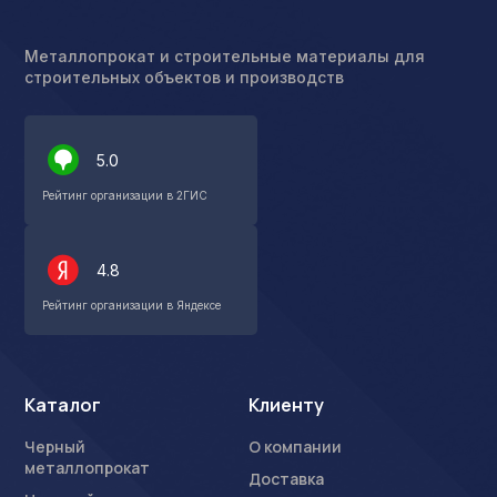
Металлопрокат и строительные материалы для
строительных объектов и производств
5.0
Рейтинг организации в 2ГИС
4.8
Рейтинг организации в Яндексе
Каталог
Клиенту
Черный
О компании
металлопрокат
Доставка