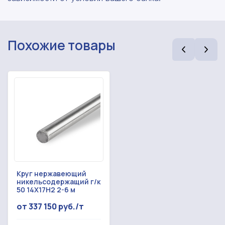
Похожие товары
Круг нержавеющий
никельсодержащий г/к
50 14Х17Н2 2-6 м
от 337 150 руб./т