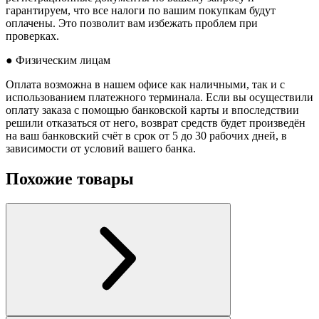
гарантируем, что все налоги по вашим покупкам будут
оплачены. Это позволит вам избежать проблем при
проверках.
● Физическим лицам
Оплата возможна в нашем офисе как наличными, так и с
использованием платежного терминала. Если вы осуществили
оплату заказа с помощью банковской карты и впоследствии
решили отказаться от него, возврат средств будет произведён
на ваш банковский счёт в срок от 5 до 30 рабочих дней, в
зависимости от условий вашего банка.
Похожие товары