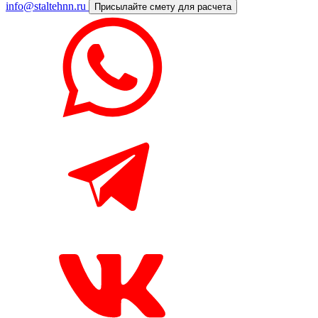
info@staltehnn.ru
Присылайте смету для расчета