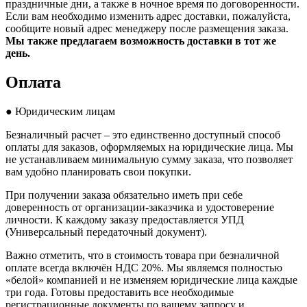
праздничные дни, а также в ночное время по договоренности.
Если вам необходимо изменить адрес доставки, пожалуйста,
сообщите новый адрес менеджеру после размещения заказа.
Мы также предлагаем возможность доставки в тот же
день.
Оплата
● Юридическим лицам
Безналичный расчет – это единственно доступный способ
оплаты для заказов, оформляемых на юридические лица. Мы
не устанавливаем минимальную сумму заказа, что позволяет
вам удобно планировать свои покупки.
При получении заказа обязательно иметь при себе
доверенность от организации-заказчика и удостоверение
личности. К каждому заказу предоставляется УПД
(Универсальный передаточный документ).
Важно отметить, что в стоимость товара при безналичной
оплате всегда включён НДС 20%. Мы являемся полностью
«белой» компанией и не изменяем юридические лица каждые
три года. Готовы предоставить все необходимые
регистрационные документы по вашему запросу и