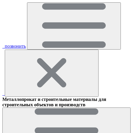
позвонить
Металлопрокат и строительные материалы для
строительных объектов и производств