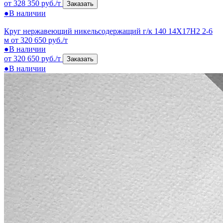
от 328 350 руб./т
Заказать
●
В наличии
Круг нержавеющий никельсодержащий г/к 140 14Х17Н2 2-6
м
от 320 650 руб./т
●
В наличии
от 320 650 руб./т
Заказать
●
В наличии