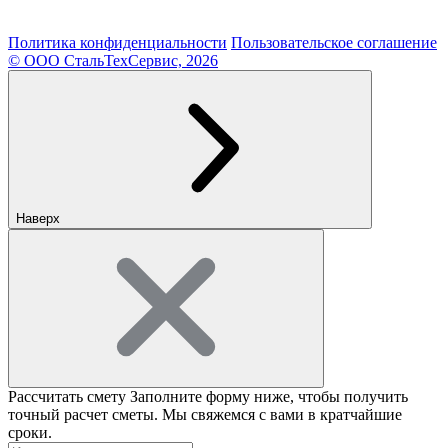
Политика конфиденциальности
Пользовательское соглашение
© ООО СтальТехСервис, 2026
Наверх
Рассчитать смету
Заполните форму ниже, чтобы получить
точный расчет сметы. Мы свяжемся с вами в кратчайшие
сроки.