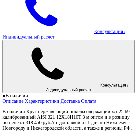
Консультация
/
Индивидуальный расчет
Консультация
/
Индивидуальный расчет
●
В наличии
Описание
Характеристики
Доставка
Оплата
В наличии Круг нержавеющий никельсодержащий х/т 25 h9
калиброванный AISI 321 12Х18Н10Т 3 м оптом и в розницу
по цене от 318 450 руб./т с доставкой от 1 дня по Нижнему
Новгороду и Нижегородской области, а также в регионы РФ.