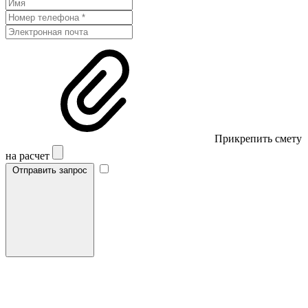
Прикрепить смету
на расчет
Отправить запрос