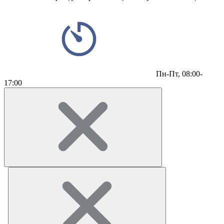
Пн-Пт,
08:00-
17:00