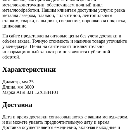
металлоконструкции, обеспечиваем полный цикл
металлообработки. Нашим клиентам доступны услуги: резка
металла лазером, плазмой, гильотиной, лентопильным
станком, сварка, вальцовка, сверление, порошковая покраска,
цинкование.
На сайте представлены оптовые цены без учета доставки и
объёма заказа. Точную стоимость и наличие товара уточняйте
у менеджера. Цены на сайте носят исключительно
информационный характер и не являются публичной
офертой.
Характеристики
Диаметр, мм
25
Длина, мм
3000
Марка
AISI 321 12Х18Н10Т
Доставка
Дата и время доставки согласовываются с вашим менеджером,
и вы можете указать предпочтительную дату и время.
Доставка осуществляется ежедневно, включая выходные и