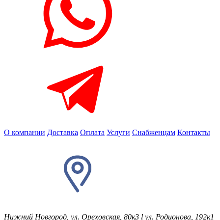
О компании
Доставка
Оплата
Услуги
Снабженцам
Контакты
Нижний Новгород, ул. Ореховская, 80к3
l
ул. Родионова, 192к1