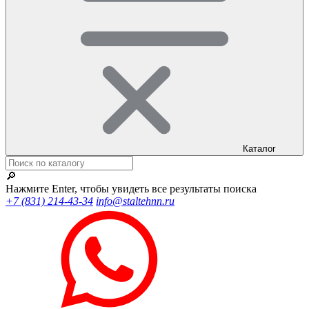
Каталог
🔎
Нажмите Enter, чтобы увидеть все результаты поиска
+7 (831) 214-43-34
info@staltehnn.ru