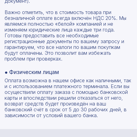
документ).
Важно отметить, что в стоимость товара при
безналичной оплате всегда включён НДС 20%. Мы
являемся полностью «белой» компанией и не
изменяем юридические лица каждые три года.
Готовы предоставить все необходимые
регистрационные документы по вашему запросу и
гарантируем, что все налоги по вашим покупкам
будут оплачены. Это позволит вам избежать
проблем при проверках.
● Физическим лицам
Оплата возможна в нашем офисе как наличными, так
и с использованием платежного терминала. Если вы
осуществили оплату заказа с помощью банковской
карты и впоследствии решили отказаться от него,
возврат средств будет произведён на ваш
банковский счёт в срок от 5 до 30 рабочих дней, в
зависимости от условий вашего банка.