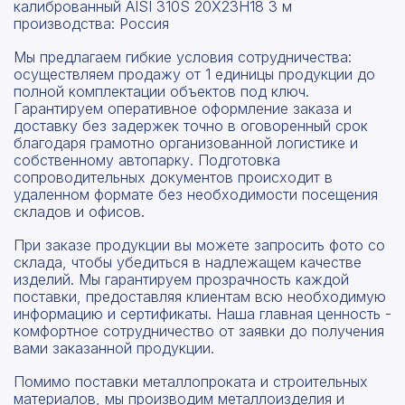
калиброванный AISI 310S 20Х23Н18 3 м
производства: Россия
Мы предлагаем гибкие условия сотрудничества:
осуществляем продажу от 1 единицы продукции до
полной комплектации объектов под ключ.
Гарантируем оперативное оформление заказа и
доставку без задержек точно в оговоренный срок
благодаря грамотно организованной логистике и
собственному автопарку. Подготовка
сопроводительных документов происходит в
удаленном формате без необходимости посещения
складов и офисов.
При заказе продукции вы можете запросить фото со
склада, чтобы убедиться в надлежащем качестве
изделий. Мы гарантируем прозрачность каждой
поставки, предоставляя клиентам всю необходимую
информацию и сертификаты. Наша главная ценность -
комфортное сотрудничество от заявки до получения
вами заказанной продукции.
Помимо поставки металлопроката и строительных
материалов, мы производим металлоизделия и