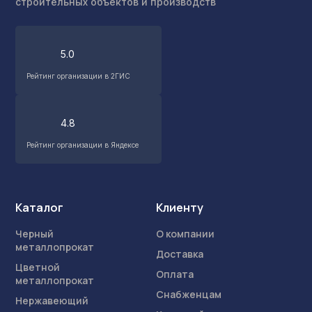
строительных объектов и производств
5.0
Рейтинг организации в 2ГИС
4.8
Рейтинг организации в Яндексе
Каталог
Клиенту
Черный
О компании
металлопрокат
Доставка
Цветной
Оплата
металлопрокат
Снабженцам
Нержавеющий