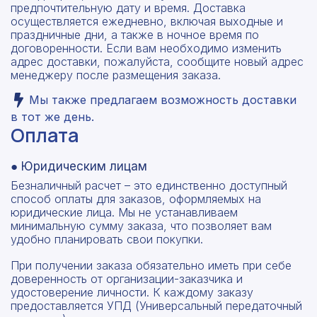
предпочтительную дату и время. Доставка
осуществляется ежедневно, включая выходные и
праздничные дни, а также в ночное время по
договоренности. Если вам необходимо изменить
адрес доставки, пожалуйста, сообщите новый адрес
менеджеру после размещения заказа.
Мы также предлагаем возможность доставки
в тот же день.
Оплата
● Юридическим лицам
Безналичный расчет – это единственно доступный
способ оплаты для заказов, оформляемых на
юридические лица. Мы не устанавливаем
минимальную сумму заказа, что позволяет вам
удобно планировать свои покупки.
При получении заказа обязательно иметь при себе
доверенность от организации-заказчика и
удостоверение личности. К каждому заказу
предоставляется УПД (Универсальный передаточный