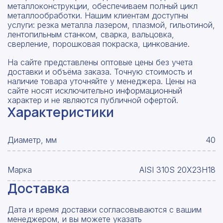
металлоконструкции, обеспечиваем полный цикл
металлообработки. Нашим клиентам доступны
услуги: резка металла лазером, плазмой, гильотиной,
лентопильным станком, сварка, вальцовка,
сверление, порошковая покраска, цинкование.
На сайте представлены оптовые цены без учета
доставки и объёма заказа. Точную стоимость и
наличие товара уточняйте у менеджера. Цены на
сайте носят исключительно информационный
характер и не являются публичной офертой.
Характеристики
Диаметр, мм
40
Марка
AISI 310S 20Х23Н18
Доставка
Дата и время доставки согласовываются с вашим
менеджером, и вы можете указать