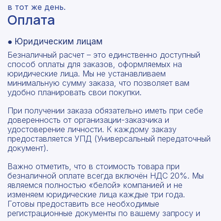
в тот же день.
Оплата
● Юридическим лицам
Безналичный расчет – это единственно доступный
способ оплаты для заказов, оформляемых на
юридические лица. Мы не устанавливаем
минимальную сумму заказа, что позволяет вам
удобно планировать свои покупки.
При получении заказа обязательно иметь при себе
доверенность от организации-заказчика и
удостоверение личности. К каждому заказу
предоставляется УПД (Универсальный передаточный
документ).
Важно отметить, что в стоимость товара при
безналичной оплате всегда включён НДС 20%. Мы
являемся полностью «белой» компанией и не
изменяем юридические лица каждые три года.
Готовы предоставить все необходимые
регистрационные документы по вашему запросу и