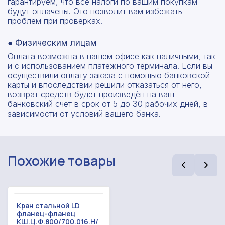
гарантируем, что все налоги по вашим покупкам
будут оплачены. Это позволит вам избежать
проблем при проверках.
● Физическим лицам
Оплата возможна в нашем офисе как наличными, так
и с использованием платежного терминала. Если вы
осуществили оплату заказа с помощью банковской
карты и впоследствии решили отказаться от него,
возврат средств будет произведён на ваш
банковский счёт в срок от 5 до 30 рабочих дней, в
зависимости от условий вашего банка.
Похожие товары
Кран стальной LD
фланец-фланец
КШ.Ц.Ф.800/700.016.Н/