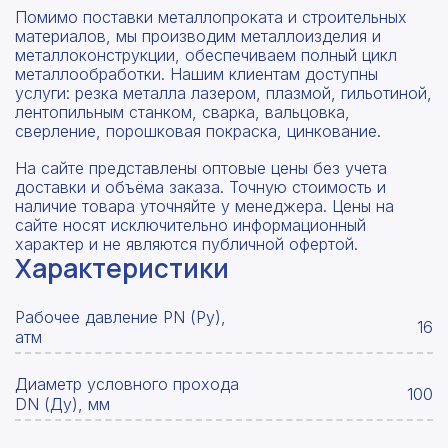
Помимо поставки металлопроката и строительных
материалов, мы производим металлоизделия и
металлоконструкции, обеспечиваем полный цикл
металлообработки. Нашим клиентам доступны
услуги: резка металла лазером, плазмой, гильотиной,
лентопильным станком, сварка, вальцовка,
сверление, порошковая покраска, цинкование.
На сайте представлены оптовые цены без учета
доставки и объёма заказа. Точную стоимость и
наличие товара уточняйте у менеджера. Цены на
сайте носят исключительно информационный
характер и не являются публичной офертой.
Характеристики
Рабочее давление PN (Ру),
16
атм
Диаметр условного прохода
100
DN (Ду), мм