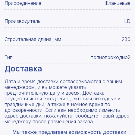
Присоединение
Фланцевые
Производитель
LD
Строительная длина, мм
230
Тип
полнопроходной
Доставка
Дата и время доставки согласовываются с вашим
менеджером, и вы можете указать
предпочтительную дату и время. Доставка
осуществляется ежедневно, включая выходные и
праздничные дни, а также в ночное время по
договоренности. Если вам необходимо изменить
адрес доставки, пожалуйста, сообщите новый адрес
менеджеру после размещения заказа.
Мы также предлагаем возможность доставки