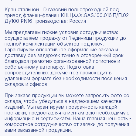
Кран стальной LD газовый полнопроходной под
привод фланец-фланец КШ.Ц.Ф.Х.GAS.100.016.П/П.02
Ду100 PN16 производства: Россия
Мы предлагаем гибкие условия сотрудничества:
осуществляем продажу от 1 единицы продукции до
полной комплектации объектов под ключ.
Гарантируем оперативное оформление заказа и
доставку без задержек точно в оговоренный срок
благодаря грамотно организованной логистике и
собственному автопарку. Подготовка
сопроводительных документов происходит в
удаленном формате без необходимости посещения
складов и офисов.
При заказе продукции вы можете запросить фото со
склада, чтобы убедиться в надлежащем качестве
изделий. Мы гарантируем прозрачность каждой
поставки, предоставляя клиентам всю необходимую
информацию и сертификаты. Наша главная ценность -
комфортное сотрудничество от заявки до получения
вами заказанной продукции.