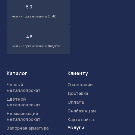
5.0
Рейтинг организации в 2ГИС
4.8
Рейтинг организации в Яндексе
Каталог
Клиенту
Черный
О компании
металлопрокат
Доставка
Цветной
Оплата
металлопрокат
Снабженцам
Нержавеющий
металлопрокат
Карта сайта
Услуги
Запорная арматура