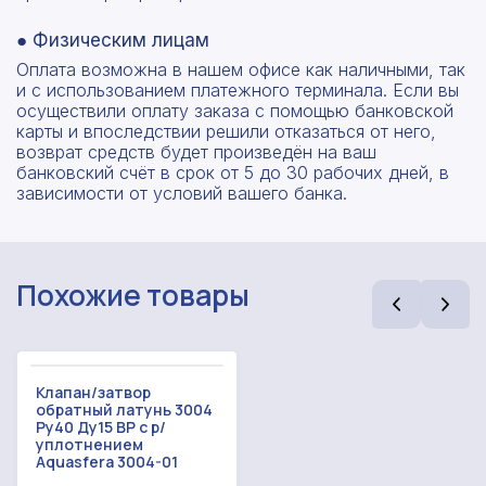
● Физическим лицам
Оплата возможна в нашем офисе как наличными, так
и с использованием платежного терминала. Если вы
осуществили оплату заказа с помощью банковской
карты и впоследствии решили отказаться от него,
возврат средств будет произведён на ваш
банковский счёт в срок от 5 до 30 рабочих дней, в
зависимости от условий вашего банка.
Похожие товары
Клапан/затвор
обратный латунь 3004
Ру40 Ду15 ВР с р/
уплотнением
Рассчитать смету
Aquasfera 3004-01