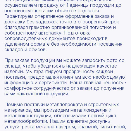
осуществляем продажу от 1 единицы продукции до
полной комплектации объектов под ключ.
Гарантируем оперативное оформление заказа и
доставку без задержек точно в оговоренный срок
благодаря грамотно организованной логистике и
собственному автопарку. Подготовка
сопроводительных документов происходит в
удаленном формате без необходимости посещения
складов и офисов.
При заказе продукции вы можете запросить фото со
склада, чтобы убедиться в надлежащем качестве
изделий. Мы гарантируем прозрачность каждой
поставки, предоставляя клиентам всю необходимую
информацию и сертификаты. Наша главная ценность -
комфортное сотрудничество от заявки до получения
вами заказанной продукции.
Помимо поставки металлопроката и строительных
материалов, мы производим металлоизделия и
металлоконструкции, обеспечиваем полный цикл
металлообработки. Нашим клиентам доступны
услуги: резка металла лазером, плазмой, гильотиной,