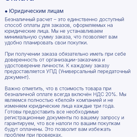
● Юридическим лицам
Безналичный расчет – это единственно доступный
способ оплаты для заказов, оформляемых на
юридические лица. Мы не устанавливаем
минимальную сумму заказа, что позволяет вам
удобно планировать свои покупки.
При получении заказа обязательно иметь при себе
доверенность от организации-заказчика и
удостоверение личности. К каждому заказу
предоставляется УПД (Универсальный передаточный
документ).
Важно отметить, что в стоимость товара при
безналичной оплате всегда включён НДС 20%. Мы
являемся полностью «белой» компанией и не
изменяем юридические лица каждые три года.
Готовы предоставить все необходимые
регистрационные документы по вашему запросу и
гарантируем, что все налоги по вашим покупкам
будут оплачены. Это позволит вам избежать
проблем при проверках.