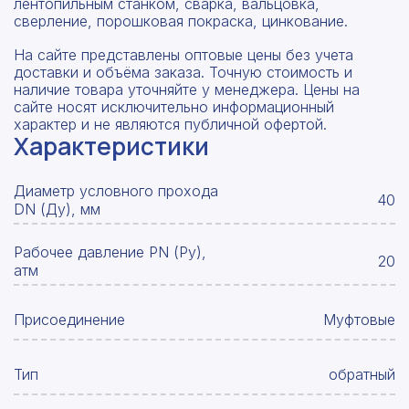
лентопильным станком, сварка, вальцовка,
сверление, порошковая покраска, цинкование.
На сайте представлены оптовые цены без учета
доставки и объёма заказа. Точную стоимость и
наличие товара уточняйте у менеджера. Цены на
сайте носят исключительно информационный
характер и не являются публичной офертой.
Характеристики
Диаметр условного прохода
40
DN (Ду), мм
Рабочее давление PN (Ру),
20
атм
Присоединение
Муфтовые
Тип
обратный