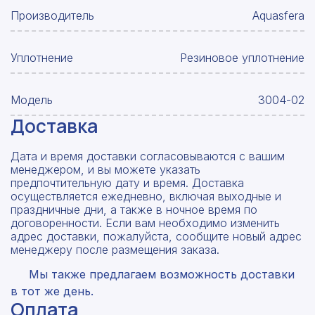
Производитель
Aquasfera
Уплотнение
Резиновое уплотнение
Модель
3004-02
Доставка
Дата и время доставки согласовываются с вашим
менеджером, и вы можете указать
предпочтительную дату и время. Доставка
осуществляется ежедневно, включая выходные и
праздничные дни, а также в ночное время по
договоренности. Если вам необходимо изменить
адрес доставки, пожалуйста, сообщите новый адрес
менеджеру после размещения заказа.
Мы также предлагаем возможность доставки
в тот же день.
Оплата