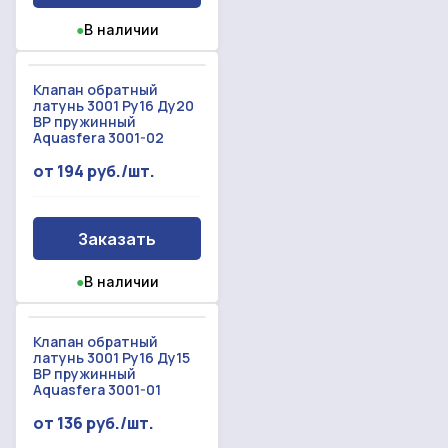
●
В наличии
Клапан обратный
латунь 3001 Py16 Ду20
ВР пружинный
Aquasfera 3001-02
от 194 руб./шт.
Заказать
●
В наличии
Клапан обратный
латунь 3001 Py16 Ду15
ВР пружинный
Aquasfera 3001-01
от 136 руб./шт.