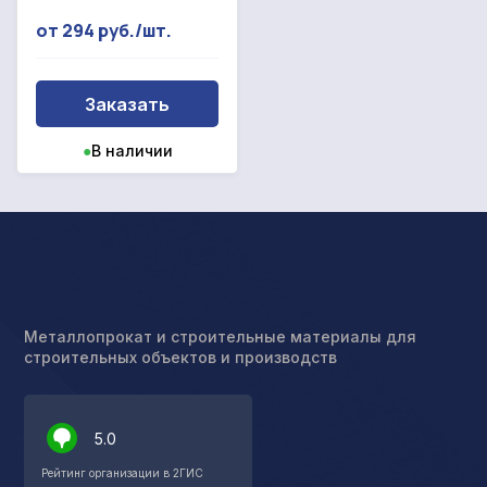
от 294 руб./шт.
Заказать
●
В наличии
Металлопрокат и строительные материалы для
строительных объектов и производств
5.0
Рейтинг организации в 2ГИС