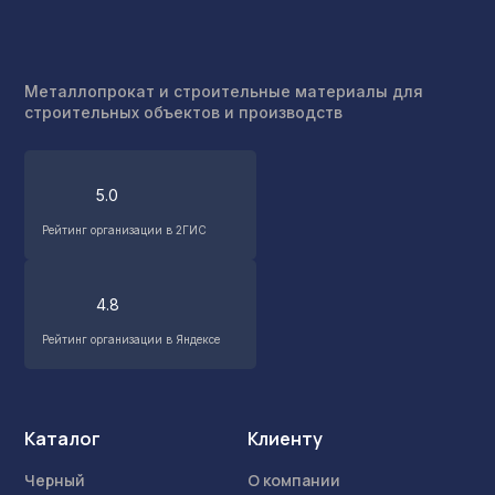
Металлопрокат и строительные материалы для
строительных объектов и производств
5.0
Рейтинг организации в 2ГИС
4.8
Рейтинг организации в Яндексе
Каталог
Клиенту
Черный
О компании