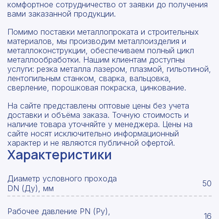
комфортное сотрудничество от заявки до получения
вами заказанной продукции.
Помимо поставки металлопроката и строительных
материалов, мы производим металлоизделия и
металлоконструкции, обеспечиваем полный цикл
металлообработки. Нашим клиентам доступны
услуги: резка металла лазером, плазмой, гильотиной,
лентопильным станком, сварка, вальцовка,
сверление, порошковая покраска, цинкование.
На сайте представлены оптовые цены без учета
доставки и объёма заказа. Точную стоимость и
наличие товара уточняйте у менеджера. Цены на
сайте носят исключительно информационный
характер и не являются публичной офертой.
Характеристики
Диаметр условного прохода
50
DN (Ду), мм
Рабочее давление PN (Ру),
16