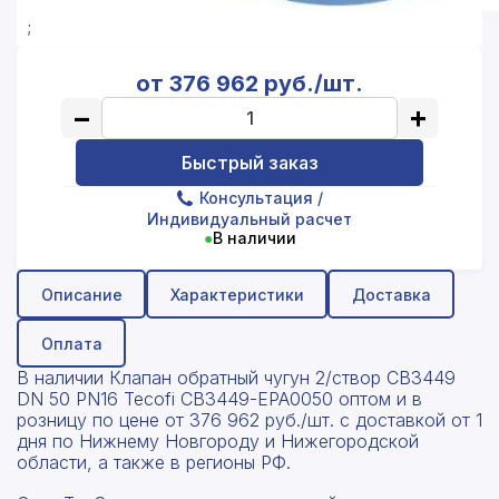
;
от 376 962 руб./шт.
−
+
Быстрый заказ
Консультация
/
Индивидуальный расчет
●
В наличии
Описание
Характеристики
Доставка
Оплата
В наличии Клапан обратный чугун 2/створ CB3449
DN 50 PN16 Tecofi CB3449-EPA0050 оптом и в
розницу по цене от 376 962 руб./шт. с доставкой от 1
дня по Нижнему Новгороду и Нижегородской
области, а также в регионы РФ.