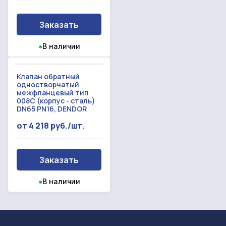
Заказать
●
В наличии
Клапан обратный
одностворчатый
межфланцевый тип
008С (корпус - сталь)
DN65 PN16, DENDOR
от 4 218 руб./шт.
Заказать
●
В наличии