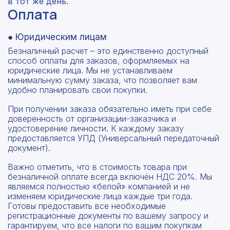
в тот же день.
Оплата
● Юридическим лицам
Безналичный расчет – это единственно доступный
способ оплаты для заказов, оформляемых на
юридические лица. Мы не устанавливаем
минимальную сумму заказа, что позволяет вам
удобно планировать свои покупки.
При получении заказа обязательно иметь при себе
доверенность от организации-заказчика и
удостоверение личности. К каждому заказу
предоставляется УПД (Универсальный передаточный
документ).
Важно отметить, что в стоимость товара при
безналичной оплате всегда включён НДС 20%. Мы
являемся полностью «белой» компанией и не
изменяем юридические лица каждые три года.
Готовы предоставить все необходимые
регистрационные документы по вашему запросу и
гарантируем, что все налоги по вашим покупкам