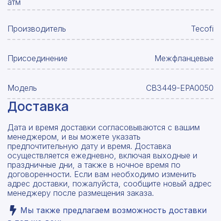
атм
Производитель
Tecofi
Присоединение
Межфланцевые
Модель
CB3449-EPA0050
Доставка
Дата и время доставки согласовываются с вашим
менеджером, и вы можете указать
предпочтительную дату и время. Доставка
осуществляется ежедневно, включая выходные и
праздничные дни, а также в ночное время по
договоренности. Если вам необходимо изменить
адрес доставки, пожалуйста, сообщите новый адрес
менеджеру после размещения заказа.
Мы также предлагаем возможность доставки